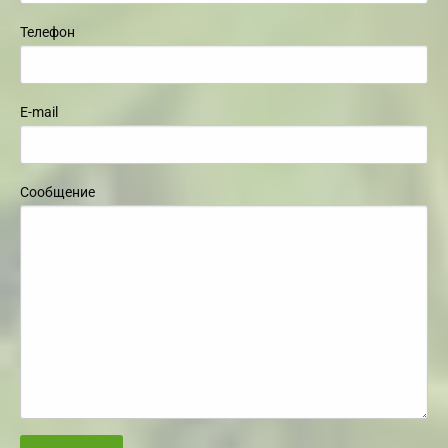
Телефон
E-mail
Сообщение