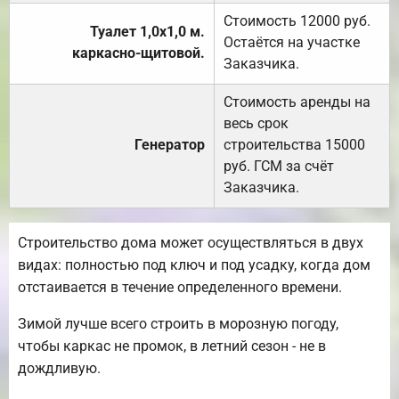
Стоимость 12000 руб.
Туалет 1,0х1,0 м.
Остаётся на участке
каркасно-щитовой.
Заказчика.
Стоимость аренды на
весь срок
Генератор
строительства 15000
руб. ГСМ за счёт
Заказчика.
Строительство дома может осуществляться в двух
видах: полностью под ключ и под усадку, когда дом
отстаивается в течение определенного времени.
Зимой лучше всего строить в морозную погоду,
чтобы каркас не промок, в летний сезон - не в
дождливую.