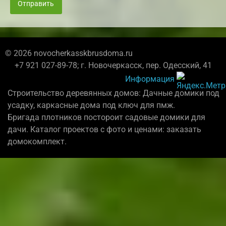
Отправить
© 2026 novocherkasskbrusdoma.ru
+7 921 027-89-78; г. Новочеркасск, пер. Одесский, 41
Информация
Строительство деревянных домов: Дачные домики под
усадку, каркасные дома под ключ для пмж.
Бригада плотников постороит садовые домики для
дачи. Каталог проектов с фото и ценами: заказать
домокомплект.