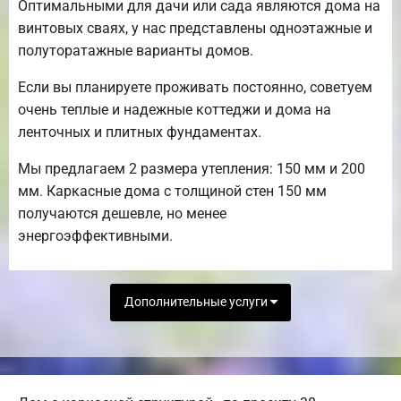
Оптимальными для дачи или сада являются дома на
винтовых сваях, у нас представлены одноэтажные и
полуторатажные варианты домов.
Если вы планируете проживать постоянно, советуем
очень теплые и надежные коттеджи и дома на
ленточных и плитных фундаментах.
Мы предлагаем 2 размера утепления: 150 мм и 200
мм. Каркасные дома с толщиной стен 150 мм
получаются дешевле, но менее
энергоэффективными.
Дополнительные услуги