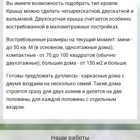
Вы имеете возможность подобрать тип кровли.
Крышу можно сделать четырехскатной, двускатной и
вальмовой. Двухскатная крыша считается особенно
востребованной в малометражных постройках.
Востребованные размеры на текущий момент: мини -
до 50 кв. М (в основном, одноэтажные дома);
компактные - от 70 до 100 квадратов (обычно
двухэтажные); большие дома - от 150 м2 и больше.
Готовы предложить дуплексы - каркасные дома с
двумя входами на несколько семей. Такие дома
строятся сразу для двух хозяев и делятся на две
половины, для каждой половины с отдельным
входом.
Наши работы