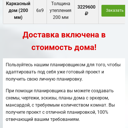
Каркасный
Толщина
3229600
дом (200
6х9
утепления
Заказать
мм)
200 мм
Доставка включена в
стоимость дома!
Пользуйтесь нашим планировщиком для того, чтобы
адаптировать под себя уже готовый проект и
получить свою личную планировку.
При помощи планировщика вы можете создавать
схемы, чертежи, эскизы, планы дома с эркером,
мансардой, с требуемым количеством комнат. Вы
получите проект с отличной планировкой, 100%
отвечающий вашим требованиям.