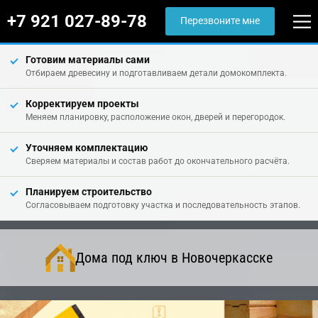
+7 921 027-89-78
Перезвоните мне
Готовим материалы сами
Отбираем древесину и подготавливаем детали домокомплекта.
Корректируем проекты
Меняем планировку, расположение окон, дверей и перегородок.
Уточняем комплектацию
Сверяем материалы и состав работ до окончательного расчёта.
Планируем строительство
Согласовываем подготовку участка и последовательность этапов.
Дома под ключ в Новочеркасске