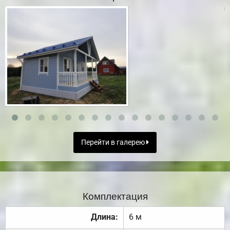
Перейти в галерею
Комплектация
Длина:
6 м