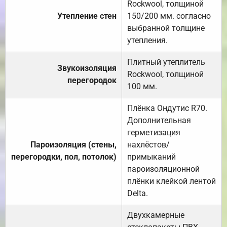
Rockwool, толщиной
Утепление стен
150/200 мм. согласно
выбранной толщине
утепления.
Плитный утеплитель
Звукоизоляция
Rockwool, толщиной
перегородок
100 мм.
Плёнка Ондутис R70.
Дополнительная
герметизация
Пароизоляция (стены,
нахлёстов/
перегородки, пол, потолок)
примыканий
пароизоляционной
плёнки клейкой лентой
Delta.
Двухкамерные