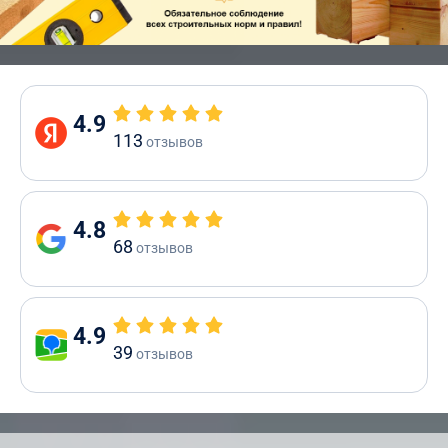
4.9
113
отзывов
4.8
68
отзывов
4.9
39
отзывов