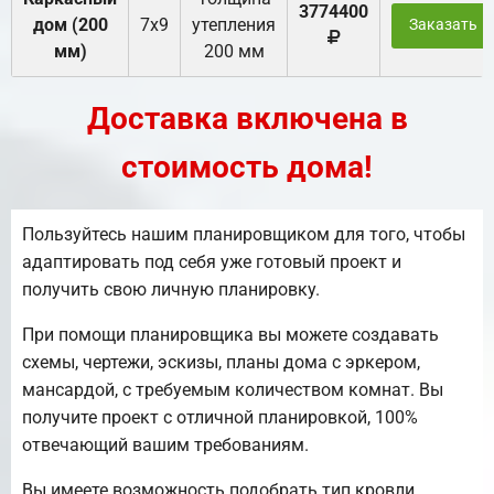
3774400
дом (200
7х9
утепления
Заказать
мм)
200 мм
Доставка включена в
стоимость дома!
Пользуйтесь нашим планировщиком для того, чтобы
адаптировать под себя уже готовый проект и
получить свою личную планировку.
При помощи планировщика вы можете создавать
схемы, чертежи, эскизы, планы дома с эркером,
мансардой, с требуемым количеством комнат. Вы
получите проект с отличной планировкой, 100%
отвечающий вашим требованиям.
Вы имеете возможность подобрать тип кровли.