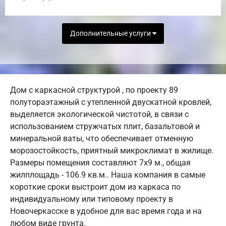
Дополнительные услуги
Дом с каркасной структурой , по проекту 89
полутораэтажный с утепленной двускатной кровлей,
выделяется экологической чистотой, в связи с
использованием стружчатых плит, базальтовой и
минеральной ваты, что обеспечивает отменную
морозостойкость, приятный микроклимат в жилище.
Размеры помещения составляют 7х9 м., общая
жилплощадь - 106.9 кв.м.. Наша компания в самые
короткие сроки выстроит дом из каркаса по
индивидуальному или типовому проекту в
Новочеркасске в удобное для вас время года и на
любом виде грунта.