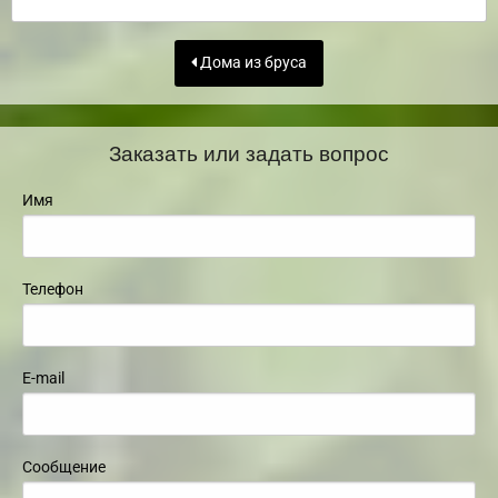
Дома из бруса
Заказать или задать вопрос
Имя
Телефон
E-mail
Сообщение