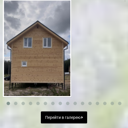
Перейти в галерею