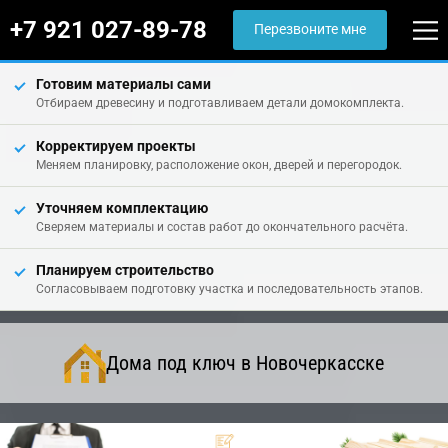
+7 921 027-89-78
Перезвоните мне
Готовим материалы сами
Отбираем древесину и подготавливаем детали домокомплекта.
Корректируем проекты
Меняем планировку, расположение окон, дверей и перегородок.
Уточняем комплектацию
Сверяем материалы и состав работ до окончательного расчёта.
Планируем строительство
Согласовываем подготовку участка и последовательность этапов.
Дома под ключ в Новочеркасске