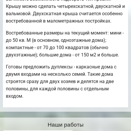
Крышу можно сделать четырехскатной, двускатной и
вальмовой. Двухскатная крыша считается особенно
востребованной в малометражных постройках.
Востребованные размеры на текущий момент: мини -
до 50 кв. М (в основном, одноэтажные дома);
компактные - от 70 до 100 квадратов (обычно
двухэтажные); большие дома - от 150 м2 и больше.
Готовы предложить дуплексы - каркасные дома с
двумя входами на несколько семей. Такие дома
строятся сразу для двух хозяев и делятся на две
половины, для каждой половины с отдельным
входом.
Наши работы