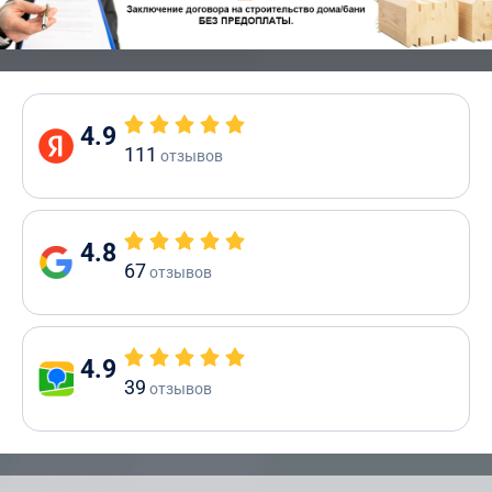
4.9
111
отзывов
4.8
67
отзывов
4.9
39
отзывов