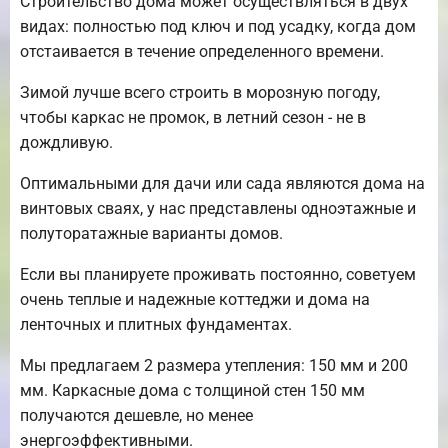
Строительство дома может осуществляться в двух
видах: полностью под ключ и под усадку, когда дом
отстаивается в течение определенного времени.
Зимой лучше всего строить в морозную погоду,
чтобы каркас не промок, в летний сезон - не в
дождливую.
Оптимальными для дачи или сада являются дома на
винтовых сваях, у нас представлены одноэтажные и
полуторатажные варианты домов.
Если вы планируете проживать постоянно, советуем
очень теплые и надежные коттеджи и дома на
ленточных и плитных фундаментах.
Мы предлагаем 2 размера утепления: 150 мм и 200
мм. Каркасные дома с толщиной стен 150 мм
получаются дешевле, но менее
энергоэффективными.