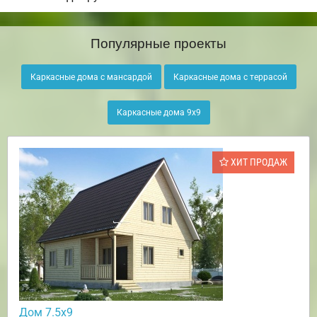
Популярные проекты
Каркасные дома с мансардой
Каркасные дома с террасой
Каркасные дома 9х9
ХИТ ПРОДАЖ
Дом 7.5х9