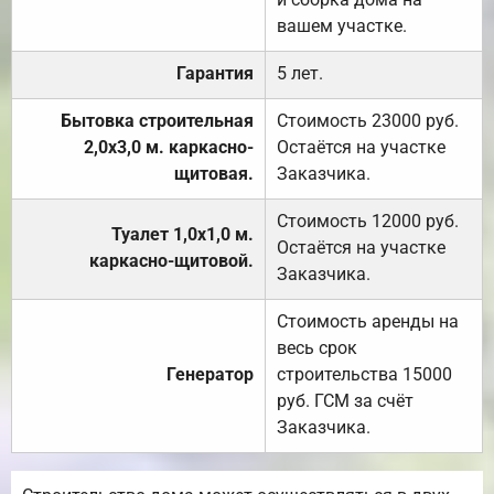
вашем участке.
Гарантия
5 лет.
Бытовка строительная
Стоимость 23000 руб.
2,0х3,0 м. каркасно-
Остаётся на участке
щитовая.
Заказчика.
Стоимость 12000 руб.
Туалет 1,0х1,0 м.
Остаётся на участке
каркасно-щитовой.
Заказчика.
Стоимость аренды на
весь срок
Генератор
строительства 15000
руб. ГСМ за счёт
Заказчика.