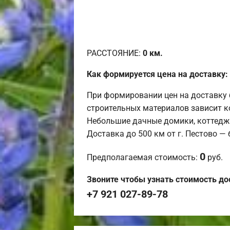
РАССТОЯНИЕ:
0
км.
Как формируется цена на доставку:
При формировании цен на доставку 
строительных материалов зависит к
Небольшие дачные домики, коттедж
Доставка до 500 км от г. Пестово —
0
Предполагаемая стоимость:
руб.
Звоните чтобы узнать стоимость до
+7 921 027-89-78