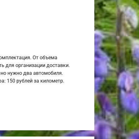
комплектация. От объема
ь для организации доставки.
но нужно два автомобиля.
а: 150 рублей за километр.