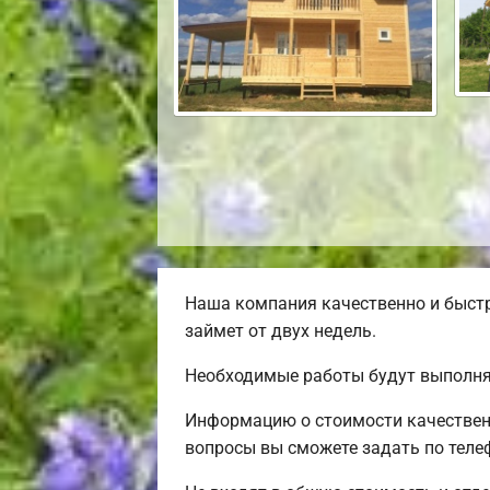
Наша компания качественно и быст
займет от двух недель.
Необходимые работы будут выполня
Информацию о стоимости качественн
вопросы вы сможете задать по теле