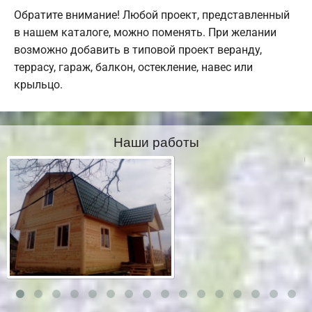
Обратите внимание! Любой проект, представленный
в нашем каталоге, можно поменять. При желании
возможно добавить в типовой проект веранду,
террасу, гараж, балкон, остекление, навес или
крыльцо.
Наши работы