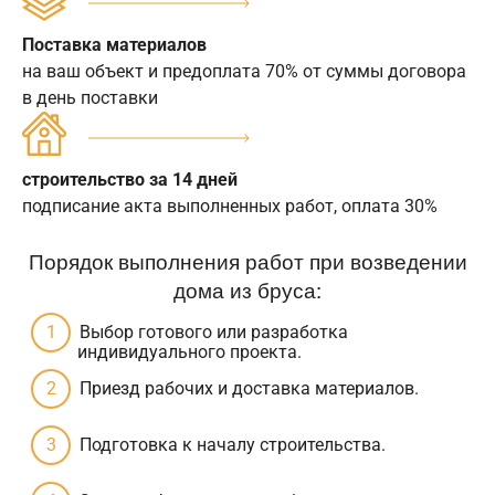
Поставка материалов
на ваш объект и предоплата 70% от суммы договора
в день поставки
строительство за 14 дней
подписание акта выполненных работ, оплата 30%
Порядок выполнения работ при возведении
дома из бруса:
Выбор готового или разработка
индивидуального проекта.
Приезд рабочих и доставка материалов.
Подготовка к началу строительства.