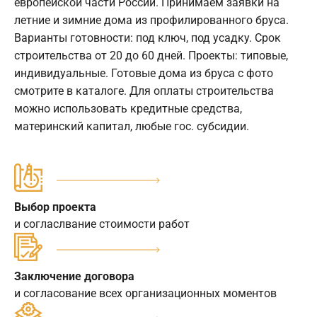
европейской части России. Принимаем заявки на
летние и зимние дома из профилированного бруса.
Варианты готовности: под ключ, под усадку. Срок
строительства от 20 до 60 дней. Проекты: типовые,
индивидуальные. Готовые дома из бруса с фото
смотрите в каталоге. Для оплаты строительства
можно использовать кредитные средства,
материнский капитал, любые гос. субсидии.
Выбор проекта
и согласлвание стоимости работ
Заключение договора
и согласование всех организационных моментов