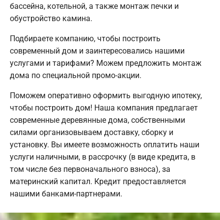
бассейна, котельной, а также монтаж печки и
обустройство камина.
Подбираете компанию, чтобы построить
современный дом и заинтересовались нашими
услугами и тарифами? Можем предложить монтаж
дома по специальной промо-акции.
Поможем оперативно оформить выгодную ипотеку,
чтобы построить дом! Наша компания предлагает
современные деревянные дома, собственными
силами организовываем доставку, сборку и
установку. Вы имеете возможность оплатить наши
услуги наличными, в рассрочку (в виде кредита, в
том числе без первоначального взноса), за
материнский капитал. Кредит предоставляется
нашими банками-партнерами.