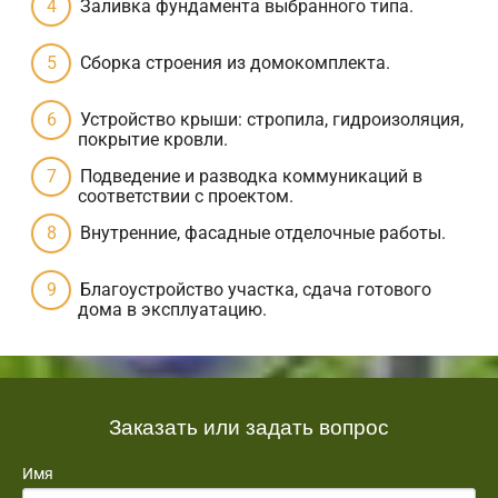
Заливка фундамента выбранного типа.
Сборка строения из домокомплекта.
Устройство крыши: стропила, гидроизоляция,
покрытие кровли.
Подведение и разводка коммуникаций в
соответствии с проектом.
Внутренние, фасадные отделочные работы.
Благоустройство участка, сдача готового
дома в эксплуатацию.
Заказать или задать вопрос
Имя