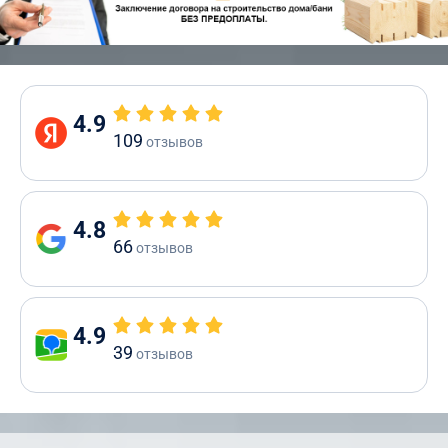
4.9
109
отзывов
4.8
66
отзывов
4.9
39
отзывов