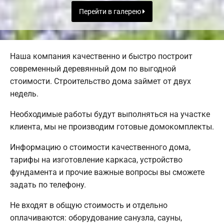
Перейти в галерею
Наша компания качественно и быстро построит
современный деревянный дом по выгодной
стоимости. Строительство дома займет от двух
недель.
Необходимые работы будут выполняться на участке
клиента, мы не производим готовые домокомплекты.
Информацию о стоимости качественного дома,
тарифы на изготовление каркаса, устройство
фундамента и прочие важные вопросы вы сможете
задать по телефону.
Не входят в общую стоимость и отдельно
оплачиваются: оборудование санузла, сауны,