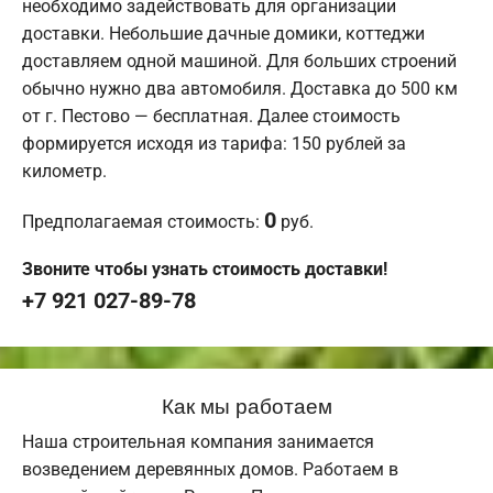
необходимо задействовать для организации
доставки. Небольшие дачные домики, коттеджи
доставляем одной машиной. Для больших строений
обычно нужно два автомобиля. Доставка до 500 км
от г. Пестово — бесплатная. Далее стоимость
формируется исходя из тарифа: 150 рублей за
километр.
0
Предполагаемая стоимость:
руб.
Звоните чтобы узнать стоимость доставки!
+7 921 027-89-78
Как мы работаем
Наша строительная компания занимается
возведением деревянных домов. Работаем в