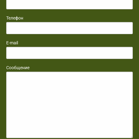
Телефон
E-mail
Сообщение