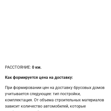
РАССТОЯНИЕ:
0
км.
Как формируется цена на доставку:
При формировании цен на доставку брусовых домов
учитывается следующее: тип постройки,
комплектация. От объема строительных материалов
зависит количество автомобилей, которые