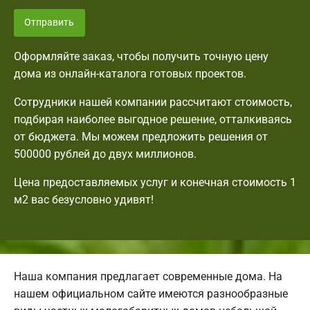
Отправить
Оформляйте заказ, чтобы получить точную цену
дома из онлайн-каталога готовых проектов.
Сотрудники нашей компании рассчитают стоимость,
подбирая наиболее выгодное решение, отталкиваясь
от бюджета. Мы можем предложить решения от
500000 рублей до двух миллионов.
Цена предоставляемых услуг и конечная стоимость 1
м2 вас безусловно удивят!
Наша компания предлагает современные дома. На
нашем официальном сайте имеются разнообразные