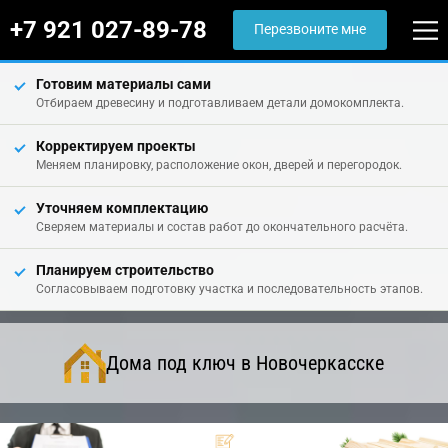
+7 921 027-89-78
Перезвоните мне
Готовим материалы сами
Отбираем древесину и подготавливаем детали домокомплекта.
Корректируем проекты
Меняем планировку, расположение окон, дверей и перегородок.
Уточняем комплектацию
Сверяем материалы и состав работ до окончательного расчёта.
Планируем строительство
Согласовываем подготовку участка и последовательность этапов.
Дома под ключ в Новочеркасске