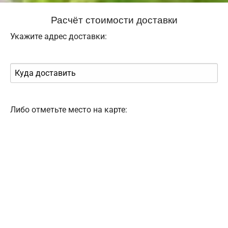
Расчёт стоимости доставки
Укажите адрес доставки:
Либо отметьте место на карте: