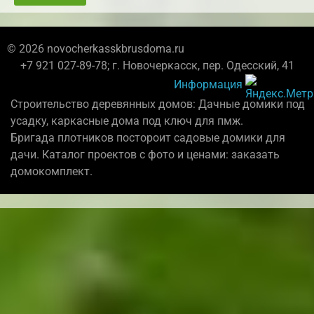
© 2026 novocherkasskbrusdoma.ru
+7 921 027-89-78; г. Новочеркасск, пер. Одесский, 41
Информация
Строительство деревянных домов: Дачные домики под
усадку, каркасные дома под ключ для пмж.
Бригада плотников постороит садовые домики для
дачи. Каталог проектов с фото и ценами: заказать
домокомплект.