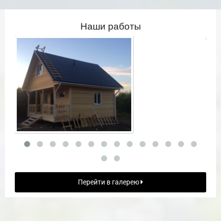
Наши работы
Перейти в галерею