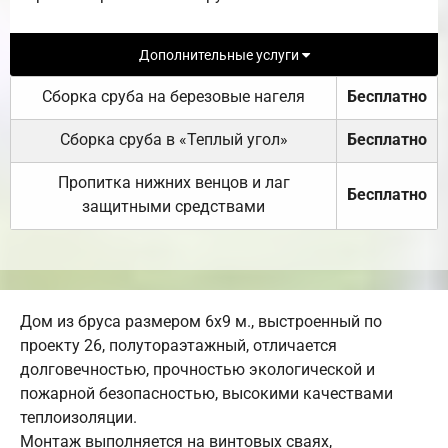
Дополнительные услуги
Сборка сруба на березовые нагеля
Бесплатно
Сборка сруба в «Теплый угол»
Бесплатно
Пропитка нижних венцов и лаг
Бесплатно
защитными средствами
Дом из бруса размером 6х9 м., выстроенный по
проекту 26, полутораэтажный, отличается
долговечностью, прочностью экологической и
пожарной безопасностью, высокими качествами
теплоизоляции.
Монтаж выполняется на винтовых сваях,