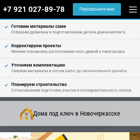
+7 921 027-89-78
Перезвоните мне
Готовим материалы сами
Отбираем древесину и подготавливаем детали домокомплекта.
Корректируем проекты
Меняем планировку, расположение окон, дверей и перегородок.
Уточняем комплектацию
Сверяем материалы и состав работ до окончательного расчёта.
Планируем строительство
Согласовываем подготовку участка и последовательность этапов.
Дома под ключ в Новочеркасске