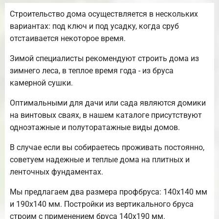
Строительство дома осуществляется в нескольких
вариантах: под ключ и под усадку, когда сруб
отстаивается некоторое время.
Зимой специалисты рекомендуют строить дома из
зимнего леса, в теплое время года - из бруса
камерной сушки.
Оптимальными для дачи или сада являются домики
на винтовых сваях, в нашем каталоге присутствуют
одноэтажные и полуторатажные виды домов.
В случае если вы собираетесь проживать постоянно,
советуем надежные и теплые дома на плитных и
ленточных фундаментах.
Мы предлагаем два размера профбруса: 140х140 мм
и 190х140 мм. Постройки из вертикального бруса
строим с применением бруса 140х190 мм.