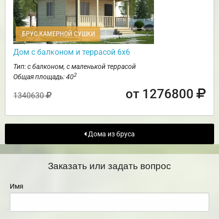
БРУС КАМЕРНОЙ СУШКИ
Дом с балконом и террасой 6х6
Тип: с балконом, с маленькой террасой
2
Общая площадь: 40
от 1276800
1340630
Дома из бруса
Заказать или задать вопрос
Имя