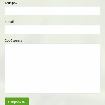
Телефон
E-mail
Сообщение
Отправить