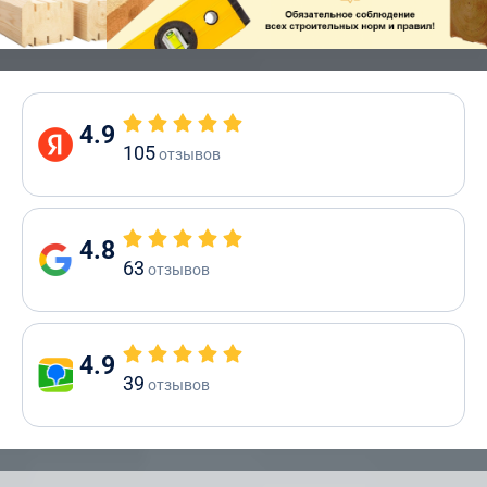
4.9
105
отзывов
4.8
63
отзывов
4.9
39
отзывов