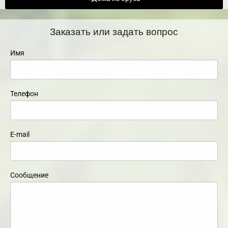
Заказать или задать вопрос
Имя
Телефон
E-mail
Сообщение