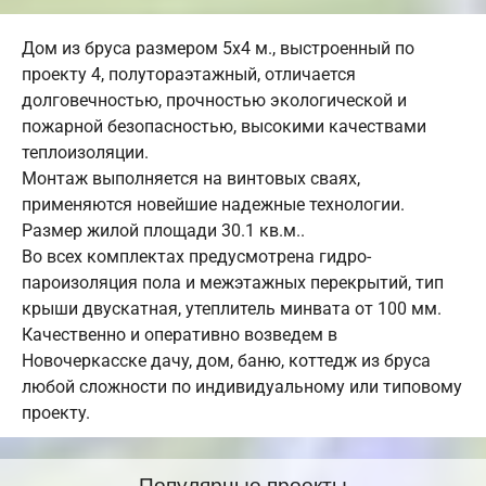
Дом из бруса размером 5х4 м., выстроенный по
проекту 4, полутораэтажный, отличается
долговечностью, прочностью экологической и
пожарной безопасностью, высокими качествами
теплоизоляции.
Монтаж выполняется на винтовых сваях,
применяются новейшие надежные технологии.
Размер жилой площади 30.1 кв.м..
Во всех комплектах предусмотрена гидро-
пароизоляция пола и межэтажных перекрытий, тип
крыши двускатная, утеплитель минвата от 100 мм.
Качественно и оперативно возведем в
Новочеркасске дачу, дом, баню, коттедж из бруса
любой сложности по индивидуальному или типовому
проекту.
Популярные проекты