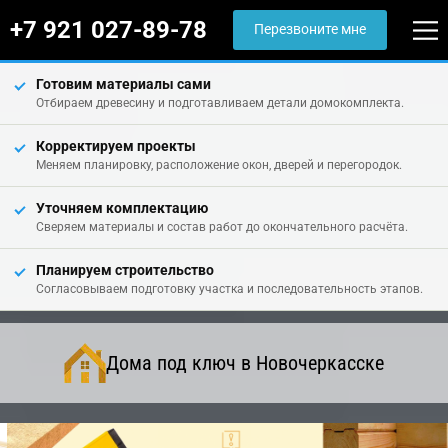
+7 921 027-89-78
Перезвоните мне
Готовим материалы сами
Отбираем древесину и подготавливаем детали домокомплекта.
Корректируем проекты
Меняем планировку, расположение окон, дверей и перегородок.
Уточняем комплектацию
Сверяем материалы и состав работ до окончательного расчёта.
Планируем строительство
Согласовываем подготовку участка и последовательность этапов.
Дома под ключ в Новочеркасске