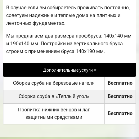
В случае если вы собираетесь проживать постоянно,
советуем надежные и теплые дома на плитных и
ленточных фундаментах.
Мы предлагаем два размера профбруса: 140х140 мм
и 190х140 мм. Постройки из вертикального бруса
строим с применением бруса 140х190 мм.
Дополнительные услуги
Сборка сруба на березовые нагеля
Бесплатно
Сборка сруба в «Теплый угол»
Бесплатно
Пропитка нижних венцов и лаг
Бесплатно
защитными средствами