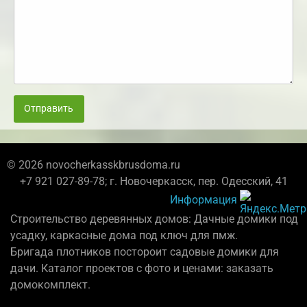
Отправить
© 2026 novocherkasskbrusdoma.ru
+7 921 027-89-78; г. Новочеркасск, пер. Одесский, 41
Информация
Строительство деревянных домов: Дачные домики под
усадку, каркасные дома под ключ для пмж.
Бригада плотников постороит садовые домики для
дачи. Каталог проектов с фото и ценами: заказать
домокомплект.