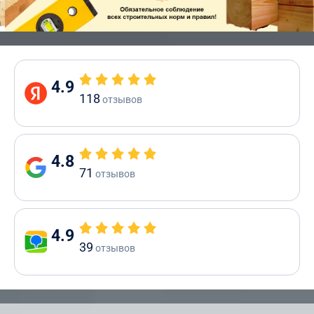
4.9
118
отзывов
4.8
71
отзывов
4.9
39
отзывов