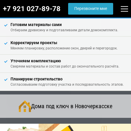
+7 921 027-89-78
Перезвоните мне
Готовим материалы сами
Отбираем древесину и подготавливаем детали домокомплекта.
Корректируем проекты
Меняем планировку, расположение окон, дверей и перегородок.
Уточняем комплектацию
Сверяем материалы и состав работ до окончательного расчёта.
Планируем строительство
Согласовываем подготовку участка и последовательность этапов.
Дома под ключ в Новочеркасске