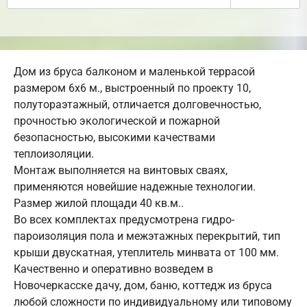
Дом из бруса балконом и маленькой террасой
размером 6х6 м., выстроенный по проекту 10,
полутораэтажный, отличается долговечностью,
прочностью экологической и пожарной
безопасностью, высокими качествами
теплоизоляции.
Монтаж выполняется на винтовых сваях,
применяются новейшие надежные технологии.
Размер жилой площади 40 кв.м..
Во всех комплектах предусмотрена гидро-
пароизоляция пола и межэтажных перекрытий, тип
крыши двускатная, утеплитель минвата от 100 мм.
Качественно и оперативно возведем в
Новочеркасске дачу, дом, баню, коттедж из бруса
любой сложности по индивидуальному или типовому