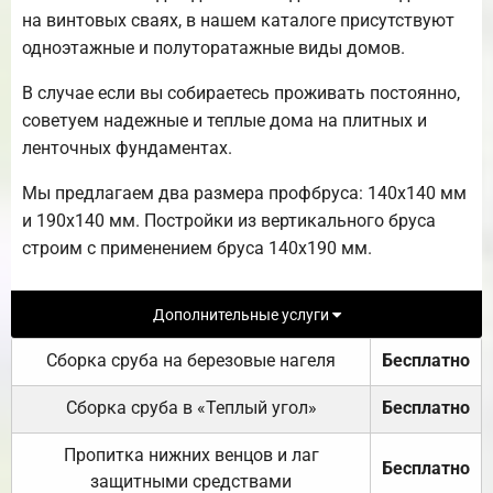
на винтовых сваях, в нашем каталоге присутствуют
одноэтажные и полуторатажные виды домов.
В случае если вы собираетесь проживать постоянно,
советуем надежные и теплые дома на плитных и
ленточных фундаментах.
Мы предлагаем два размера профбруса: 140х140 мм
и 190х140 мм. Постройки из вертикального бруса
строим с применением бруса 140х190 мм.
Дополнительные услуги
Сборка сруба на березовые нагеля
Бесплатно
Сборка сруба в «Теплый угол»
Бесплатно
Пропитка нижних венцов и лаг
Бесплатно
защитными средствами