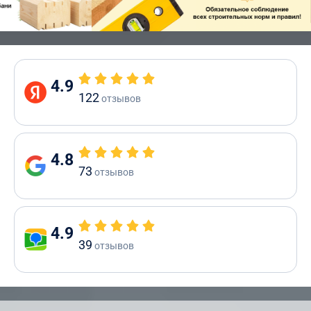
4.9
122
отзывов
4.8
73
отзывов
4.9
39
отзывов