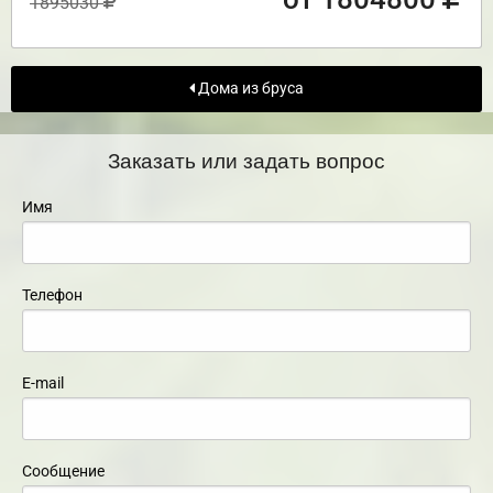
1895030
Дома из бруса
Заказать или задать вопрос
Имя
Телефон
E-mail
Сообщение