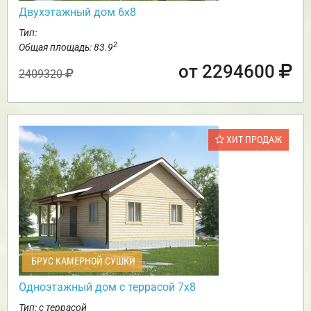
Двухэтажный дом 6х8
Тип:
2
Общая площадь: 83.9
от 2294600
2409320
ХИТ ПРОДАЖ
БРУС КАМЕРНОЙ СУШКИ
Одноэтажный дом с террасой 7х8
Тип: с террасой