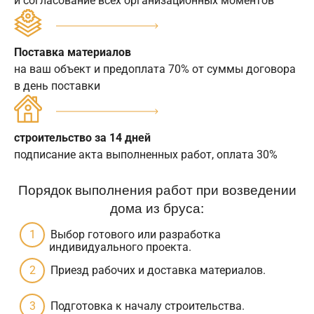
и согласование всех организационных моментов
Поставка материалов
на ваш объект и предоплата 70% от суммы договора
в день поставки
строительство за 14 дней
подписание акта выполненных работ, оплата 30%
Порядок выполнения работ при возведении
дома из бруса:
Выбор готового или разработка
индивидуального проекта.
Приезд рабочих и доставка материалов.
Подготовка к началу строительства.