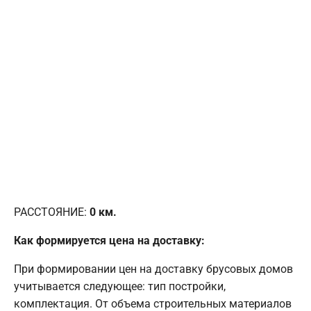
РАССТОЯНИЕ:
0
км.
Как формируется цена на доставку:
При формировании цен на доставку брусовых домов
учитывается следующее: тип постройки,
комплектация. От объема строительных материалов