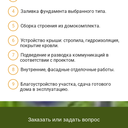
Заливка фундамента выбранного типа.
Сборка строения из домокомплекта.
Устройство крыши: стропила, гидроизоляция,
покрытие кровли.
Подведение и разводка коммуникаций в
соответствии с проектом.
Внутренние, фасадные отделочные работы.
Благоустройство участка, сдача готового
дома в эксплуатацию.
Заказать или задать вопрос