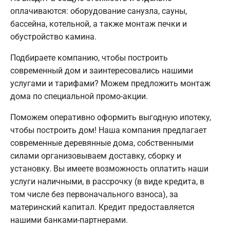
оплачиваются: оборудование санузла, сауны,
бассейна, котельной, а также монтаж печки и
обустройство камина.
Подбираете компанию, чтобы построить
современный дом и заинтересовались нашими
услугами и тарифами? Можем предложить монтаж
дома по специальной промо-акции.
Поможем оперативно оформить выгодную ипотеку,
чтобы построить дом! Наша компания предлагает
современные деревянные дома, собственными
силами организовываем доставку, сборку и
установку. Вы имеете возможность оплатить наши
услуги наличными, в рассрочку (в виде кредита, в
том числе без первоначального взноса), за
материнский капитал. Кредит предоставляется
нашими банками-партнерами.