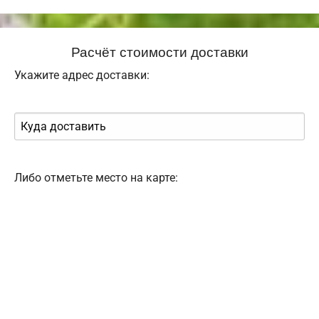
Расчёт стоимости доставки
Укажите адрес доставки:
Либо отметьте место на карте: