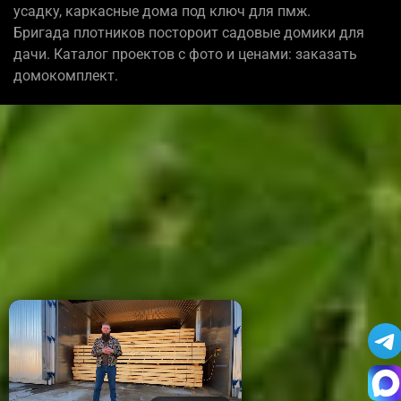
усадку, каркасные дома под ключ для пмж.
Бригада плотников постороит садовые домики для
дачи. Каталог проектов с фото и ценами: заказать
домокомплект.