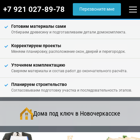
+7 921 027-89-78
Перезвоните мне
Готовим материалы сами
Отбираем древесину и подготавливаем детали домокомплекта.
Корректируем проекты
Меняем планировку, расположение окон, дверей и перегородок.
Уточняем комплектацию
Сверяем материалы и состав работ до окончательного расчёта.
Планируем строительство
Согласовываем подготовку участка и последовательность этапов.
Дома под ключ в Новочеркасске