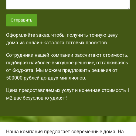
Отправить
Оформляйте заказ, чтобы получить точную цену
дома из онлайн-каталога готовых проектов.
Сотрудники нашей компании рассчитают стоимость,
подбирая наиболее выгодное решение, отталкиваясь
от бюджета. Мы можем предложить решения от
500000 рублей до двух миллионов.
Цена предоставляемых услуг и конечная стоимость 1
м2 вас безусловно удивят!
Наша компания предлагает современные дома. На