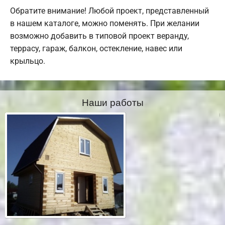
Обратите внимание! Любой проект, представленный
в нашем каталоге, можно поменять. При желании
возможно добавить в типовой проект веранду,
террасу, гараж, балкон, остекление, навес или
крыльцо.
Наши работы