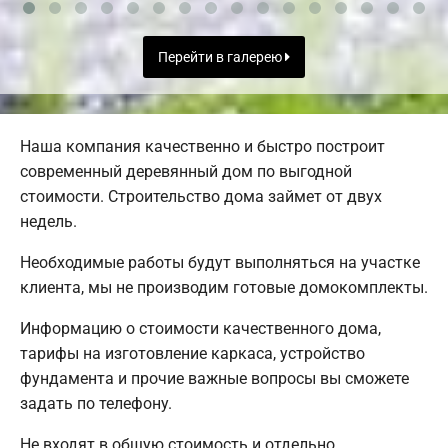
Перейти в галерею
Наша компания качественно и быстро построит
современный деревянный дом по выгодной
стоимости. Строительство дома займет от двух
недель.
Необходимые работы будут выполняться на участке
клиента, мы не производим готовые домокомплекты.
Информацию о стоимости качественного дома,
тарифы на изготовление каркаса, устройство
фундамента и прочие важные вопросы вы сможете
задать по телефону.
Не входят в общую стоимость и отдельно