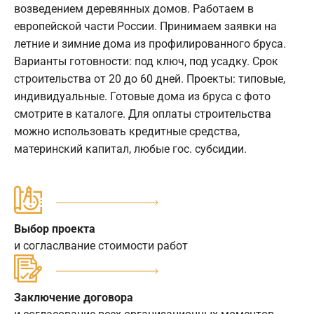
возведением деревянных домов. Работаем в
европейской части России. Принимаем заявки на
летние и зимние дома из профилированного бруса.
Варианты готовности: под ключ, под усадку. Срок
строительства от 20 до 60 дней. Проекты: типовые,
индивидуальные. Готовые дома из бруса с фото
смотрите в каталоге. Для оплаты строительства
можно использовать кредитные средства,
материнский капитал, любые гос. субсидии.
Выбор проекта
и согласлвание стоимости работ
Заключение договора