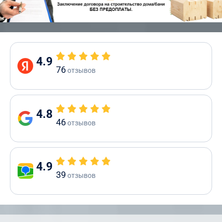
4.9
76
отзывов
4.8
46
отзывов
4.9
39
отзывов