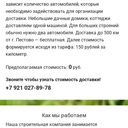
зависит количество автомобилей, которые
необходимо задействовать для организации
доставки. Небольшие дачные домики, коттеджи
доставляем одной машиной. Для больших строений
обычно нужно два автомобиля. Доставка до 500 км
от г. Пестово — бесплатная. Далее стоимость
формируется исходя из тарифа: 150 рублей за
километр.
0
Предполагаемая стоимость:
руб.
Звоните чтобы узнать стоимость доставки!
+7 921 027-89-78
Как мы работаем
Наша строительная компания занимается