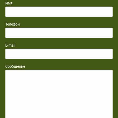
Имя
Телефон
E-mail
Сообщение