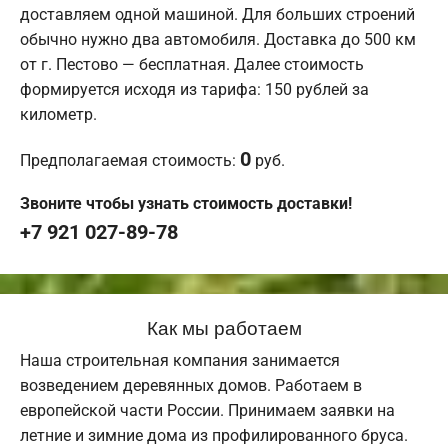
доставляем одной машиной. Для больших строений
обычно нужно два автомобиля. Доставка до 500 км
от г. Пестово — бесплатная. Далее стоимость
формируется исходя из тарифа: 150 рублей за
километр.
0
Предполагаемая стоимость:
руб.
Звоните чтобы узнать стоимость доставки!
+7 921 027-89-78
Как мы работаем
Наша строительная компания занимается
возведением деревянных домов. Работаем в
европейской части России. Принимаем заявки на
летние и зимние дома из профилированного бруса.