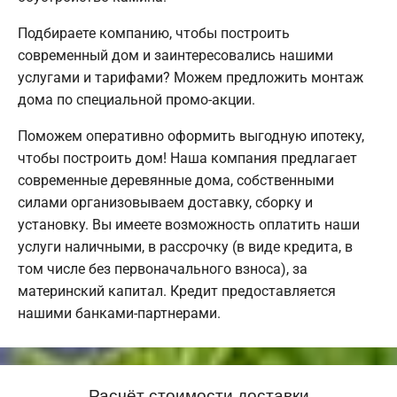
Подбираете компанию, чтобы построить
современный дом и заинтересовались нашими
услугами и тарифами? Можем предложить монтаж
дома по специальной промо-акции.
Поможем оперативно оформить выгодную ипотеку,
чтобы построить дом! Наша компания предлагает
современные деревянные дома, собственными
силами организовываем доставку, сборку и
установку. Вы имеете возможность оплатить наши
услуги наличными, в рассрочку (в виде кредита, в
том числе без первоначального взноса), за
материнский капитал. Кредит предоставляется
нашими банками-партнерами.
Расчёт стоимости доставки