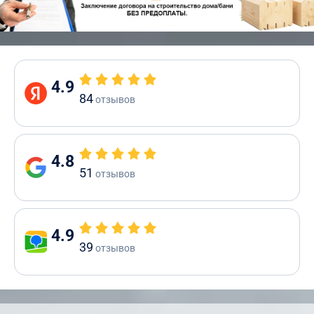
4.9
84
отзывов
4.8
51
отзывов
4.9
39
отзывов