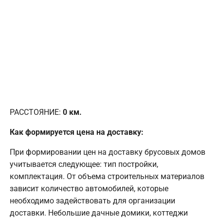
РАССТОЯНИЕ:
0
км.
Как формируется цена на доставку:
При формировании цен на доставку брусовых домов
учитывается следующее: тип постройки,
комплектация. От объема строительных материалов
зависит количество автомобилей, которые
необходимо задействовать для организации
доставки. Небольшие дачные домики, коттеджи