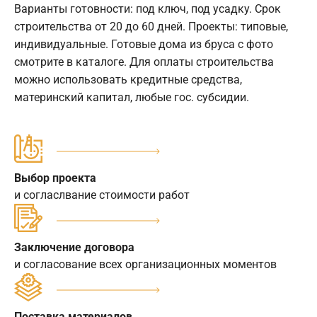
Варианты готовности: под ключ, под усадку. Срок
строительства от 20 до 60 дней. Проекты: типовые,
индивидуальные. Готовые дома из бруса с фото
смотрите в каталоге. Для оплаты строительства
можно использовать кредитные средства,
материнский капитал, любые гос. субсидии.
Выбор проекта
и согласлвание стоимости работ
Заключение договора
и согласование всех организационных моментов
Поставка материалов