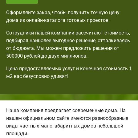
Оформляйте заказ, чтобы получить точную цену
дома из онлайн-каталога готовых проектов.
Сотрудники нашей компании рассчитают стоимость,
подбирая наиболее выгодное решение, отталкиваясь
от бюджета. Мы можем предложить решения от
500000 рублей до двух миллионов.
Цена предоставляемых услуг и конечная стоимость 1
м2 вас безусловно удивят!
Наша компания предлагает современные дома. На
нашем официальном сайте имеются разнообразные
виды частных малогабаритных домов небольшой
площади.