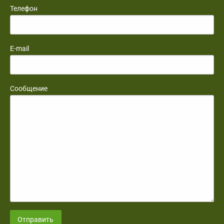
Телефон
E-mail
Сообщение
Отправить