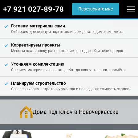
+7 921 027-89-78
Перезвоните мне
Готовим материалы сами
Отбираем древесину и подготавливаем детали домокомплекта.
Корректируем проекты
Меняем планировку, расположение окон, дверей и перегородок.
Уточняем комплектацию
Сверяем материалы и состав работ до окончательного расчёта.
Планируем строительство
Согласовываем подготовку участка и последовательность этапов.
Дома под ключ в Новочеркасске