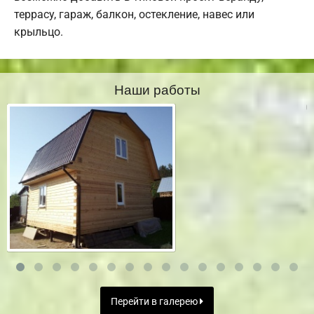
террасу, гараж, балкон, остекление, навес или
крыльцо.
Наши работы
Перейти в галерею