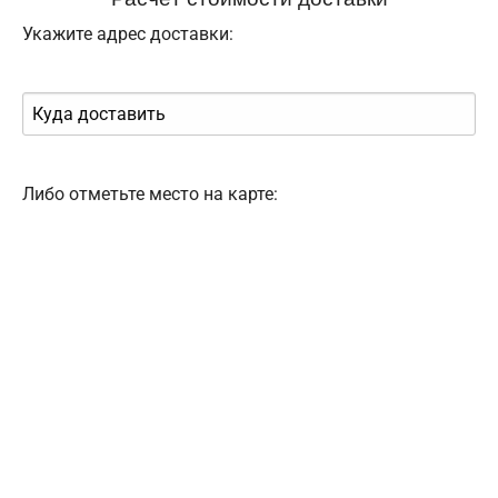
Укажите адрес доставки:
Либо отметьте место на карте: