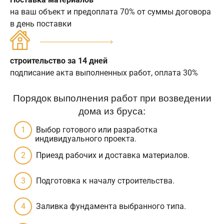
на ваш объект и предоплата 70% от суммы договора
в день поставки
строительство за 14 дней
подписание акта выполненных работ, оплата 30%
Порядок выполнения работ при возведении
дома из бруса:
Выбор готового или разработка
индивидуального проекта.
Приезд рабочих и доставка материалов.
Подготовка к началу строительства.
Заливка фундамента выбранного типа.