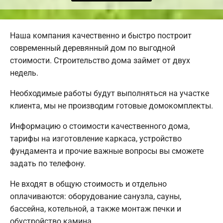
Наша компания качественно и быстро построит
современный деревянный дом по выгодной
стоимости. Строительство дома займет от двух
недель.
Необходимые работы будут выполняться на участке
клиента, мы не производим готовые домокомплекты.
Информацию о стоимости качественного дома,
тарифы на изготовление каркаса, устройство
фундамента и прочие важные вопросы вы сможете
задать по телефону.
Не входят в общую стоимость и отдельно
оплачиваются: оборудование санузла, сауны,
бассейна, котельной, а также монтаж печки и
обустройство камина.