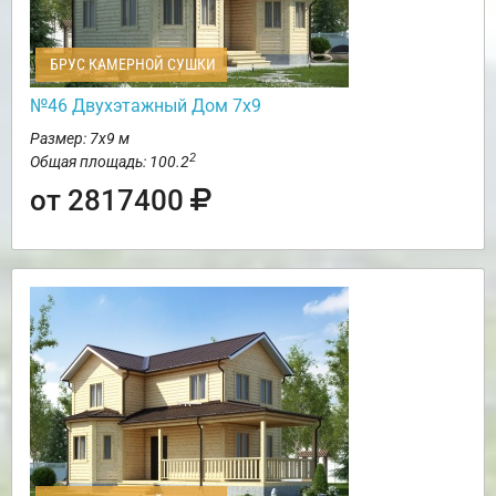
БРУС КАМЕРНОЙ СУШКИ
№46 Двухэтажный Дом 7х9
Размер: 7х9 м
2
Общая площадь: 100.2
от 2817400