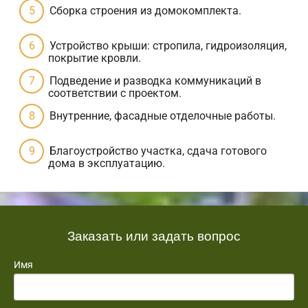
Сборка строения из домокомплекта.
Устройство крыши: стропила, гидроизоляция,
покрытие кровли.
Подведение и разводка коммуникаций в
соответствии с проектом.
Внутренние, фасадные отделочные работы.
Благоустройство участка, сдача готового
дома в эксплуатацию.
Заказать или задать вопрос
Имя