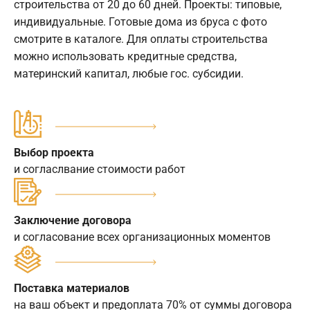
строительства от 20 до 60 дней. Проекты: типовые,
индивидуальные. Готовые дома из бруса с фото
смотрите в каталоге. Для оплаты строительства
можно использовать кредитные средства,
материнский капитал, любые гос. субсидии.
Выбор проекта
и согласлвание стоимости работ
Заключение договора
и согласование всех организационных моментов
Поставка материалов
на ваш объект и предоплата 70% от суммы договора