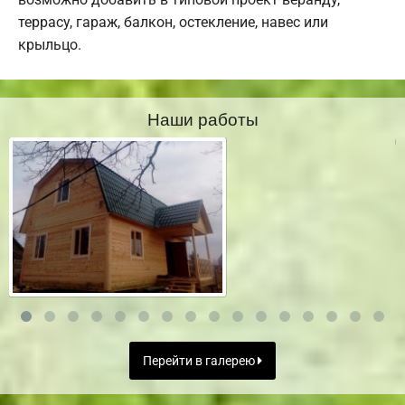
террасу, гараж, балкон, остекление, навес или
крыльцо.
Наши работы
Перейти в галерею