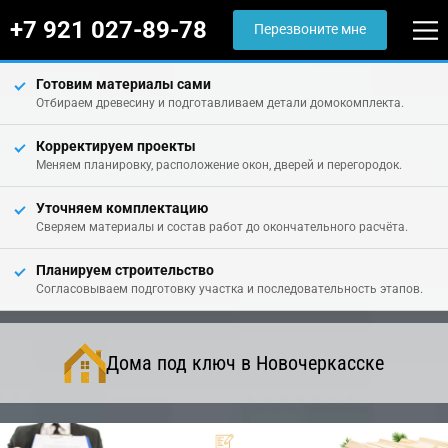
+7 921 027-89-78
Перезвоните мне
Готовим материалы сами
Отбираем древесину и подготавливаем детали домокомплекта.
Корректируем проекты
Меняем планировку, расположение окон, дверей и перегородок.
Уточняем комплектацию
Сверяем материалы и состав работ до окончательного расчёта.
Планируем строительство
Согласовываем подготовку участка и последовательность этапов.
Дома под ключ в Новочеркасске