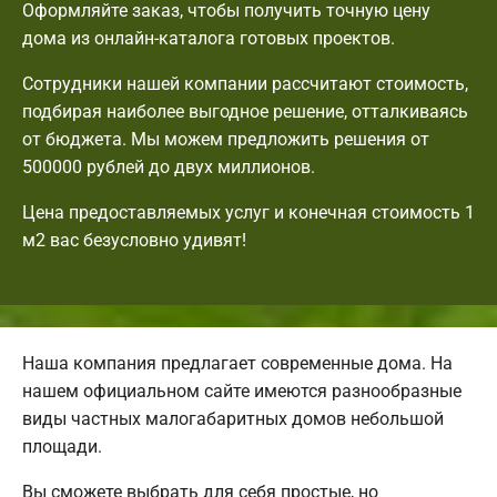
Оформляйте заказ, чтобы получить точную цену
дома из онлайн-каталога готовых проектов.
Сотрудники нашей компании рассчитают стоимость,
подбирая наиболее выгодное решение, отталкиваясь
от бюджета. Мы можем предложить решения от
500000 рублей до двух миллионов.
Цена предоставляемых услуг и конечная стоимость 1
м2 вас безусловно удивят!
Наша компания предлагает современные дома. На
нашем официальном сайте имеются разнообразные
виды частных малогабаритных домов небольшой
площади.
Вы сможете выбрать для себя простые, но