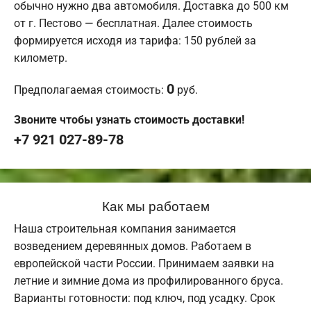
обычно нужно два автомобиля. Доставка до 500 км
от г. Пестово — бесплатная. Далее стоимость
формируется исходя из тарифа: 150 рублей за
километр.
0
Предполагаемая стоимость:
руб.
Звоните чтобы узнать стоимость доставки!
+7 921 027-89-78
Как мы работаем
Наша строительная компания занимается
возведением деревянных домов. Работаем в
европейской части России. Принимаем заявки на
летние и зимние дома из профилированного бруса.
Варианты готовности: под ключ, под усадку. Срок