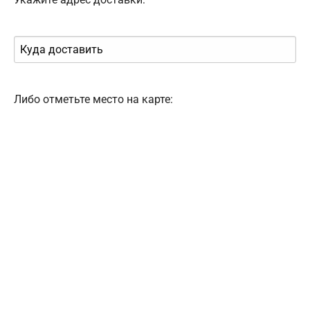
Либо отметьте место на карте: