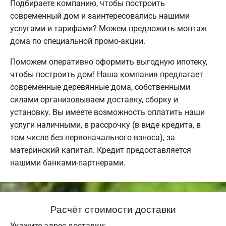
Подбираете компанию, чтобы построить
современный дом и заинтересовались нашими
услугами и тарифами? Можем предложить монтаж
дома по специальной промо-акции.
Поможем оперативно оформить выгодную ипотеку,
чтобы построить дом! Наша компания предлагает
современные деревянные дома, собственными
силами организовываем доставку, сборку и
установку. Вы имеете возможность оплатить наши
услуги наличными, в рассрочку (в виде кредита, в
том числе без первоначального взноса), за
материнский капитал. Кредит предоставляется
нашими банками-партнерами.
Расчёт стоимости доставки
Укажите адрес доставки: