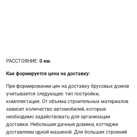
РАССТОЯНИЕ:
0
км.
Как формируется цена на доставку:
При формировании цен на доставку брусовых домов
учитывается следующее: тип постройки,
комплектация. От объема строительных материалов
зависит количество автомобилей, которые
необходимо задействовать для организации
доставки. Небольшие дачные домики, коттеджи
доставляем одной машиной. Для больших строений