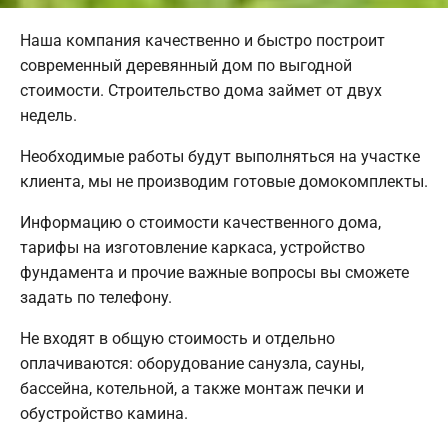
Наша компания качественно и быстро построит
современный деревянный дом по выгодной
стоимости. Строительство дома займет от двух
недель.
Необходимые работы будут выполняться на участке
клиента, мы не производим готовые домокомплекты.
Информацию о стоимости качественного дома,
тарифы на изготовление каркаса, устройство
фундамента и прочие важные вопросы вы сможете
задать по телефону.
Не входят в общую стоимость и отдельно
оплачиваются: оборудование санузла, сауны,
бассейна, котельной, а также монтаж печки и
обустройство камина.