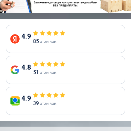
4.9
85
отзывов
4.8
51
отзывов
4.9
39
отзывов