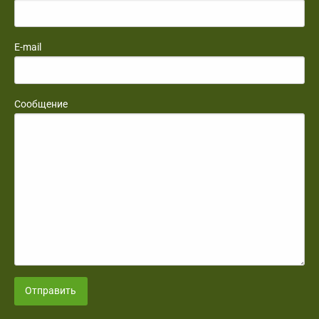
E-mail
Сообщение
Отправить