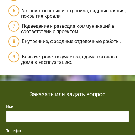
Устройство крыши: стропила, гидроизоляция,
покрытие кровли.
Подведение и разводка коммуникаций в
соответствии с проектом.
Внутренние, фасадные отделочные работы.
Благоустройство участка, сдача готового
дома в эксплуатацию.
Заказать или задать вопрос
Имя
Телефон