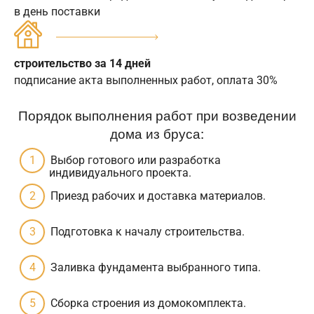
в день поставки
строительство за 14 дней
подписание акта выполненных работ, оплата 30%
Порядок выполнения работ при возведении
дома из бруса:
Выбор готового или разработка
индивидуального проекта.
Приезд рабочих и доставка материалов.
Подготовка к началу строительства.
Заливка фундамента выбранного типа.
Сборка строения из домокомплекта.