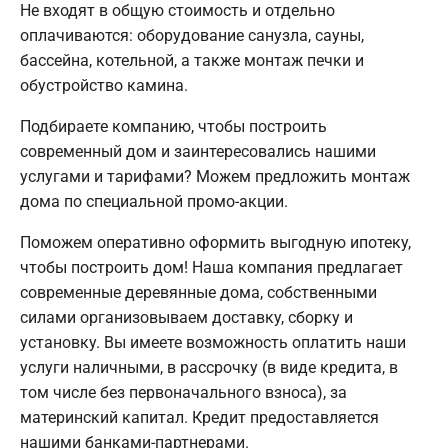
Не входят в общую стоимость и отдельно
оплачиваются: оборудование санузла, сауны,
бассейна, котельной, а также монтаж печки и
обустройство камина.
Подбираете компанию, чтобы построить
современный дом и заинтересовались нашими
услугами и тарифами? Можем предложить монтаж
дома по специальной промо-акции.
Поможем оперативно оформить выгодную ипотеку,
чтобы построить дом! Наша компания предлагает
современные деревянные дома, собственными
силами организовываем доставку, сборку и
установку. Вы имеете возможность оплатить наши
услуги наличными, в рассрочку (в виде кредита, в
том числе без первоначального взноса), за
материнский капитал. Кредит предоставляется
нашими банками-партнерами.