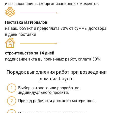
и согласование всех организационных моментов
Поставка материалов
на ваш объект и предоплата 70% от суммы договора
в день поставки
строительство за 14 дней
подписание акта выполненных работ, оплата 30%
Порядок выполнения работ при возведении
дома из бруса:
Выбор готового или разработка
индивидуального проекта.
Приезд рабочих и доставка материалов.