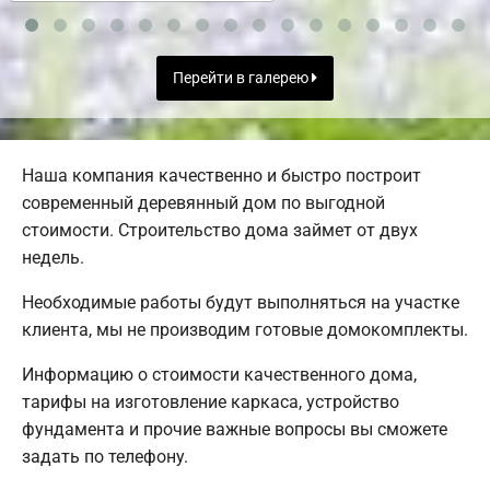
Перейти в галерею
Наша компания качественно и быстро построит
современный деревянный дом по выгодной
стоимости. Строительство дома займет от двух
недель.
Необходимые работы будут выполняться на участке
клиента, мы не производим готовые домокомплекты.
Информацию о стоимости качественного дома,
тарифы на изготовление каркаса, устройство
фундамента и прочие важные вопросы вы сможете
задать по телефону.