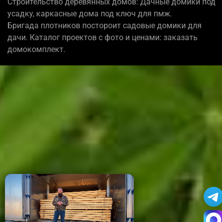
Строительство деревянных домов: Дачные домики под
усадку, каркасные дома под ключ для пмж.
Бригада плотников постороит садовые домики для
дачи. Каталог проектов с фото и ценами: заказать
домокомплект.