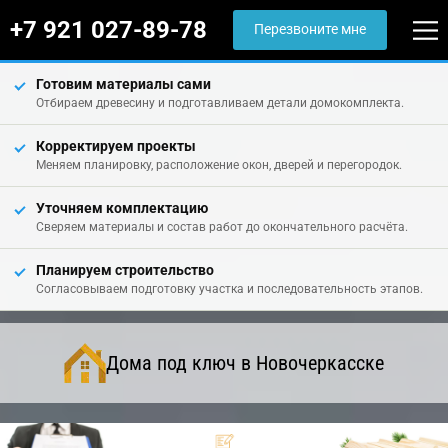
+7 921 027-89-78
Перезвоните мне
Готовим материалы сами
Отбираем древесину и подготавливаем детали домокомплекта.
Корректируем проекты
Меняем планировку, расположение окон, дверей и перегородок.
Уточняем комплектацию
Сверяем материалы и состав работ до окончательного расчёта.
Планируем строительство
Согласовываем подготовку участка и последовательность этапов.
Дома под ключ в Новочеркасске