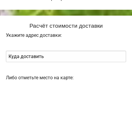
Расчёт стоимости доставки
Укажите адрес доставки:
Либо отметьте место на карте: