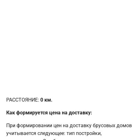
РАССТОЯНИЕ:
0
км.
Как формируется цена на доставку:
При формировании цен на доставку брусовых домов
учитывается следующее: тип постройки,