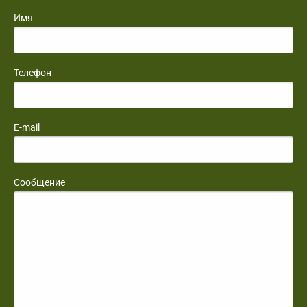
Имя
Телефон
E-mail
Сообщение