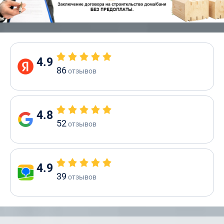
4.9
86
отзывов
4.8
52
отзывов
4.9
39
отзывов