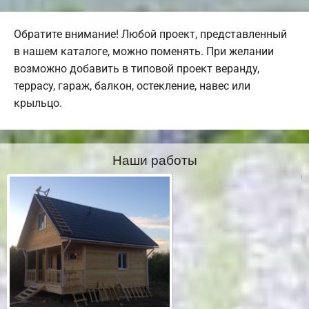
Обратите внимание! Любой проект, представленный
в нашем каталоге, можно поменять. При желании
возможно добавить в типовой проект веранду,
террасу, гараж, балкон, остекление, навес или
крыльцо.
Наши работы