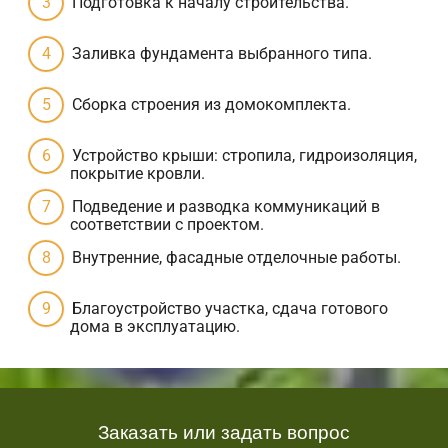
Подготовка к началу строительства.
Заливка фундамента выбранного типа.
Сборка строения из домокомплекта.
Устройство крыши: стропила, гидроизоляция,
покрытие кровли.
Подведение и разводка коммуникаций в
соответствии с проектом.
Внутренние, фасадные отделочные работы.
Благоустройство участка, сдача готового
дома в эксплуатацию.
Заказать или задать вопрос