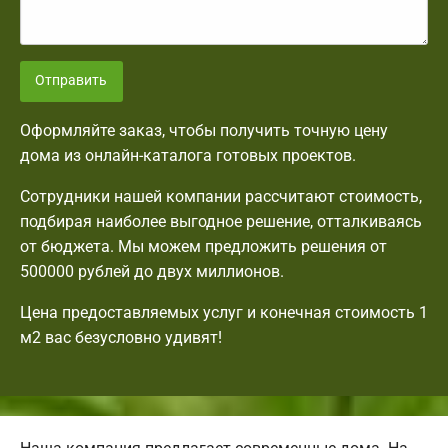
Отправить
Оформляйте заказ, чтобы получить точную цену
дома из онлайн-каталога готовых проектов.
Сотрудники нашей компании рассчитают стоимость,
подбирая наиболее выгодное решение, отталкиваясь
от бюджета. Мы можем предложить решения от
500000 рублей до двух миллионов.
Цена предоставляемых услуг и конечная стоимость 1
м2 вас безусловно удивят!