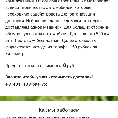
комплектация. От объема строительных материалов
зависит количество автомобилей, которые
необходимо задействовать для организации
доставки. Небольшие дачные домики, коттеджи
доставляем одной машиной. Для больших строений
обычно нужно два автомобиля. Доставка до 500 км
от г. Пестово — бесплатная. Далее стоимость
формируется исходя из тарифа: 150 рублей за
километр.
0
Предполагаемая стоимость:
руб.
Звоните чтобы узнать стоимость доставки!
+7 921 027-89-78
Как мы работаем