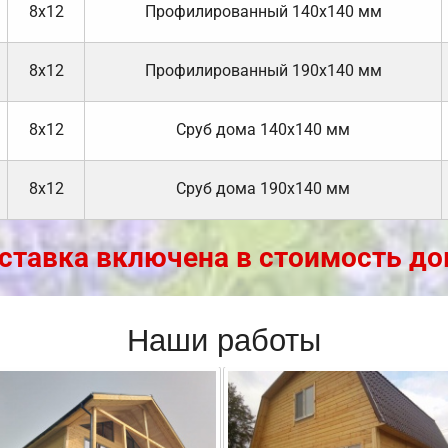
8х12
Профилированный 140х140 мм
8х12
Профилированный 190х140 мм
8х12
Cруб дома 140х140 мм
8х12
Cруб дома 190х140 мм
ставка включена в стоимость до
Наши работы