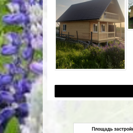
Площадь застрой