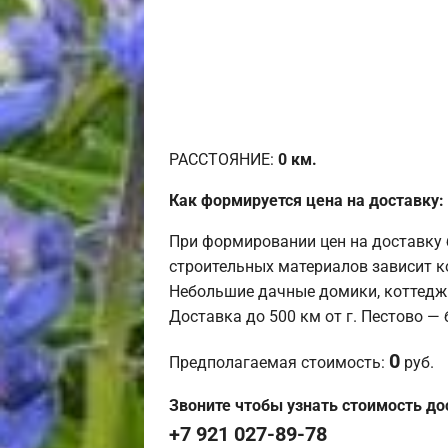
РАССТОЯНИЕ:
0
км.
Как формируется цена на доставку:
При формировании цен на доставку 
строительных материалов зависит к
Небольшие дачные домики, коттедж
Доставка до 500 км от г. Пестово —
0
Предполагаемая стоимость:
руб.
Звоните чтобы узнать стоимость до
+7 921 027-89-78