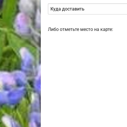
Либо отметьте место на карте: