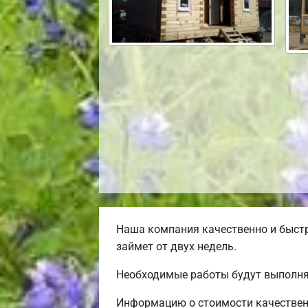
Наша компания качественно и быст
займет от двух недель.
Необходимые работы будут выполня
Информацию о стоимости качественн