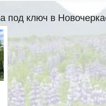
а под ключ в Новочерк