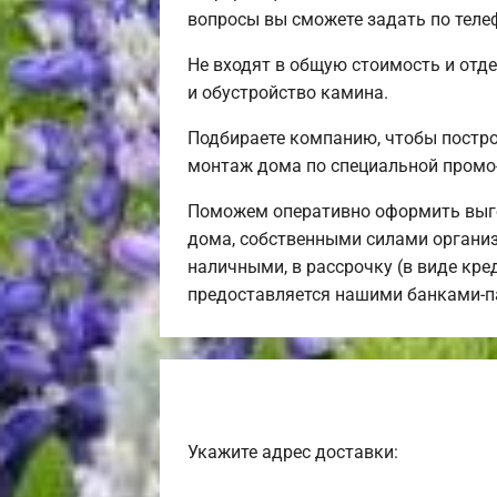
вопросы вы сможете задать по теле
Не входят в общую стоимость и отде
и обустройство камина.
Подбираете компанию, чтобы постр
монтаж дома по специальной промо
Поможем оперативно оформить выго
дома, собственными силами организ
наличными, в рассрочку (в виде кре
предоставляется нашими банками-п
Укажите адрес доставки: