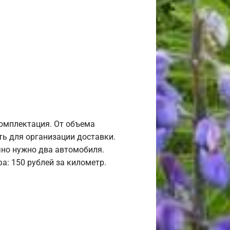
комплектация. От объема
ь для организации доставки.
но нужно два автомобиля.
а: 150 рублей за километр.