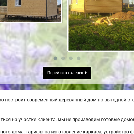
Перейти в галерею
ро построит современный деревянный дом по выгодной ст
ться на участке клиента, мы не производим готовые дом
ого дома, тарифы на изготовление каркаса, устройство 