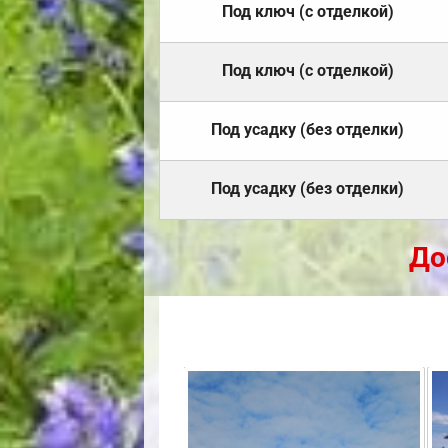
Под ключ (с отделкой)
Под ключ (с отделкой)
Под усадку (без отделки)
Под усадку (без отделки)
До