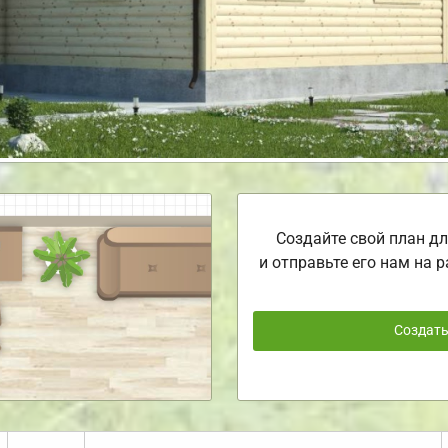
Создайте свой план дл
и отправьте его нам на р
Создат