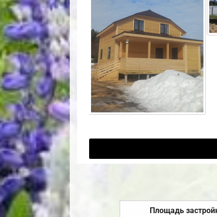
Площадь застрой