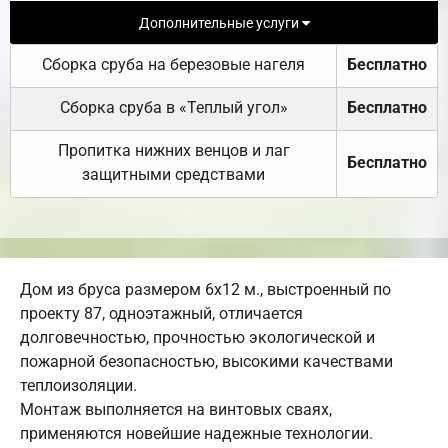
Дополнительные услуги
Сборка сруба на березовые нагеля
Бесплатно
Сборка сруба в «Теплый угол»
Бесплатно
Пропитка нижних венцов и лаг
Бесплатно
защитными средствами
Дом из бруса размером 6х12 м., выстроенный по
проекту 87, одноэтажный, отличается
долговечностью, прочностью экологической и
пожарной безопасностью, высокими качествами
теплоизоляции.
Монтаж выполняется на винтовых сваях,
применяются новейшие надежные технологии.