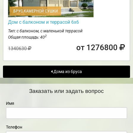
БРУС КАМЕРНОЙ СУШКИ
Дом с балконом и террасой 6х6
Тип: с балконом, с маленькой террасой
2
Общая площадь: 40
от 1276800
1340630
Дома из бруса
Заказать или задать вопрос
Имя
Телефон