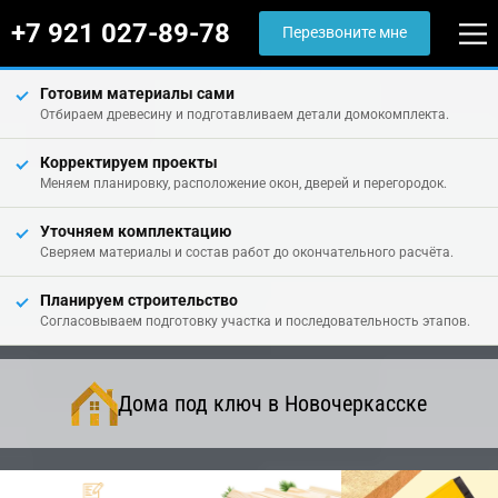
+7 921 027-89-78
Перезвоните мне
Готовим материалы сами
Отбираем древесину и подготавливаем детали домокомплекта.
Корректируем проекты
Меняем планировку, расположение окон, дверей и перегородок.
Уточняем комплектацию
Сверяем материалы и состав работ до окончательного расчёта.
Планируем строительство
Согласовываем подготовку участка и последовательность этапов.
Дома под ключ в Новочеркасске