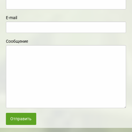
E-mail
Сообщение
Отправить