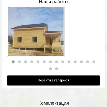
Наши работы
Перейти в галерею
Комплектация