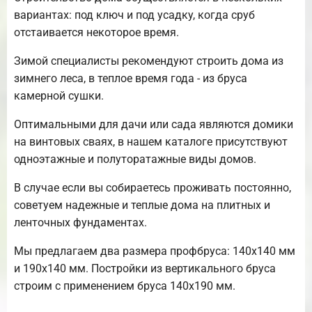
вариантах: под ключ и под усадку, когда сруб
отстаивается некоторое время.
Зимой специалисты рекомендуют строить дома из
зимнего леса, в теплое время года - из бруса
камерной сушки.
Оптимальными для дачи или сада являются домики
на винтовых сваях, в нашем каталоге присутствуют
одноэтажные и полуторатажные виды домов.
В случае если вы собираетесь проживать постоянно,
советуем надежные и теплые дома на плитных и
ленточных фундаментах.
Мы предлагаем два размера профбруса: 140х140 мм
и 190х140 мм. Постройки из вертикального бруса
строим с применением бруса 140х190 мм.