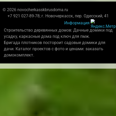
© 2026 novocherkasskbrusdoma.ru
+7 921 027-89-78; г. Новочеркасск, пер. Одесский, 41
Информация
Строительство деревянных домов: Дачные домики под
усадку, каркасные дома под ключ для пмж.
Бригада плотников постороит садовые домики для
дачи. Каталог проектов с фото и ценами: заказать
домокомплект.