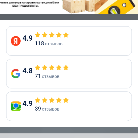
4.9
118
отзывов
4.8
71
отзывов
4.9
39
отзывов