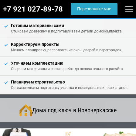
+7 921 027-89-78
Перезвоните мне
Готовим материалы сами
Отбираем древесину и подготавливаем детали домокомплекта.
Корректируем проекты
Меняем планировку, расположение окон, дверей и перегородок.
Уточняем комплектацию
Сверяем материалы и состав работ до окончательного расчёта.
Планируем строительство
Согласовываем подготовку участка и последовательность этапов.
Дома под ключ в Новочеркасске