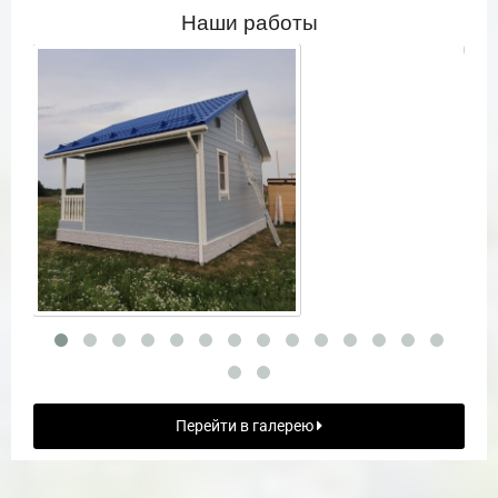
Наши работы
Перейти в галерею