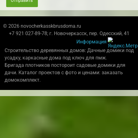
Отправить
© 2026 novocherkasskbrusdoma.ru
+7 921 027-89-78; г. Новочеркасск, пер. Одесский, 41
Информация
Строительство деревянных домов: Дачные домики под
усадку, каркасные дома под ключ для пмж.
Бригада плотников постороит садовые домики для
дачи. Каталог проектов с фото и ценами: заказать
домокомплект.