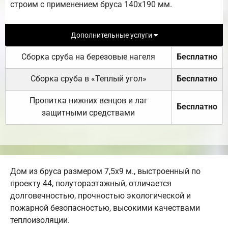
строим с применением бруса 140х190 мм.
Дополнительные услуги
Сборка сруба на березовые нагеля
Бесплатно
Сборка сруба в «Теплый угол»
Бесплатно
Пропитка нижних венцов и лаг
Бесплатно
защитными средствами
Дом из бруса размером 7,5х9 м., выстроенный по
проекту 44, полутораэтажный, отличается
долговечностью, прочностью экологической и
пожарной безопасностью, высокими качествами
теплоизоляции.