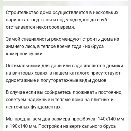
Строительство дома осуществляется в нескольких
вариантах: под ключ и под усадку, когда сруб
отстаивается некоторое время.
Зимой специалисты рекомендуют строить дома из
зимнего леса, в теплое время года - из бруса
камерной сушки.
Оптимальными для дачи или сада являются домики
на винтовых сваях, в нашем каталоге присутствуют
одноэтажные и полуторатажные виды домов.
В случае если вы собираетесь проживать постоянно,
советуем надежные и теплые дома на плитных и
ленточных фундаментах.
Мы предлагаем два размера профбруса: 140х140 мм
и 190х140 мм. Постройки из вертикального бруса