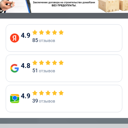
4.9
85
отзывов
4.8
51
отзывов
4.9
39
отзывов