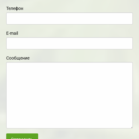
Телефон
E-mail
Сообщение