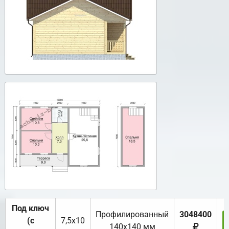
Под ключ
Профилированный
3048400
(с
7,5х10
140х140 мм