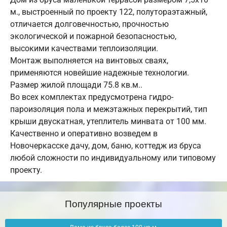
м., выстроенный по проекту 122, полутораэтажный,
отличается долговечностью, прочностью
экологической и пожарной безопасностью,
высокими качествами теплоизоляции.
Монтаж выполняется на винтовых сваях,
применяются новейшие надежные технологии.
Размер жилой площади 75.8 кв.м..
Во всех комплектах предусмотрена гидро-
пароизоляция пола и межэтажных перекрытий, тип
крыши двускатная, утеплитель минвата от 100 мм.
Качественно и оперативно возведем в
Новочеркасске дачу, дом, баню, коттедж из бруса
любой сложности по индивидуальному или типовому
проекту.
Популярные проекты