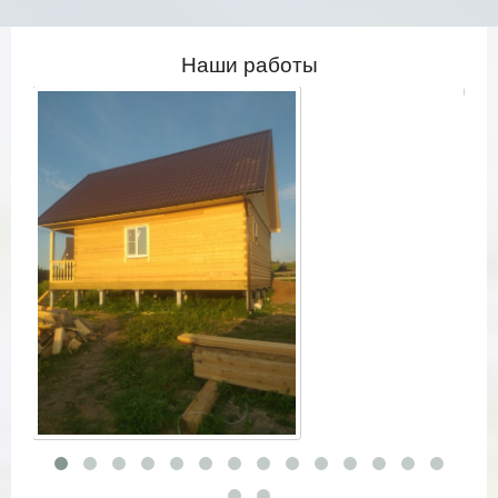
Наши работы