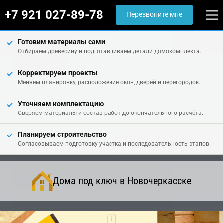
+7 921 027-89-78
Перезвоните мне
Готовим материалы сами
Отбираем древесину и подготавливаем детали домокомплекта.
Корректируем проекты
Меняем планировку, расположение окон, дверей и перегородок.
Уточняем комплектацию
Сверяем материалы и состав работ до окончательного расчёта.
Планируем строительство
Согласовываем подготовку участка и последовательность этапов.
Дома под ключ в Новочеркасске