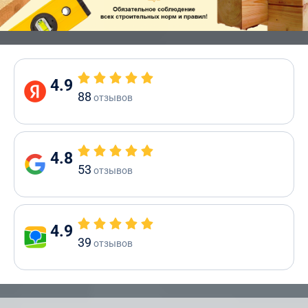
4.9
88
отзывов
4.8
53
отзывов
4.9
39
отзывов