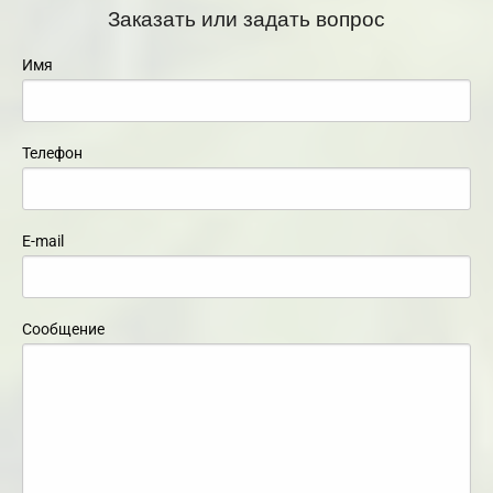
Заказать или задать вопрос
Имя
Телефон
E-mail
Сообщение