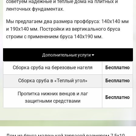
советуем надежные и теплые дома на плитных и
ленточных фундаментах.
Мы предлагаем два размера профбруса: 140х140 мм
и 190х140 мм. Постройки из вертикального бруса
строим с применением бруса 140х190 мм.
Дополнительные услуги
Сборка сруба на березовые нагеля
Бесплатно
Сборка сруба в «Теплый угол»
Бесплатно
Пропитка нижних венцов и лаг
Бесплатно
защитными средствами
Дом из бруса маленькой террасой размером 7,5х10