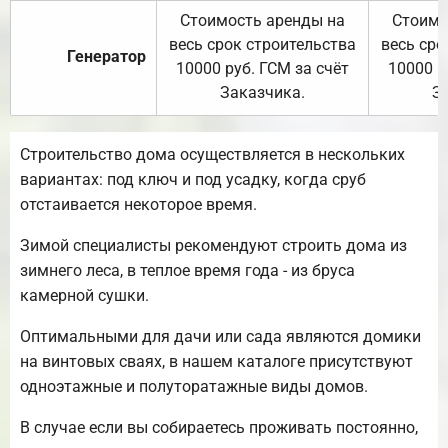
Стоимость аренды на
Стоимо
весь срок строительства
весь сро
Генератор
10000 руб. ГСМ за счёт
10000 р
Заказчика.
З
Строительство дома осуществляется в нескольких
вариантах: под ключ и под усадку, когда сруб
отстаивается некоторое время.
Зимой специалисты рекомендуют строить дома из
зимнего леса, в теплое время года - из бруса
камерной сушки.
Оптимальными для дачи или сада являются домики
на винтовых сваях, в нашем каталоге присутствуют
одноэтажные и полуторатажные виды домов.
В случае если вы собираетесь проживать постоянно,