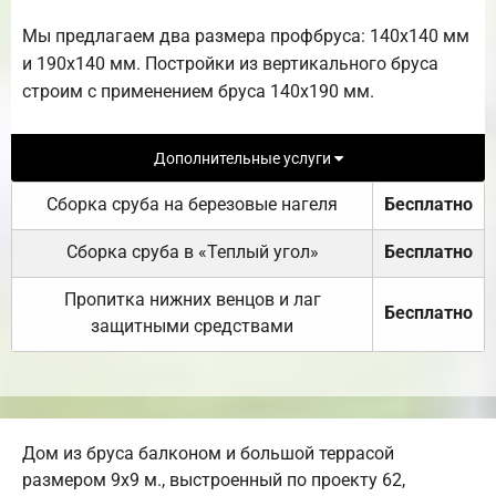
Мы предлагаем два размера профбруса: 140х140 мм
и 190х140 мм. Постройки из вертикального бруса
строим с применением бруса 140х190 мм.
Дополнительные услуги
Сборка сруба на березовые нагеля
Бесплатно
Сборка сруба в «Теплый угол»
Бесплатно
Пропитка нижних венцов и лаг
Бесплатно
защитными средствами
Дом из бруса балконом и большой террасой
размером 9х9 м., выстроенный по проекту 62,