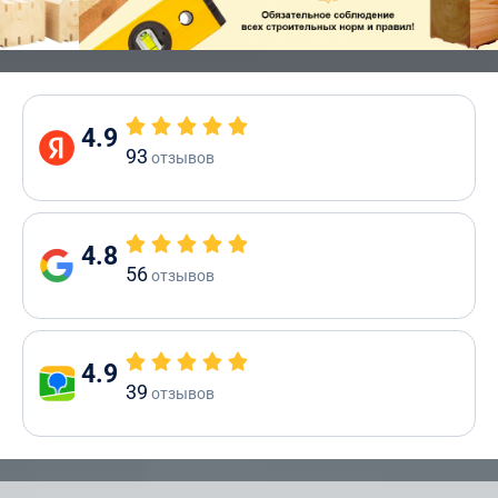
4.9
93
отзывов
4.8
56
отзывов
4.9
39
отзывов