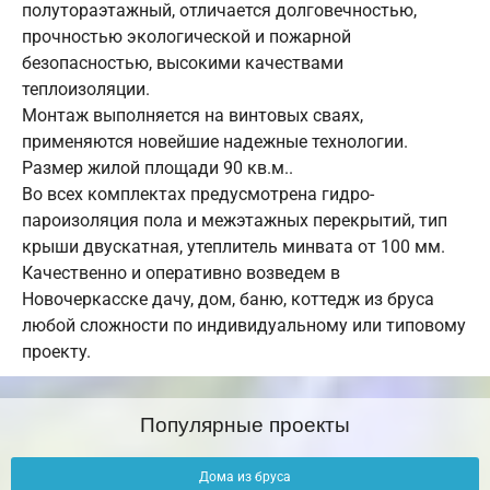
полутораэтажный, отличается долговечностью,
прочностью экологической и пожарной
безопасностью, высокими качествами
теплоизоляции.
Монтаж выполняется на винтовых сваях,
применяются новейшие надежные технологии.
Размер жилой площади 90 кв.м..
Во всех комплектах предусмотрена гидро-
пароизоляция пола и межэтажных перекрытий, тип
крыши двускатная, утеплитель минвата от 100 мм.
Качественно и оперативно возведем в
Новочеркасске дачу, дом, баню, коттедж из бруса
любой сложности по индивидуальному или типовому
проекту.
Популярные проекты
Дома из бруса