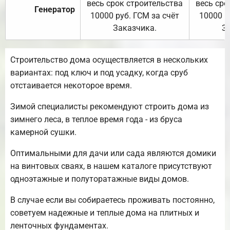
весь срок строительства
весь сро
Генератор
10000 руб. ГСМ за счёт
10000 р
Заказчика.
З
Строительство дома осуществляется в нескольких
вариантах: под ключ и под усадку, когда сруб
отстаивается некоторое время.
Зимой специалисты рекомендуют строить дома из
зимнего леса, в теплое время года - из бруса
камерной сушки.
Оптимальными для дачи или сада являются домики
на винтовых сваях, в нашем каталоге присутствуют
одноэтажные и полуторатажные виды домов.
В случае если вы собираетесь проживать постоянно,
советуем надежные и теплые дома на плитных и
ленточных фундаментах.