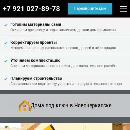
+7 921 027-89-78
Перезвоните мне
Готовим материалы сами
Отбираем древесину и подготавливаем детали домокомплекта.
Корректируем проекты
Меняем планировку, расположение окон, дверей и перегородок.
Уточняем комплектацию
Сверяем материалы и состав работ до окончательного расчёта.
Планируем строительство
Согласовываем подготовку участка и последовательность этапов.
Дома под ключ в Новочеркасске