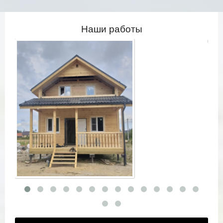
Наши работы