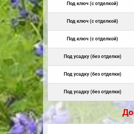
Под ключ (с отделкой)
Под ключ (с отделкой)
Под ключ (с отделкой)
Под усадку (без отделки)
Под усадку (без отделки)
Под усадку (без отделки)
До