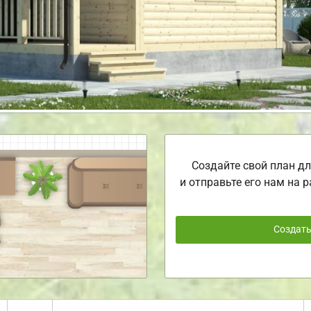
Создайте свой план дл
и отправьте его нам на р
Создат