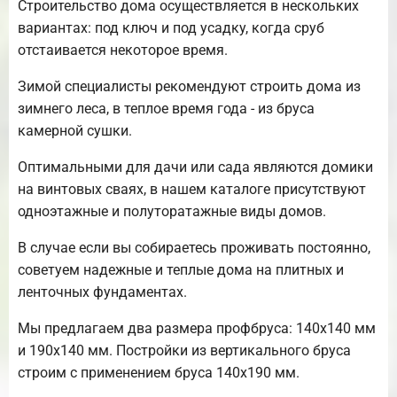
Строительство дома осуществляется в нескольких
вариантах: под ключ и под усадку, когда сруб
отстаивается некоторое время.
Зимой специалисты рекомендуют строить дома из
зимнего леса, в теплое время года - из бруса
камерной сушки.
Оптимальными для дачи или сада являются домики
на винтовых сваях, в нашем каталоге присутствуют
одноэтажные и полуторатажные виды домов.
В случае если вы собираетесь проживать постоянно,
советуем надежные и теплые дома на плитных и
ленточных фундаментах.
Мы предлагаем два размера профбруса: 140х140 мм
и 190х140 мм. Постройки из вертикального бруса
строим с применением бруса 140х190 мм.