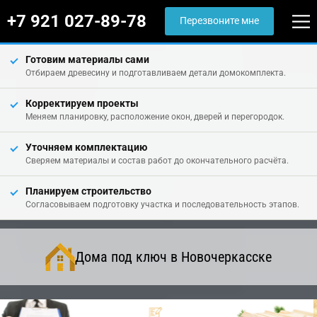
+7 921 027-89-78
Перезвоните мне
Готовим материалы сами
Отбираем древесину и подготавливаем детали домокомплекта.
Корректируем проекты
Меняем планировку, расположение окон, дверей и перегородок.
Уточняем комплектацию
Сверяем материалы и состав работ до окончательного расчёта.
Планируем строительство
Согласовываем подготовку участка и последовательность этапов.
Дома под ключ в Новочеркасске