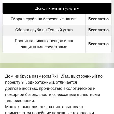
Дополнительные услуги
Сборка сруба на березовые нагеля
Бесплатно
Сборка сруба в «Теплый угол»
Бесплатно
Пропитка нижних венцов и лаг
Бесплатно
защитными средствами
Дом из бруса размером 7х11,5 м., выстроенный по
проекту 91, одноэтажный, отличается
долговечностью, прочностью экологической и
пожарной безопасностью, высокими качествами
теплоизоляции.
Монтаж выполняется на винтовых сваях,
применяются новейшие надежные технологии.