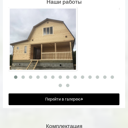
Наши работы
Перейти в галерею
Комплектация