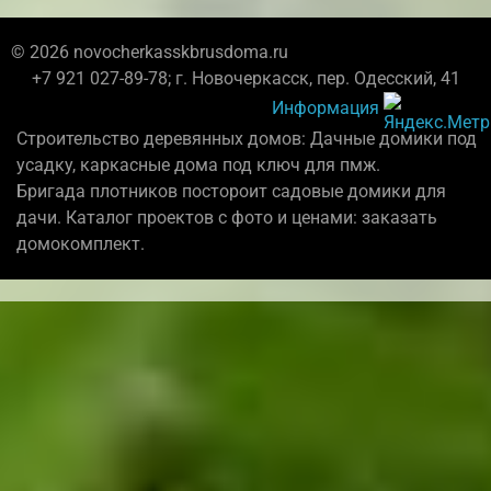
© 2026 novocherkasskbrusdoma.ru
+7 921 027-89-78; г. Новочеркасск, пер. Одесский, 41
Информация
Строительство деревянных домов: Дачные домики под
усадку, каркасные дома под ключ для пмж.
Бригада плотников постороит садовые домики для
дачи. Каталог проектов с фото и ценами: заказать
домокомплект.