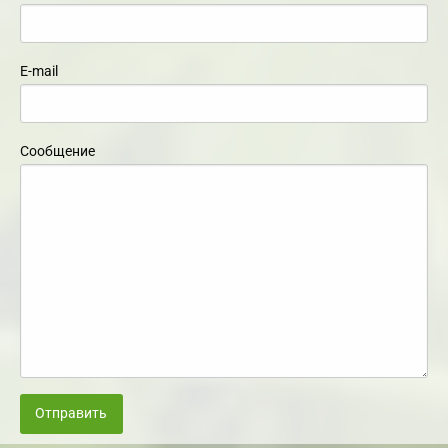
E-mail
Сообщение
Отправить