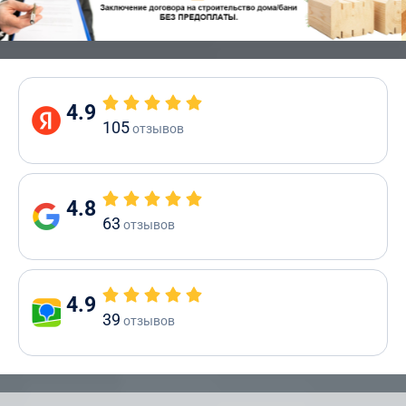
4.9
105
отзывов
4.8
63
отзывов
4.9
39
отзывов