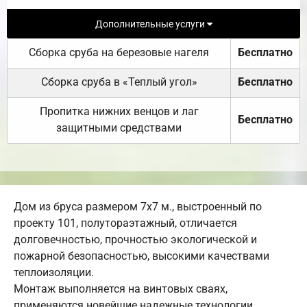
Дополнительные услуги
Сборка сруба на березовые нагеля
Бесплатно
Сборка сруба в «Теплый угол»
Бесплатно
Пропитка нижних венцов и лаг
Бесплатно
защитными средствами
Дом из бруса размером 7х7 м., выстроенный по
проекту 101, полутораэтажный, отличается
долговечностью, прочностью экологической и
пожарной безопасностью, высокими качествами
теплоизоляции.
Монтаж выполняется на винтовых сваях,
применяются новейшие надежные технологии.