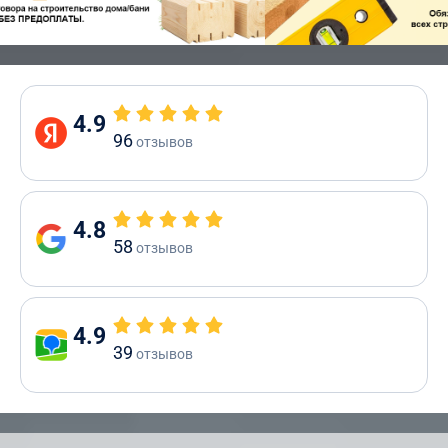
4.9
96
отзывов
4.8
58
отзывов
4.9
39
отзывов