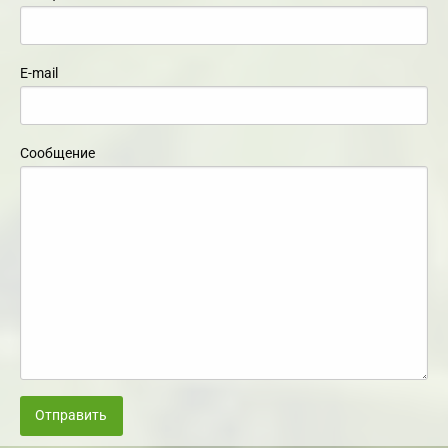
E-mail
Сообщение
Отправить