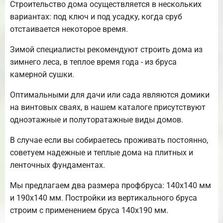
Строительство дома осуществляется в нескольких
вариантах: под ключ и под усадку, когда сруб
отстаивается некоторое время.
Зимой специалисты рекомендуют строить дома из
зимнего леса, в теплое время года - из бруса
камерной сушки.
Оптимальными для дачи или сада являются домики
на винтовых сваях, в нашем каталоге присутствуют
одноэтажные и полуторатажные виды домов.
В случае если вы собираетесь проживать постоянно,
советуем надежные и теплые дома на плитных и
ленточных фундаментах.
Мы предлагаем два размера профбруса: 140х140 мм
и 190х140 мм. Постройки из вертикального бруса
строим с применением бруса 140х190 мм.