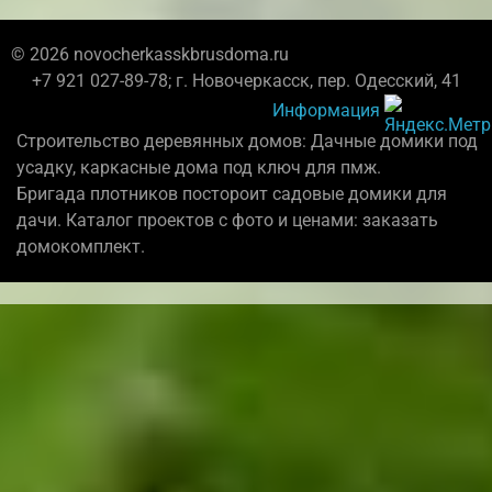
© 2026 novocherkasskbrusdoma.ru
+7 921 027-89-78; г. Новочеркасск, пер. Одесский, 41
Информация
Строительство деревянных домов: Дачные домики под
усадку, каркасные дома под ключ для пмж.
Бригада плотников постороит садовые домики для
дачи. Каталог проектов с фото и ценами: заказать
домокомплект.