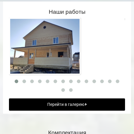
Наши работы
Перейти в галерею
Комплектация