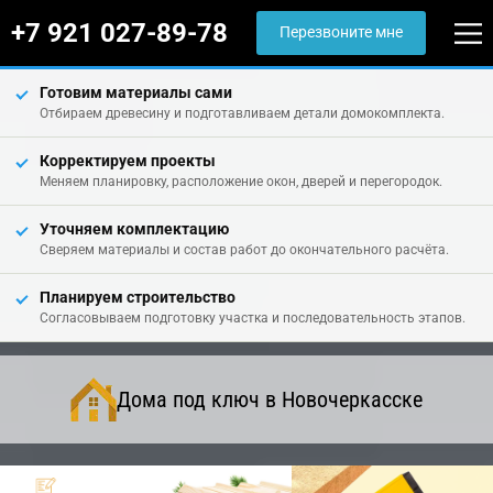
+7 921 027-89-78
Перезвоните мне
Готовим материалы сами
Отбираем древесину и подготавливаем детали домокомплекта.
Корректируем проекты
Меняем планировку, расположение окон, дверей и перегородок.
Уточняем комплектацию
Сверяем материалы и состав работ до окончательного расчёта.
Планируем строительство
Согласовываем подготовку участка и последовательность этапов.
Дома под ключ в Новочеркасске