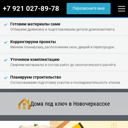
+7 921 027-89-78
Перезвоните мне
Готовим материалы сами
Отбираем древесину и подготавливаем детали домокомплекта.
Корректируем проекты
Меняем планировку, расположение окон, дверей и перегородок.
Уточняем комплектацию
Сверяем материалы и состав работ до окончательного расчёта.
Планируем строительство
Согласовываем подготовку участка и последовательность этапов.
Дома под ключ в Новочеркасске