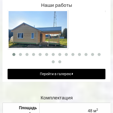
Наши работы
Перейти в галерею
Комплектация
Площадь
2
48 м