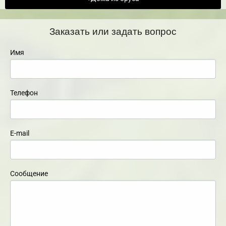
Заказать или задать вопрос
Имя
Телефон
E-mail
Сообщение