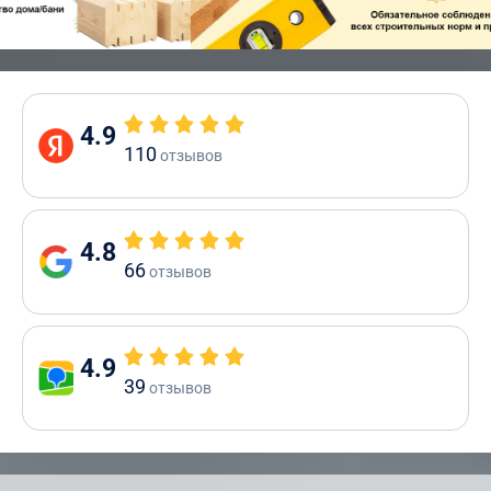
4.9
110
отзывов
4.8
66
отзывов
4.9
39
отзывов