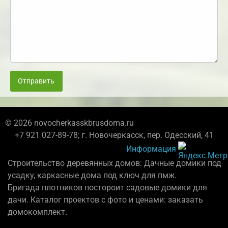
Отправить
© 2026 novocherkasskbrusdoma.ru
+7 921 027-89-78; г. Новочеркасск, пер. Одесский, 41
Информация
Строительство деревянных домов: Дачные домики под
усадку, каркасные дома под ключ для пмж.
Бригада плотников постороит садовые домики для
дачи. Каталог проектов с фото и ценами: заказать
домокомплект.