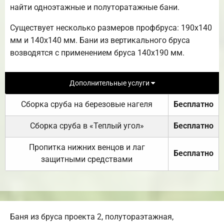
найти одноэтажные и полуторатажные бани.
Существует несколько размеров профбруса: 190х140
мм и 140х140 мм. Бани из вертикального бруса
возводятся с применением бруса 140х190 мм.
Дополнительные услуги
Сборка сруба на березовые нагеля
Бесплатно
Сборка сруба в «Теплый угол»
Бесплатно
Пропитка нижних венцов и лаг
Бесплатно
защитными средствами
Баня из бруса проекта 2, полутораэтажная,