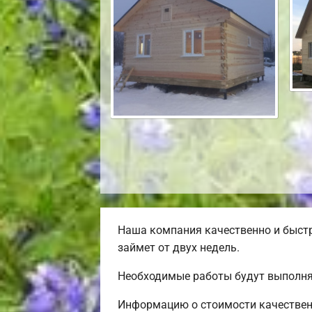
Наша компания качественно и быст
займет от двух недель.
Необходимые работы будут выполня
Информацию о стоимости качественн