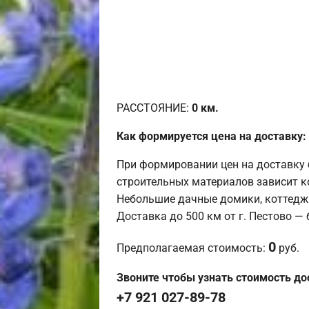
РАССТОЯНИЕ:
0
км.
Как формируется цена на доставку:
При формировании цен на доставку 
строительных материалов зависит к
Небольшие дачные домики, коттедж
Доставка до 500 км от г. Пестово —
0
Предполагаемая стоимость:
руб.
Звоните чтобы узнать стоимость до
+7 921 027-89-78