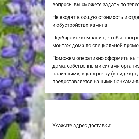
вопросы вы сможете задать по теле
Не входят в общую стоимость и отде
и обустройство камина.
Подбираете компанию, чтобы постр
монтаж дома по специальной промо
Поможем оперативно оформить выго
дома, собственными силами организ
наличными, в рассрочку (в виде кре
предоставляется нашими банками-п
Укажите адрес доставки: