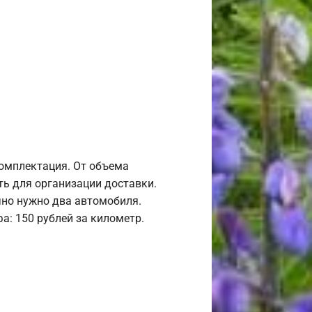
комплектация. От объема
ь для организации доставки.
но нужно два автомобиля.
а: 150 рублей за километр.