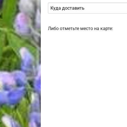
Либо отметьте место на карте: