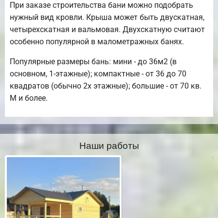
При заказе строительства бани можно подобрать
нужный вид кровли. Крыша может быть двускатная,
четырехскатная и вальмовая. Двухскатную считают
особенно популярной в малометражных банях.
Популярные размеры бань: мини - до 36м2 (в
основном, 1-этажные); компактные - от 36 до 70
квадратов (обычно 2х этажные); большие - от 70 кв.
М и более.
Наши работы