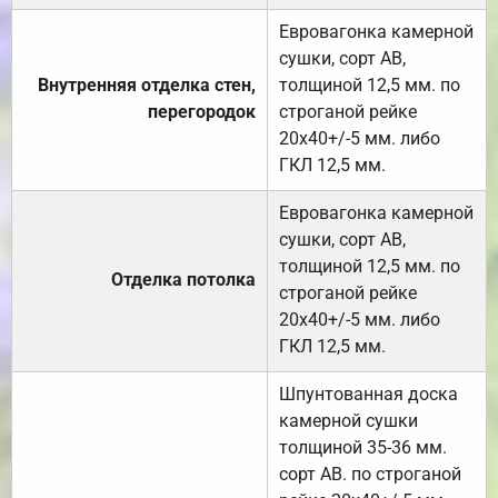
Евровагонка камерной
сушки, сорт АВ,
Внутренняя отделка стен,
толщиной 12,5 мм. по
перегородок
строганой рейке
20х40+/-5 мм. либо
ГКЛ 12,5 мм.
Евровагонка камерной
сушки, сорт АВ,
толщиной 12,5 мм. по
Отделка потолка
строганой рейке
20х40+/-5 мм. либо
ГКЛ 12,5 мм.
Шпунтованная доска
камерной сушки
толщиной 35-36 мм.
сорт АВ. по строганой