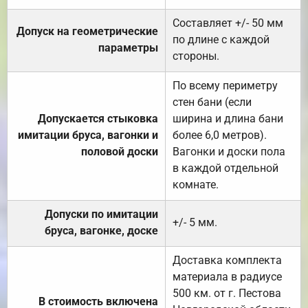
Составляет +/- 50 мм
Допуск на геометрические
по длине с каждой
параметры
стороны.
По всему периметру
стен бани (если
Допускается стыковка
ширина и длина бани
имитации бруса, вагонки и
более 6,0 метров).
половой доски
Вагонки и доски пола
в каждой отдельной
комнате.
Допуски по имитации
+/- 5 мм.
бруса, вагонке, доске
Доставка комплекта
материала в радиусе
500 км. от г. Пестова
В стоимость включена