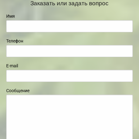
Заказать или задать вопрос
Имя
Телефон
E-mail
Сообщение