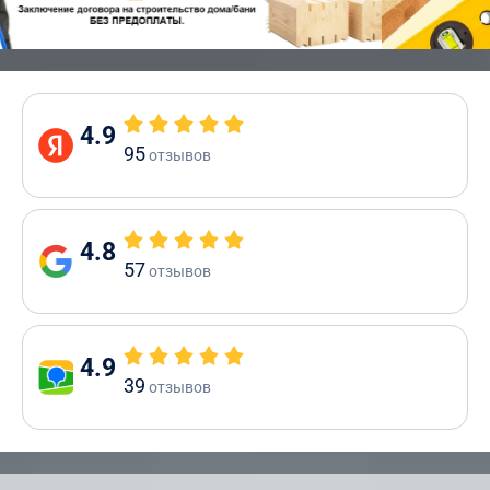
4.9
95
отзывов
4.8
57
отзывов
4.9
39
отзывов