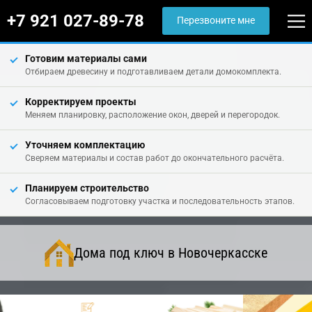
+7 921 027-89-78
Перезвоните мне
Готовим материалы сами
Отбираем древесину и подготавливаем детали домокомплекта.
Корректируем проекты
Меняем планировку, расположение окон, дверей и перегородок.
Уточняем комплектацию
Сверяем материалы и состав работ до окончательного расчёта.
Планируем строительство
Согласовываем подготовку участка и последовательность этапов.
Дома под ключ в Новочеркасске