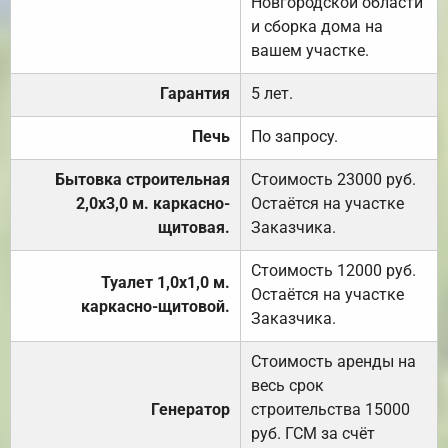
Новгородской области
и сборка дома на
вашем участке.
Гарантия
5 лет.
Печь
По запросу.
Бытовка строительная
Стоимость 23000 руб.
2,0х3,0 м. каркасно-
Остаётся на участке
щитовая.
Заказчика.
Стоимость 12000 руб.
Туалет 1,0х1,0 м.
Остаётся на участке
каркасно-щитовой.
Заказчика.
Стоимость аренды на
весь срок
Генератор
строительства 15000
руб. ГСМ за счёт