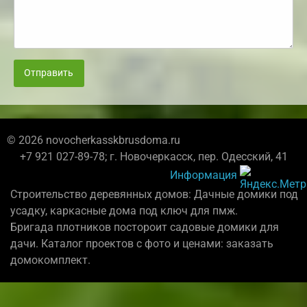
Отправить
© 2026 novocherkasskbrusdoma.ru
+7 921 027-89-78; г. Новочеркасск, пер. Одесский, 41
Информация
Строительство деревянных домов: Дачные домики под
усадку, каркасные дома под ключ для пмж.
Бригада плотников постороит садовые домики для
дачи. Каталог проектов с фото и ценами: заказать
домокомплект.