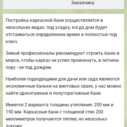
Заказчика.
Постройка каркасной бани осуществляется в
нескольких видах: под усадку, когда дом будет
отстаиваться определенное время и полностью под
ключ.
Зимой профессионалы рекомендуют строить баню в
мороз, чтобы каркас не успел промокнуть, в летнюю
пору - не под дождем.
Наиболее подходящими для дачи или сада являются
экономичные баньки на винтовых сваях, у нас можно
найти одноэтажные и полуторатажные бани.
Имеется 2 варианта толщины утепления: 200 мм и
150 мм. Каркасные бани с толщиной стен 200
миллиметров получаются теплее, но несколько
дороже.