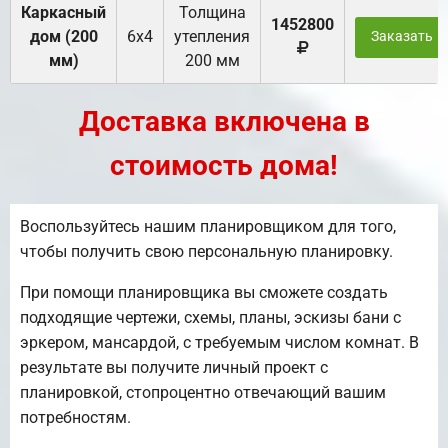
Каркасный
Толщина
1452800
дом (200
6х4
утепления
Заказать
мм)
200 мм
Доставка включена в
стоимость дома!
Воспользуйтесь нашим планировщиком для того,
чтобы получить свою персональную планировку.
При помощи планировщика вы сможете создать
подходящие чертежи, схемы, планы, эскизы бани с
эркером, мансардой, с требуемым числом комнат. В
результате вы получите личный проект с
планировкой, стопроцентно отвечающий вашим
потребностям.