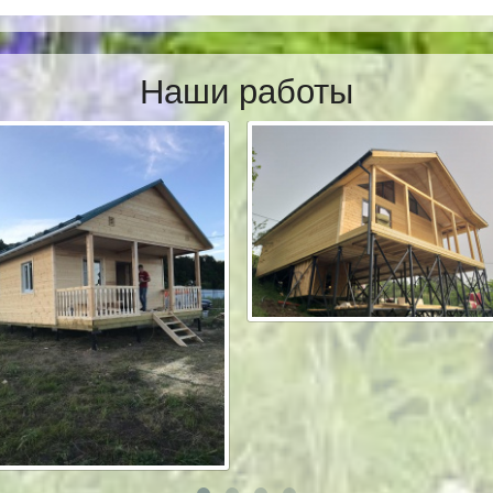
Наши работы