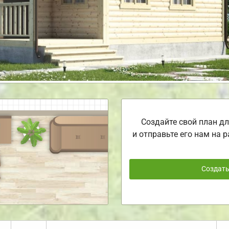
Создайте свой план дл
и отправьте его нам на р
Создат