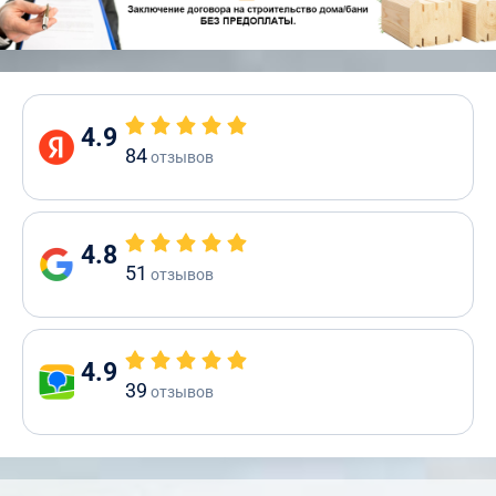
4.9
84
отзывов
4.8
51
отзывов
4.9
39
отзывов