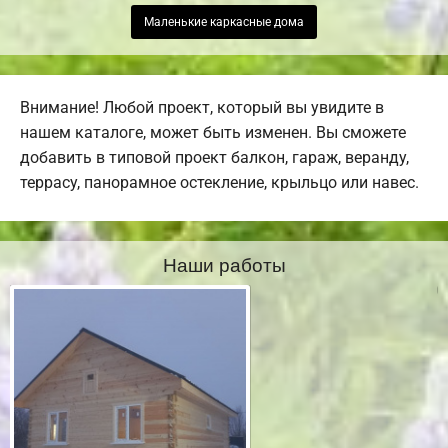
Маленькие каркасные дома
Внимание! Любой проект, который вы увидите в
нашем каталоге, может быть изменен. Вы сможете
добавить в типовой проект балкон, гараж, веранду,
террасу, панорамное остекление, крыльцо или навес.
Наши работы