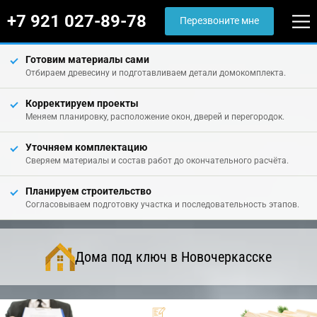
+7 921 027-89-78
Перезвоните мне
Готовим материалы сами
Отбираем древесину и подготавливаем детали домокомплекта.
Корректируем проекты
Меняем планировку, расположение окон, дверей и перегородок.
Уточняем комплектацию
Сверяем материалы и состав работ до окончательного расчёта.
Планируем строительство
Согласовываем подготовку участка и последовательность этапов.
Дома под ключ в Новочеркасске