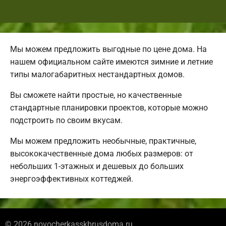
Мы можем предложить выгодные по цене дома. На
нашем официальном сайте имеются зимние и летние
типы малогабаритных нестандартных домов.
Вы сможете найти простые, но качественные
стандартные планировки проектов, которые можно
подстроить по своим вкусам.
Мы можем предложить необычные, практичные,
высококачественные дома любых размеров: от
небольших 1-этажных и дешевых до больших
энергоэффективных коттеджей.
© 2026 novocherkasskbrusdoma.ru