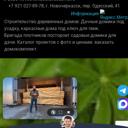
+7 921 027-89-78; г. Новочеркасск, пер. Одесский, 41
Информация
Строительство деревянных домов: Дачные домики под
усадку, каркасные дома под ключ для пмж.
Бригада плотников постороит садовые домики для
дачи. Каталог проектов с фото и ценами: заказать
домокомплект.
🔇
⛶
✖