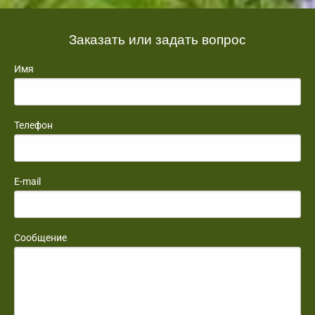
Заказать или задать вопрос
Имя
Телефон
E-mail
Сообщение