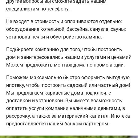
другие вопросы вы сможете задать нашим
специалистам по телефону.
Не входят в стоимость и оплачиваются отдельно:
оборудование котельной, бассейна, санузла, сауны;
установка печки и обустройство камина.
Подбираете компанию для того, чтобы построить
дом и заинтересовались нашими услугами и ценами?
Можем предложить монтаж дома по промо-акции.
Поможем максимально быстро оформить выгодную
ипотеку, чтобы построить садовый или частный дом!
Мы предлагаем каркасные дома под ключ, с
доставкой и установкой. Вы имеете возможность
оплатить услуги компании наличными деньгами, в
рассрочку, а также за материнский капитал. Ипотека
предоставляется нашим банком-партнером.