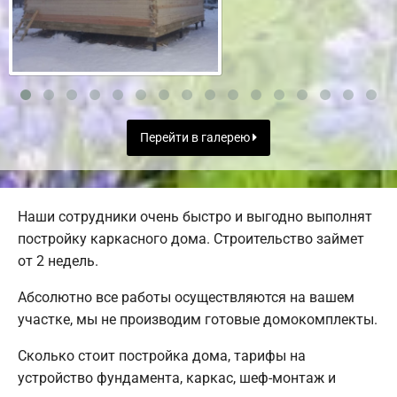
Перейти в галерею
Наши сотрудники очень быстро и выгодно выполнят
постройку каркасного дома. Строительство займет
от 2 недель.
Абсолютно все работы осуществляются на вашем
участке, мы не производим готовые домокомплекты.
Сколько стоит постройка дома, тарифы на
устройство фундамента, каркас, шеф-монтаж и