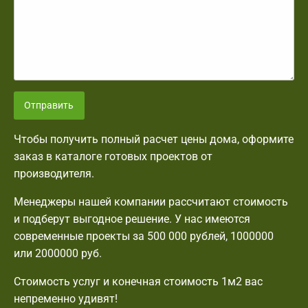
Отправить
Чтобы получить полный расчет цены дома, оформите
заказ в каталоге готовых проектов от
производителя.
Менеджеры нашей компании рассчитают стоимость
и подберут выгодное решение. У нас имеются
современные проекты за 500 000 рублей, 1000000
или 2000000 руб.
Стоимость услуг и конечная стоимость 1м2 вас
непременно удивят!