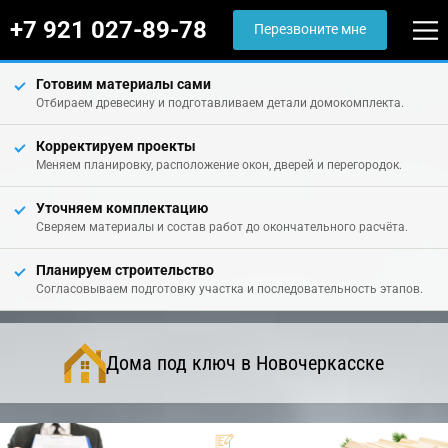
+7 921 027-89-78
Перезвоните мне
Готовим материалы сами
Отбираем древесину и подготавливаем детали домокомплекта.
Корректируем проекты
Меняем планировку, расположение окон, дверей и перегородок.
Уточняем комплектацию
Сверяем материалы и состав работ до окончательного расчёта.
Планируем строительство
Согласовываем подготовку участка и последовательность этапов.
Дома под ключ в Новочеркасске