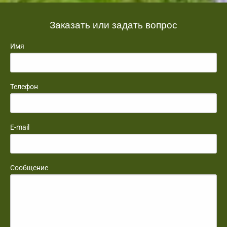
Заказать или задать вопрос
Имя
Телефон
E-mail
Сообщение