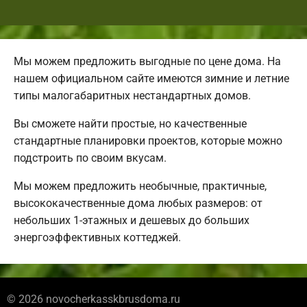
Мы можем предложить выгодные по цене дома. На
нашем официальном сайте имеются зимние и летние
типы малогабаритных нестандартных домов.
Вы сможете найти простые, но качественные
стандартные планировки проектов, которые можно
подстроить по своим вкусам.
Мы можем предложить необычные, практичные,
высококачественные дома любых размеров: от
небольших 1-этажных и дешевых до больших
энергоэффективных коттеджей.
© 2026 novocherkasskbrusdoma.ru