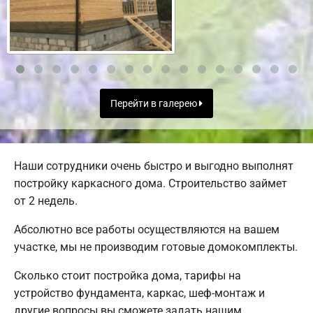
Перейти в галерею
Наши сотрудники очень быстро и выгодно выполнят
постройку каркасного дома. Строительство займет
от 2 недель.
Абсолютно все работы осуществляются на вашем
участке, мы не производим готовые домокомплекты.
Сколько стоит постройка дома, тарифы на
устройство фундамента, каркас, шеф-монтаж и
другие вопросы вы сможете задать нашим