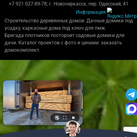
+7 921 027-89-78; г. Новочеркасск, пер. Одесский, 41
Информация
Строительство деревянных домов: Дачные домики под
усадку, каркасные дома под ключ для пмж.
Бригада плотников постороит садовые домики для
дачи. Каталог проектов с фото и ценами: заказать
домокомплект.
🔇
⛶
✖