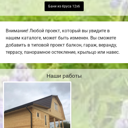
Бани из бруса 12х6
Внимание! Любой проект, который вы увидите в
нашем каталоге, может быть изменен. Вы сможете
добавить в типовой проект балкон, гараж, веранду,
террасу, панорамное остекление, крыльцо или навес.
Наши работы