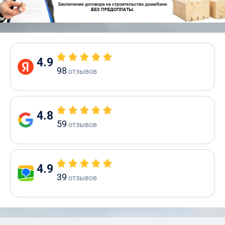
4.9
98
отзывов
4.8
59
отзывов
4.9
39
отзывов