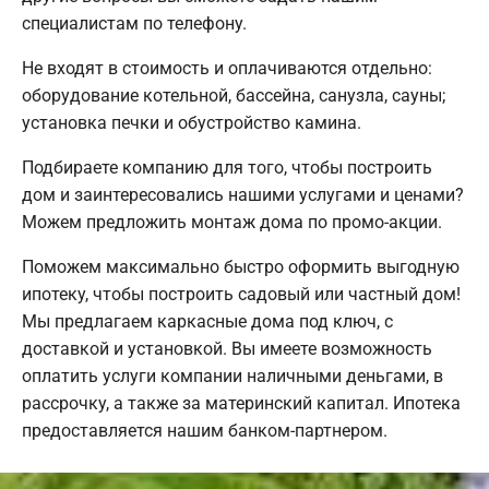
специалистам по телефону.
Не входят в стоимость и оплачиваются отдельно:
оборудование котельной, бассейна, санузла, сауны;
установка печки и обустройство камина.
Подбираете компанию для того, чтобы построить
дом и заинтересовались нашими услугами и ценами?
Можем предложить монтаж дома по промо-акции.
Поможем максимально быстро оформить выгодную
ипотеку, чтобы построить садовый или частный дом!
Мы предлагаем каркасные дома под ключ, с
доставкой и установкой. Вы имеете возможность
оплатить услуги компании наличными деньгами, в
рассрочку, а также за материнский капитал. Ипотека
предоставляется нашим банком-партнером.