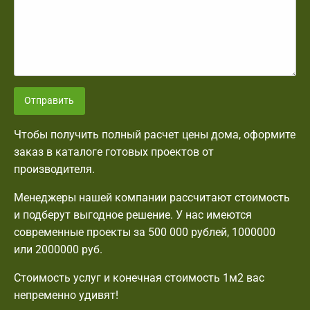
Отправить
Чтобы получить полный расчет цены дома, оформите
заказ в каталоге готовых проектов от
производителя.
Менеджеры нашей компании рассчитают стоимость
и подберут выгодное решение. У нас имеются
современные проекты за 500 000 рублей, 1000000
или 2000000 руб.
Стоимость услуг и конечная стоимость 1м2 вас
непременно удивят!