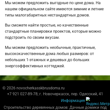
Мы можем предложить выгодные по цене дома. На
нашем официальном сайте имеются зимние и летние
типы малогабаритных нестандартных домов.
Вы сможете найти простые, но качественные
стандартные планировки проектов, которые можно
подстроить по своим вкусам.
Мы можем предложить необычные, практичные,
высококачественные дома любых размеров: от
небольших 1-этажных и дешевых до больших
энергоэффективных коттеджей.
© 2026 novocherkasskbrusdoma.ru
+7 921 027-89-78; г. Новочеркасск, пер. Одесский, 41
Информация
Строительство деревянных домов: Дачные домики под