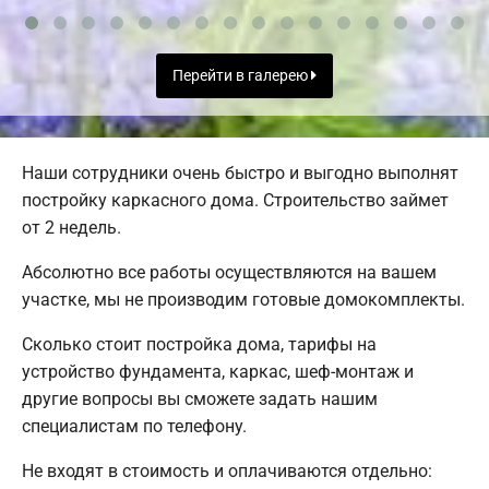
Перейти в галерею
Наши сотрудники очень быстро и выгодно выполнят
постройку каркасного дома. Строительство займет
от 2 недель.
Абсолютно все работы осуществляются на вашем
участке, мы не производим готовые домокомплекты.
Сколько стоит постройка дома, тарифы на
устройство фундамента, каркас, шеф-монтаж и
другие вопросы вы сможете задать нашим
специалистам по телефону.
Не входят в стоимость и оплачиваются отдельно: