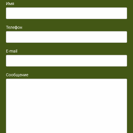
Имя
Телефон
E-mail
Сообщение