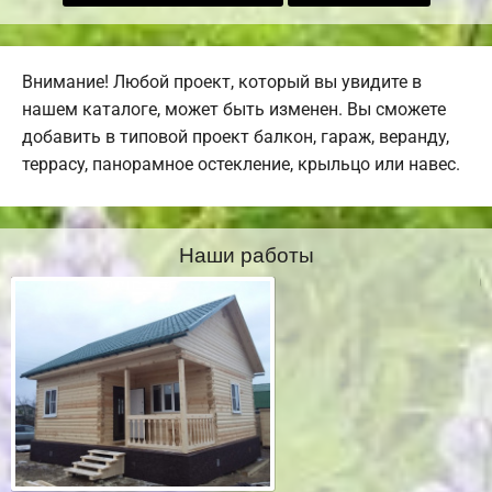
Внимание! Любой проект, который вы увидите в
нашем каталоге, может быть изменен. Вы сможете
добавить в типовой проект балкон, гараж, веранду,
террасу, панорамное остекление, крыльцо или навес.
Наши работы