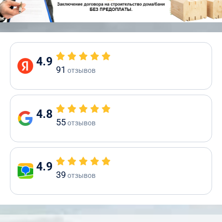
4.9
91
отзывов
4.8
55
отзывов
4.9
39
отзывов