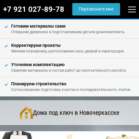
+7 921 027-89-78
Перезвоните мне
Готовим материалы сами
Отбираем древесину и подготавливаем детали домокомплекта.
Корректируем проекты
Меняем планировку, расположение окон, дверей и перегородок.
Уточняем комплектацию
Сверяем материалы и состав работ до окончательного расчёта.
Планируем строительство
Согласовываем подготовку участка и последовательность этапов.
Дома под ключ в Новочеркасске