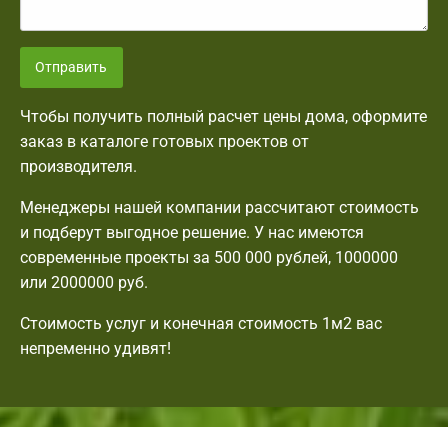
Отправить
Чтобы получить полный расчет цены дома, оформите
заказ в каталоге готовых проектов от
производителя.
Менеджеры нашей компании рассчитают стоимость
и подберут выгодное решение. У нас имеются
современные проекты за 500 000 рублей, 1000000
или 2000000 руб.
Стоимость услуг и конечная стоимость 1м2 вас
непременно удивят!