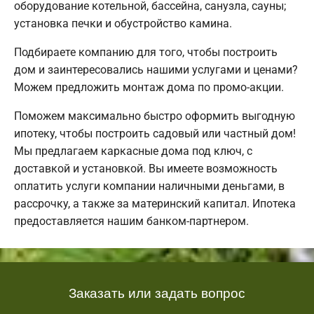
оборудование котельной, бассейна, санузла, сауны;
установка печки и обустройство камина.
Подбираете компанию для того, чтобы построить
дом и заинтересовались нашими услугами и ценами?
Можем предложить монтаж дома по промо-акции.
Поможем максимально быстро оформить выгодную
ипотеку, чтобы построить садовый или частный дом!
Мы предлагаем каркасные дома под ключ, с
доставкой и установкой. Вы имеете возможность
оплатить услуги компании наличными деньгами, в
рассрочку, а также за материнский капитал. Ипотека
предоставляется нашим банком-партнером.
Заказать или задать вопрос