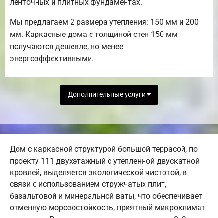
ленточных и плитных фундаментах.
Мы предлагаем 2 размера утепления: 150 мм и 200
мм. Каркасные дома с толщиной стен 150 мм
получаются дешевле, но менее
энергоэффективными.
Дополнительные услуги
Дом с каркасной структурой большой террасой, по
проекту 111 двухэтажный с утепленной двускатной
кровлей, выделяется экологической чистотой, в
связи с использованием стружчатых плит,
базальтовой и минеральной ваты, что обеспечивает
отменную морозостойкость, приятный микроклимат