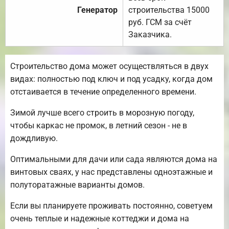
Генератор
строительства 15000
руб. ГСМ за счёт
Заказчика.
Строительство дома может осуществляться в двух
видах: полностью под ключ и под усадку, когда дом
отстаивается в течение определенного времени.
Зимой лучше всего строить в морозную погоду,
чтобы каркас не промок, в летний сезон - не в
дождливую.
Оптимальными для дачи или сада являются дома на
винтовых сваях, у нас представлены одноэтажные и
полуторатажные варианты домов.
Если вы планируете проживать постоянно, советуем
очень теплые и надежные коттеджи и дома на