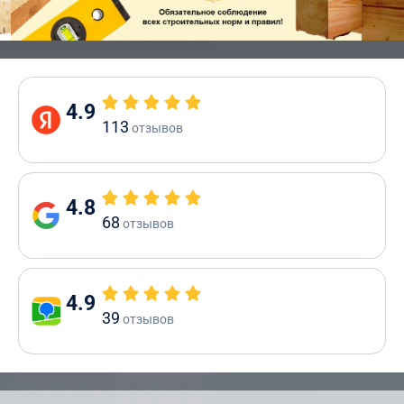
4.9
113
отзывов
4.8
68
отзывов
4.9
39
отзывов