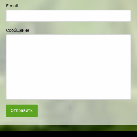
E-mail
Сообщение
Отправить