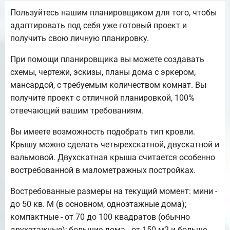
Пользуйтесь нашим планировщиком для того, чтобы
адаптировать под себя уже готовый проект и
получить свою личную планировку.
При помощи планировщика вы можете создавать
схемы, чертежи, эскизы, планы дома с эркером,
мансардой, с требуемым количеством комнат. Вы
получите проект с отличной планировкой, 100%
отвечающий вашим требованиям.
Вы имеете возможность подобрать тип кровли.
Крышу можно сделать четырехскатной, двускатной и
вальмовой. Двухскатная крыша считается особенно
востребованной в малометражных постройках.
Востребованные размеры на текущий момент: мини -
до 50 кв. М (в основном, одноэтажные дома);
компактные - от 70 до 100 квадратов (обычно
двухэтажные); большие дома - от 150 м2 и больше.