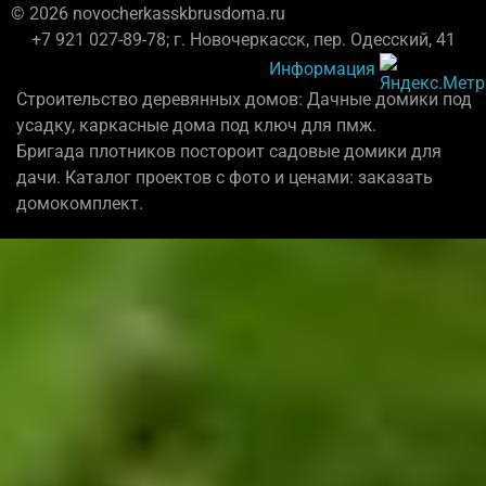
© 2026 novocherkasskbrusdoma.ru
+7 921 027-89-78; г. Новочеркасск, пер. Одесский, 41
Информация
Строительство деревянных домов: Дачные домики под
усадку, каркасные дома под ключ для пмж.
Бригада плотников постороит садовые домики для
дачи. Каталог проектов с фото и ценами: заказать
домокомплект.