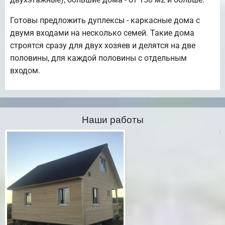
Готовы предложить дуплексы - каркасные дома с
двумя входами на несколько семей. Такие дома
строятся сразу для двух хозяев и делятся на две
половины, для каждой половины с отдельным
входом.
Наши работы