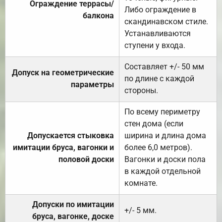
Ограждение террасы/
Либо ограждение в
балкона
скандинавском стиле.
Устанавливаются
ступени у входа.
Составляет +/- 50 мм
Допуск на геометрические
по длине с каждой
параметры
стороны.
По всему периметру
стен дома (если
Допускается стыковка
ширина и длина дома
имитации бруса, вагонки и
более 6,0 метров).
половой доски
Вагонки и доски пола
в каждой отдельной
комнате.
Допуски по имитации
+/- 5 мм.
бруса, вагонке, доске