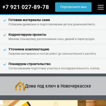
+7 921 027-89-78
Перезвоните мне
Готовим материалы сами
Отбираем древесину и подготавливаем детали домокомплекта.
Корректируем проекты
Меняем планировку, расположение окон, дверей и перегородок.
Уточняем комплектацию
Сверяем материалы и состав работ до окончательного расчёта.
Планируем строительство
Согласовываем подготовку участка и последовательность этапов.
Дома под ключ в Новочеркасске