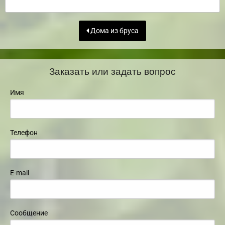
Дома из бруса
Заказать или задать вопрос
Имя
Телефон
E-mail
Сообщение