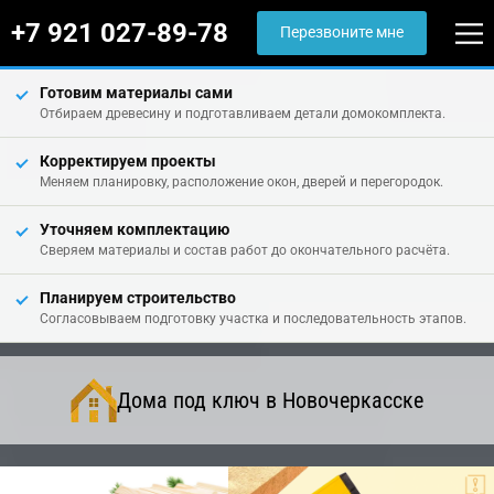
+7 921 027-89-78
Перезвоните мне
Готовим материалы сами
Отбираем древесину и подготавливаем детали домокомплекта.
Корректируем проекты
Меняем планировку, расположение окон, дверей и перегородок.
Уточняем комплектацию
Сверяем материалы и состав работ до окончательного расчёта.
Планируем строительство
Согласовываем подготовку участка и последовательность этапов.
Дома под ключ в Новочеркасске