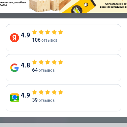
4.9
106
отзывов
4.8
64
отзывов
4.9
39
отзывов