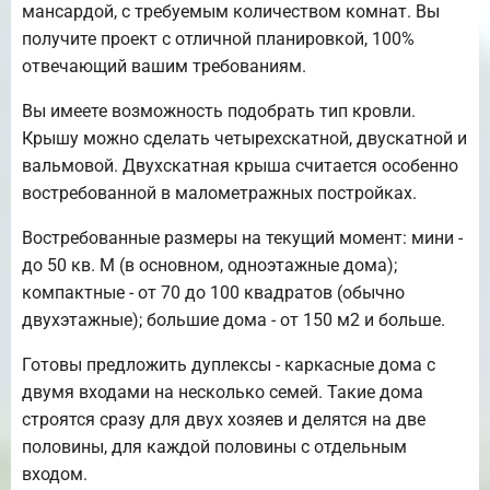
мансардой, с требуемым количеством комнат. Вы
получите проект с отличной планировкой, 100%
отвечающий вашим требованиям.
Вы имеете возможность подобрать тип кровли.
Крышу можно сделать четырехскатной, двускатной и
вальмовой. Двухскатная крыша считается особенно
востребованной в малометражных постройках.
Востребованные размеры на текущий момент: мини -
до 50 кв. М (в основном, одноэтажные дома);
компактные - от 70 до 100 квадратов (обычно
двухэтажные); большие дома - от 150 м2 и больше.
Готовы предложить дуплексы - каркасные дома с
двумя входами на несколько семей. Такие дома
строятся сразу для двух хозяев и делятся на две
половины, для каждой половины с отдельным
входом.