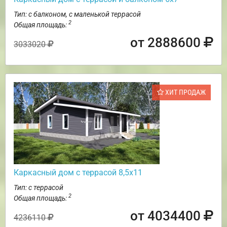
Тип: с балконом, с маленькой террасой
2
Общая площадь:
от 2888600
3033020
ХИТ ПРОДАЖ
Каркасный дом с террасой 8,5х11
Тип: с террасой
2
Общая площадь:
от 4034400
4236110