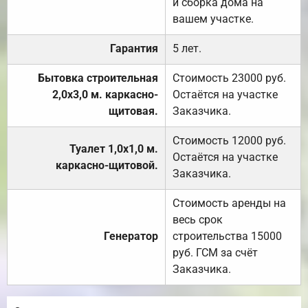
и сборка дома на
вашем участке.
Гарантия
5 лет.
Бытовка строительная
Стоимость 23000 руб.
2,0х3,0 м. каркасно-
Остаётся на участке
щитовая.
Заказчика.
Стоимость 12000 руб.
Туалет 1,0х1,0 м.
Остаётся на участке
каркасно-щитовой.
Заказчика.
Стоимость аренды на
весь срок
Генератор
строительства 15000
руб. ГСМ за счёт
Заказчика.