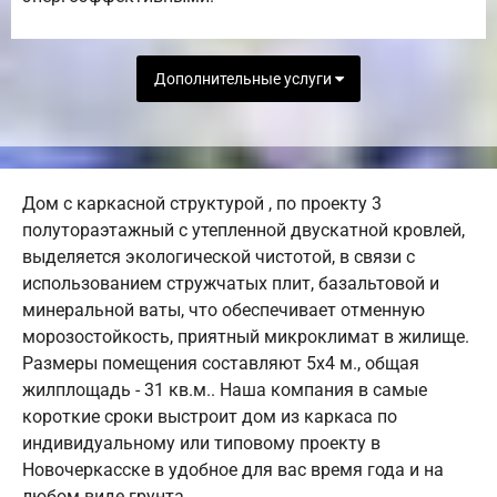
Дополнительные услуги
Дом с каркасной структурой , по проекту 3
полутораэтажный с утепленной двускатной кровлей,
выделяется экологической чистотой, в связи с
использованием стружчатых плит, базальтовой и
минеральной ваты, что обеспечивает отменную
морозостойкость, приятный микроклимат в жилище.
Размеры помещения составляют 5х4 м., общая
жилплощадь - 31 кв.м.. Наша компания в самые
короткие сроки выстроит дом из каркаса по
индивидуальному или типовому проекту в
Новочеркасске в удобное для вас время года и на
любом виде грунта.