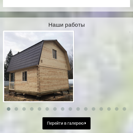
Наши работы
Перейти в галерею