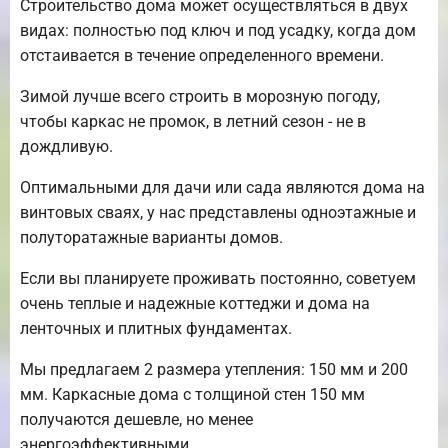
Строительство дома может осуществляться в двух
видах: полностью под ключ и под усадку, когда дом
отстаивается в течение определенного времени.
Зимой лучше всего строить в морозную погоду,
чтобы каркас не промок, в летний сезон - не в
дождливую.
Оптимальными для дачи или сада являются дома на
винтовых сваях, у нас представлены одноэтажные и
полуторатажные варианты домов.
Если вы планируете проживать постоянно, советуем
очень теплые и надежные коттеджи и дома на
ленточных и плитных фундаментах.
Мы предлагаем 2 размера утепления: 150 мм и 200
мм. Каркасные дома с толщиной стен 150 мм
получаются дешевле, но менее
энергоэффективными.