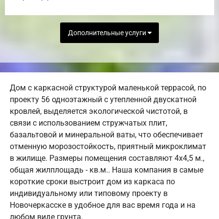
Дополнительные услуги
Дом с каркасной структурой маленькой террасой, по
проекту 56 одноэтажный с утепленной двускатной
кровлей, выделяется экологической чистотой, в
связи с использованием стружчатых плит,
базальтовой и минеральной ваты, что обеспечивает
отменную морозостойкость, приятный микроклимат
в жилище. Размеры помещения составляют 4х4,5 м.,
общая жилплощадь - кв.м.. Наша компания в самые
короткие сроки выстроит дом из каркаса по
индивидуальному или типовому проекту в
Новочеркасске в удобное для вас время года и на
любом виде грунта.