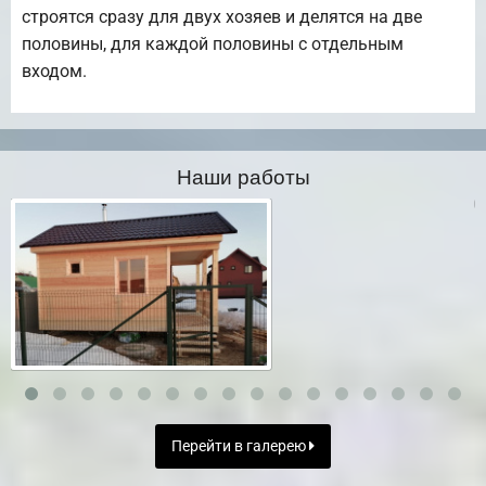
строятся сразу для двух хозяев и делятся на две
половины, для каждой половины с отдельным
входом.
Наши работы
Перейти в галерею