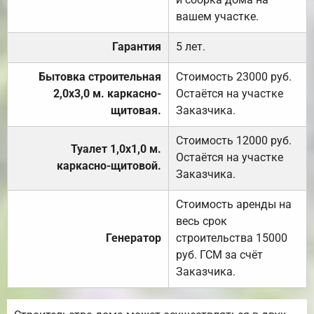
вашем участке.
Гарантия
5 лет.
Бытовка строительная
Стоимость 23000 руб.
2,0х3,0 м. каркасно-
Остаётся на участке
щитовая.
Заказчика.
Стоимость 12000 руб.
Туалет 1,0х1,0 м.
Остаётся на участке
каркасно-щитовой.
Заказчика.
Стоимость аренды на
весь срок
Генератор
строительства 15000
руб. ГСМ за счёт
Заказчика.