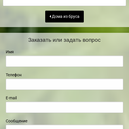
Дома из бруса
Заказать или задать вопрос
Имя
Телефон
E-mail
Сообщение