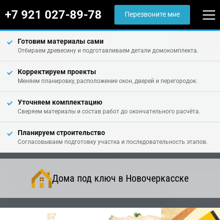
+7 921 027-89-78
Перезвоните мне
Готовим материалы сами
Отбираем древесину и подготавливаем детали домокомплекта.
Корректируем проекты
Меняем планировку, расположение окон, дверей и перегородок.
Уточняем комплектацию
Сверяем материалы и состав работ до окончательного расчёта.
Планируем строительство
Согласовываем подготовку участка и последовательность этапов.
Дома под ключ в Новочеркасске