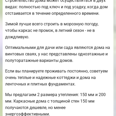
Строительство дома может осуществляться в двух
видах: полностью под ключ и под усадку, когда дом
отстаивается в течение определенного времени.
Зимой лучше всего строить в морозную погоду,
чтобы каркас не промок, в летний сезон - не в
дождливую.
Оптимальными для дачи или сада являются дома на
винтовых сваях, у нас представлены одноэтажные и
полуторатажные варианты домов.
Если вы планируете проживать постоянно, советуем
очень теплые и надежные коттеджи и дома на
ленточных и плитных фундаментах.
Мы предлагаем 2 размера утепления: 150 мм и 200
мм. Каркасные дома с толщиной стен 150 мм
получаются дешевле, но менее
энергоэффективными.