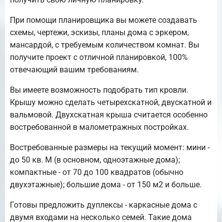
При помощи планировщика вы можете создавать
схемы, чертежи, эскизы, планы дома с эркером,
мансардой, с требуемым количеством комнат. Вы
получите проект с отличной планировкой, 100%
отвечающий вашим требованиям.
Вы имеете возможность подобрать тип кровли.
Крышу можно сделать четырехскатной, двускатной и
вальмовой. Двухскатная крыша считается особенно
востребованной в малометражных постройках.
Востребованные размеры на текущий момент: мини -
до 50 кв. М (в основном, одноэтажные дома);
компактные - от 70 до 100 квадратов (обычно
двухэтажные); большие дома - от 150 м2 и больше.
Готовы предложить дуплексы - каркасные дома с
двумя входами на несколько семей. Такие дома