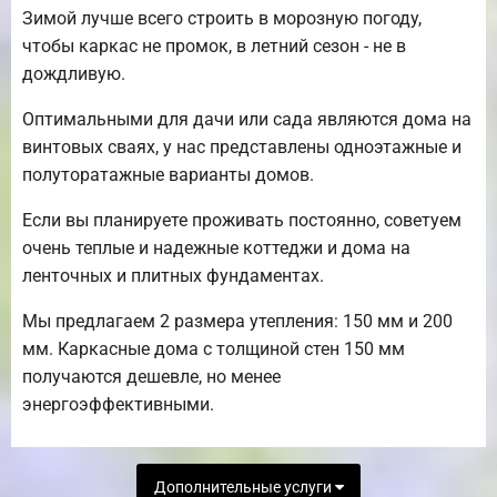
Зимой лучше всего строить в морозную погоду,
чтобы каркас не промок, в летний сезон - не в
дождливую.
Оптимальными для дачи или сада являются дома на
винтовых сваях, у нас представлены одноэтажные и
полуторатажные варианты домов.
Если вы планируете проживать постоянно, советуем
очень теплые и надежные коттеджи и дома на
ленточных и плитных фундаментах.
Мы предлагаем 2 размера утепления: 150 мм и 200
мм. Каркасные дома с толщиной стен 150 мм
получаются дешевле, но менее
энергоэффективными.
Дополнительные услуги