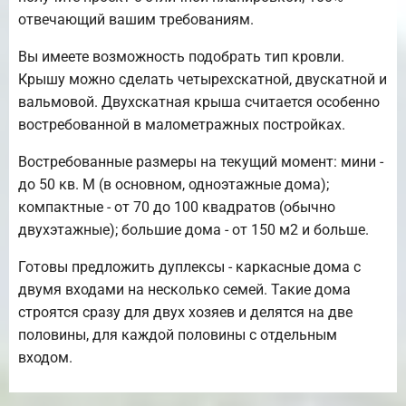
отвечающий вашим требованиям.
Вы имеете возможность подобрать тип кровли.
Крышу можно сделать четырехскатной, двускатной и
вальмовой. Двухскатная крыша считается особенно
востребованной в малометражных постройках.
Востребованные размеры на текущий момент: мини -
до 50 кв. М (в основном, одноэтажные дома);
компактные - от 70 до 100 квадратов (обычно
двухэтажные); большие дома - от 150 м2 и больше.
Готовы предложить дуплексы - каркасные дома с
двумя входами на несколько семей. Такие дома
строятся сразу для двух хозяев и делятся на две
половины, для каждой половины с отдельным
входом.