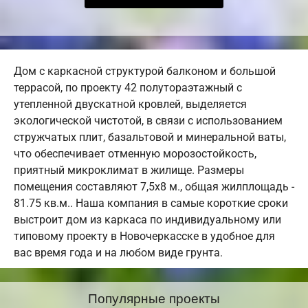
Дом с каркасной структурой балконом и большой
террасой, по проекту 42 полутораэтажный с
утепленной двускатной кровлей, выделяется
экологической чистотой, в связи с использованием
стружчатых плит, базальтовой и минеральной ваты,
что обеспечивает отменную морозостойкость,
приятный микроклимат в жилище. Размеры
помещения составляют 7,5х8 м., общая жилплощадь -
81.75 кв.м.. Наша компания в самые короткие сроки
выстроит дом из каркаса по индивидуальному или
типовому проекту в Новочеркасске в удобное для
вас время года и на любом виде грунта.
Популярные проекты