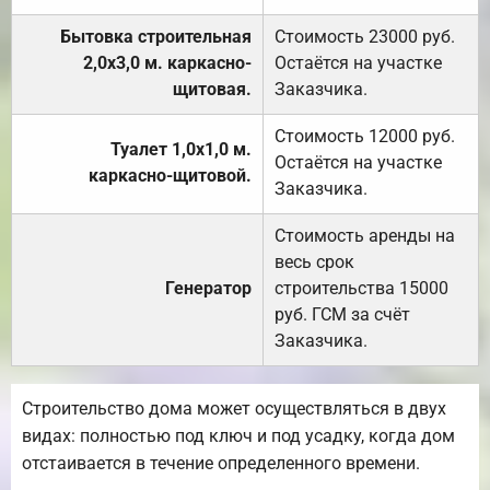
Бытовка строительная
Стоимость 23000 руб.
2,0х3,0 м. каркасно-
Остаётся на участке
щитовая.
Заказчика.
Стоимость 12000 руб.
Туалет 1,0х1,0 м.
Остаётся на участке
каркасно-щитовой.
Заказчика.
Стоимость аренды на
весь срок
Генератор
строительства 15000
руб. ГСМ за счёт
Заказчика.
Строительство дома может осуществляться в двух
видах: полностью под ключ и под усадку, когда дом
отстаивается в течение определенного времени.