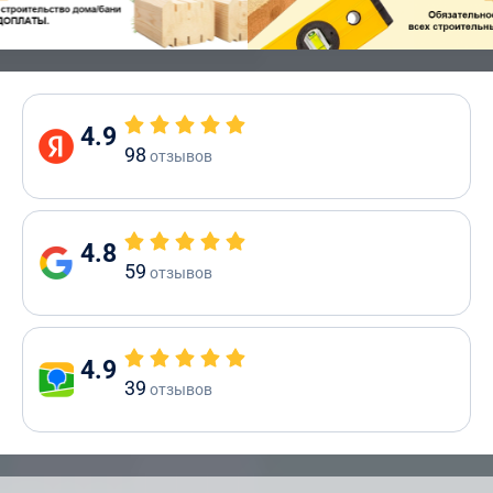
4.9
98
отзывов
4.8
59
отзывов
4.9
39
отзывов