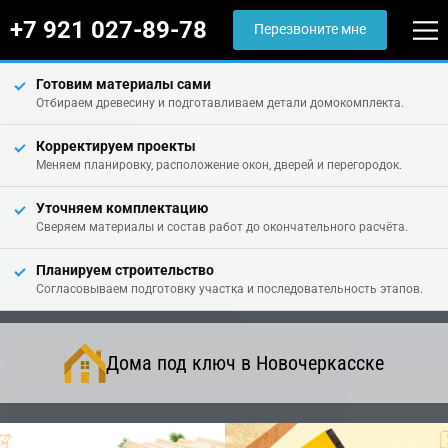
+7 921 027-89-78
Перезвоните мне
Готовим материалы сами
Отбираем древесину и подготавливаем детали домокомплекта.
Корректируем проекты
Меняем планировку, расположение окон, дверей и перегородок.
Уточняем комплектацию
Сверяем материалы и состав работ до окончательного расчёта.
Планируем строительство
Согласовываем подготовку участка и последовательность этапов.
Дома под ключ в Новочеркасске