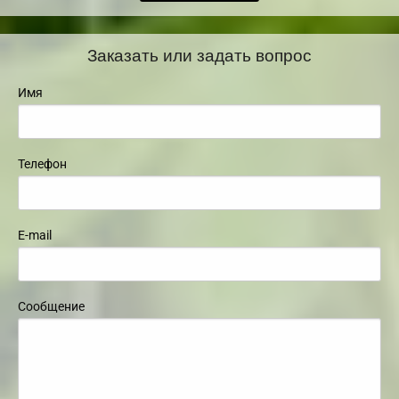
Заказать или задать вопрос
Имя
Телефон
E-mail
Сообщение