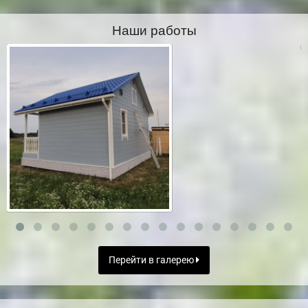
Наши работы
Перейти в галерею