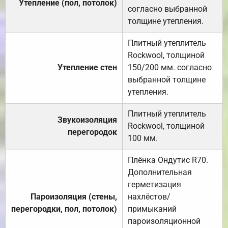
Утепление (пол, потолок)
согласно выбранной
толщине утепления.
Плитный утеплитель
Rockwool, толщиной
Утепление стен
150/200 мм. согласно
выбранной толщине
утепления.
Плитный утеплитель
Звукоизоляция
Rockwool, толщиной
перегородок
100 мм.
Плёнка Ондутис R70.
Дополнительная
герметизация
Пароизоляция (стены,
нахлёстов/
перегородки, пол, потолок)
примыканий
пароизоляционной