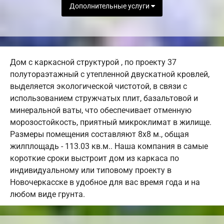
Дополнительные услуги
Дом с каркасной структурой , по проекту 37
полутораэтажный с утепленной двускатной кровлей,
выделяется экологической чистотой, в связи с
использованием стружчатых плит, базальтовой и
минеральной ваты, что обеспечивает отменную
морозостойкость, приятный микроклимат в жилище.
Размеры помещения составляют 8х8 м., общая
жилплощадь - 113.03 кв.м.. Наша компания в самые
короткие сроки выстроит дом из каркаса по
индивидуальному или типовому проекту в
Новочеркасске в удобное для вас время года и на
любом виде грунта.