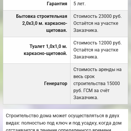
Гарантия
5 лет.
Бытовка строительная
Стоимость 23000 руб.
2,0х3,0 м. каркасно-
Остаётся на участке
щитовая.
Заказчика.
Стоимость 12000 руб.
Туалет 1,0х1,0 м.
Остаётся на участке
каркасно-щитовой.
Заказчика.
Стоимость аренды на
весь срок
Генератор
строительства 15000
руб. ГСМ за счёт
Заказчика.
Строительство дома может осуществляться в двух
видах: полностью под ключ и под усадку, когда дом
отстаивается в течение определенного времени.