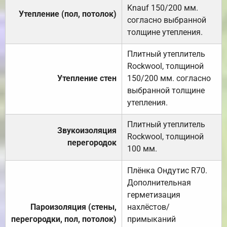
Knauf 150/200 мм.
Утепление (пол, потолок)
согласно выбранной
толщине утепления.
Плитный утеплитель
Rockwool, толщиной
Утепление стен
150/200 мм. согласно
выбранной толщине
утепления.
Плитный утеплитель
Звукоизоляция
Rockwool, толщиной
перегородок
100 мм.
Плёнка Ондутис R70.
Дополнительная
герметизация
Пароизоляция (стены,
нахлёстов/
перегородки, пол, потолок)
примыканий