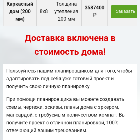
Каркасный
Толщина
3587400
дом (200
8х8
утепления
Заказать
мм)
200 мм
Доставка включена в
стоимость дома!
Пользуйтесь нашим планировщиком для того, чтобы
адаптировать под себя уже готовый проект и
получить свою личную планировку.
При помощи планировщика вы можете создавать
схемы, чертежи, эскизы, планы дома с эркером,
мансардой, с требуемым количеством комнат. Вы
получите проект с отличной планировкой, 100%
отвечающий вашим требованиям.