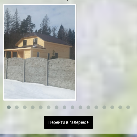
Перейти в галерею