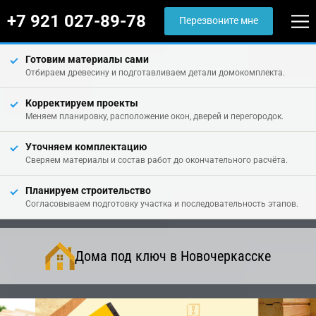
+7 921 027-89-78
Перезвоните мне
Готовим материалы сами
Отбираем древесину и подготавливаем детали домокомплекта.
Корректируем проекты
Меняем планировку, расположение окон, дверей и перегородок.
Уточняем комплектацию
Сверяем материалы и состав работ до окончательного расчёта.
Планируем строительство
Согласовываем подготовку участка и последовательность этапов.
Дома под ключ в Новочеркасске