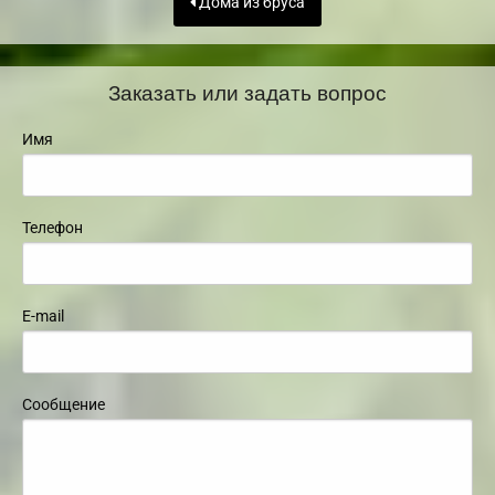
Дома из бруса
Заказать или задать вопрос
Имя
Телефон
E-mail
Сообщение