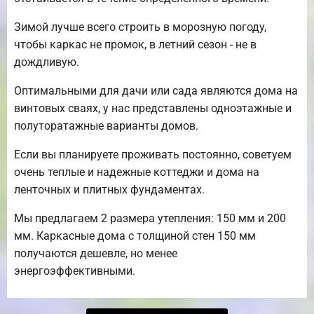
Зимой лучше всего строить в морозную погоду,
чтобы каркас не промок, в летний сезон - не в
дождливую.
Оптимальными для дачи или сада являются дома на
винтовых сваях, у нас представлены одноэтажные и
полуторатажные варианты домов.
Если вы планируете проживать постоянно, советуем
очень теплые и надежные коттеджи и дома на
ленточных и плитных фундаментах.
Мы предлагаем 2 размера утепления: 150 мм и 200
мм. Каркасные дома с толщиной стен 150 мм
получаются дешевле, но менее
энергоэффективными.