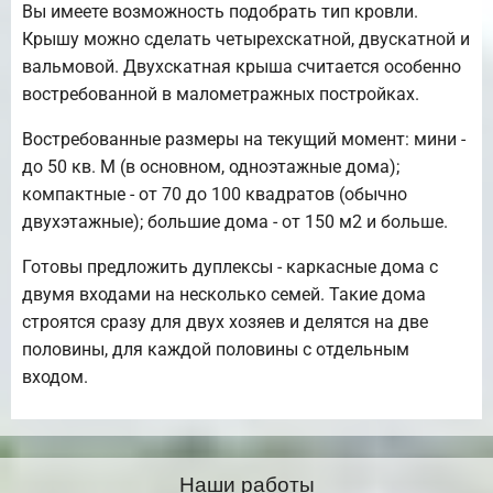
Вы имеете возможность подобрать тип кровли.
Крышу можно сделать четырехскатной, двускатной и
вальмовой. Двухскатная крыша считается особенно
востребованной в малометражных постройках.
Востребованные размеры на текущий момент: мини -
до 50 кв. М (в основном, одноэтажные дома);
компактные - от 70 до 100 квадратов (обычно
двухэтажные); большие дома - от 150 м2 и больше.
Готовы предложить дуплексы - каркасные дома с
двумя входами на несколько семей. Такие дома
строятся сразу для двух хозяев и делятся на две
половины, для каждой половины с отдельным
входом.
Наши работы