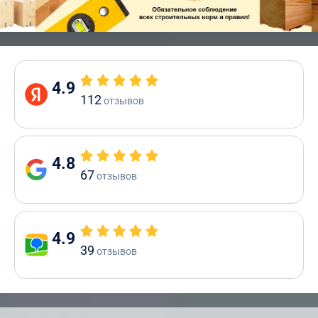
4.9
112
отзывов
4.8
67
отзывов
4.9
39
отзывов