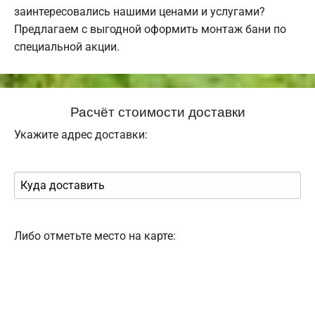
заинтересовались нашими ценами и услугами?
Предлагаем с выгодной оформить монтаж бани по
специальной акции.
Расчёт стоимости доставки
Укажите адрес доставки:
Либо отметьте место на карте: