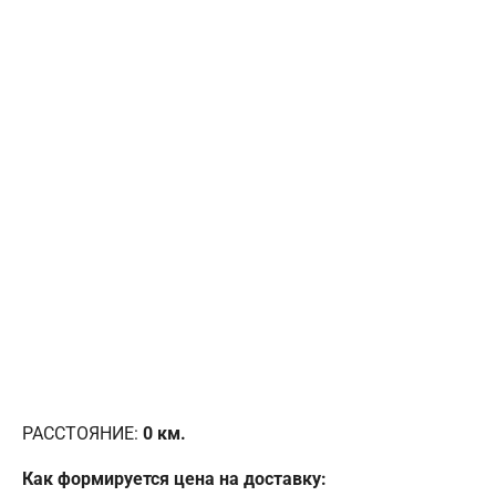
РАССТОЯНИЕ:
0
км.
Как формируется цена на доставку: