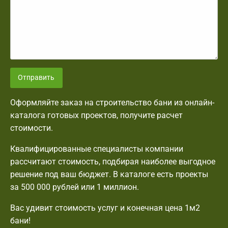
Отправить
Оформляйте заказ на строительство бани из онлайн-
каталога готовых проектов, получите расчет
стоимости.
Квалифицированные специалисты компании
рассчитают стоимость, подбирая наиболее выгодное
решение под ваш бюджет. В каталоге есть проекты
за 500 000 рублей или 1 миллион.
Вас удивит стоимость услуг и конечная цена 1м2
бани!