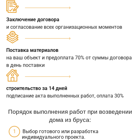
Заключение договора
и согласование всех организационных моментов
Поставка материалов
на ваш объект и предоплата 70% от суммы договора
в день поставки
строительство за 14 дней
подписание акта выполненных работ, оплата 30%
Порядок выполнения работ при возведении
дома из бруса:
Выбор готового или разработка
индивидуального проекта.