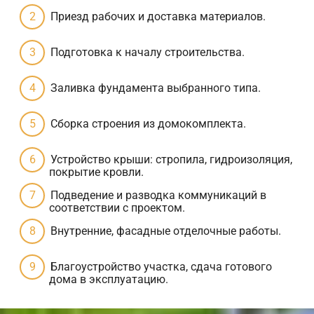
Приезд рабочих и доставка материалов.
Подготовка к началу строительства.
Заливка фундамента выбранного типа.
Сборка строения из домокомплекта.
Устройство крыши: стропила, гидроизоляция,
покрытие кровли.
Подведение и разводка коммуникаций в
соответствии с проектом.
Внутренние, фасадные отделочные работы.
Благоустройство участка, сдача готового
дома в эксплуатацию.