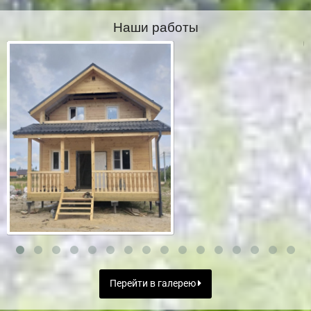
Наши работы
Перейти в галерею