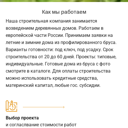
Как мы работаем
Наша строительная компания занимается
возведением деревянных домов. Работаем в
европейской части России. Принимаем заявки на
летние и зимние дома из профилированного бруса.
Варианты готовности: под ключ, под усадку. Срок
строительства от 20 до 60 дней. Проекты: типовые,
индивидуальные. Готовые дома из бруса с фото
смотрите в каталоге. Для оплаты строительства
можно использовать кредитные средства,
материнский капитал, любые гос. субсидии.
Выбор проекта
и согласлвание стоимости работ