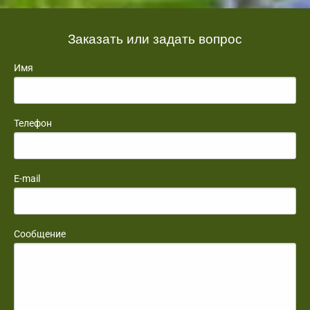
Заказать или задать вопрос
Имя
Телефон
E-mail
Сообщение