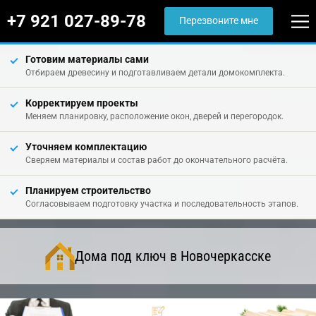
+7 921 027-89-78
Перезвоните мне
Готовим материалы сами
Отбираем древесину и подготавливаем детали домокомплекта.
Корректируем проекты
Меняем планировку, расположение окон, дверей и перегородок.
Уточняем комплектацию
Сверяем материалы и состав работ до окончательного расчёта.
Планируем строительство
Согласовываем подготовку участка и последовательность этапов.
Дома под ключ в Новочеркасске