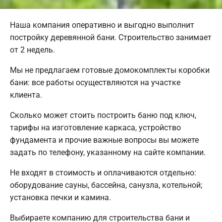
Наша компания оперативно и выгодно выполнит
постройку деревянной бани. Строительство занимает
от 2 недель.
Мы не предлагаем готовые домокомплекты коробки
бани: все работы осуществляются на участке
клиента.
Сколько может стоить построить баню под ключ,
тарифы на изготовление каркаса, устройство
фундамента и прочие важные вопросы вы можете
задать по телефону, указанному на сайте компании.
Не входят в стоимость и оплачиваются отдельно:
оборудование сауны, бассейна, санузла, котельной;
установка печки и камина.
Выбираете компанию для строительства бани и