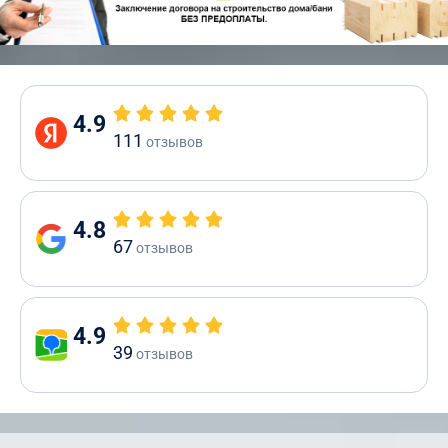
4.9
111
отзывов
4.8
67
отзывов
4.9
39
отзывов