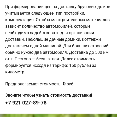
При формировании цен на доставку брусовых домов
учитывается следующее: тип постройки,
комплектация. От объема строительных материалов
зависит количество автомобилей, которые
необходимо задействовать для организации
доставки. Небольшие дачные домики, коттеджи
доставляем одной машиной. Для больших строений
обычно нужно два автомобиля. Доставка до 500 км
от г. Пестово — бесплатная. Далее стоимость
формируется исходя из тарифа: 150 рублей за
километр.
0
Предполагаемая стоимость:
руб.
Звоните чтобы узнать стоимость доставки!
+7 921 027-89-78