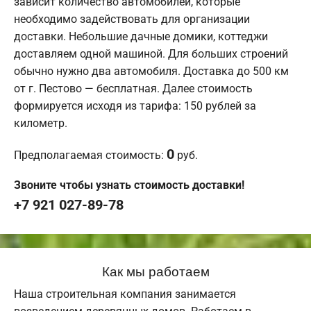
зависит количество автомобилей, которые
необходимо задействовать для организации
доставки. Небольшие дачные домики, коттеджи
доставляем одной машиной. Для больших строений
обычно нужно два автомобиля. Доставка до 500 км
от г. Пестово — бесплатная. Далее стоимость
формируется исходя из тарифа: 150 рублей за
километр.
0
Предполагаемая стоимость:
руб.
Звоните чтобы узнать стоимость доставки!
+7 921 027-89-78
Как мы работаем
Наша строительная компания занимается