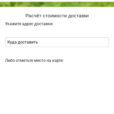
Расчёт стоимости доставки
Укажите адрес доставки:
Либо отметьте место на карте: