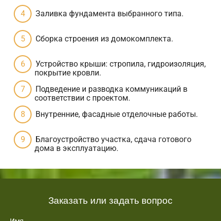
Заливка фундамента выбранного типа.
Сборка строения из домокомплекта.
Устройство крыши: стропила, гидроизоляция,
покрытие кровли.
Подведение и разводка коммуникаций в
соответствии с проектом.
Внутренние, фасадные отделочные работы.
Благоустройство участка, сдача готового
дома в эксплуатацию.
Заказать или задать вопрос