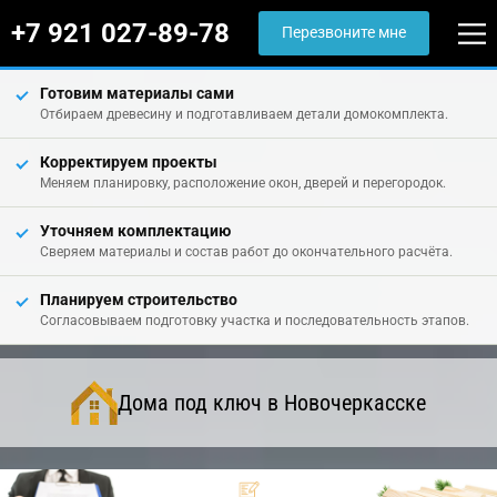
+7 921 027-89-78
Перезвоните мне
Готовим материалы сами
Отбираем древесину и подготавливаем детали домокомплекта.
Корректируем проекты
Меняем планировку, расположение окон, дверей и перегородок.
Уточняем комплектацию
Сверяем материалы и состав работ до окончательного расчёта.
Планируем строительство
Согласовываем подготовку участка и последовательность этапов.
Дома под ключ в Новочеркасске