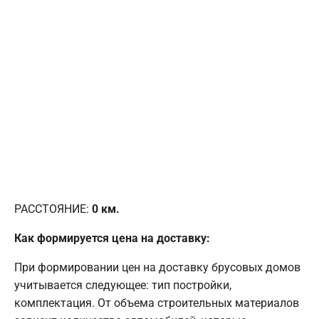
РАССТОЯНИЕ:
0
км.
Как формируется цена на доставку:
При формировании цен на доставку брусовых домов
учитывается следующее: тип постройки,
комплектация. От объема строительных материалов