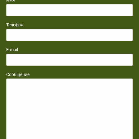
Имя
Телефон
E-mail
Сообщение