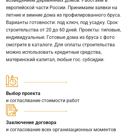
возведением деревянных домов. Работаем в
европейской части России. Принимаем заявки на
летние и зимние дома из профилированного бруса.
Варианты готовности: под ключ, под усадку. Срок
строительства от 20 до 60 дней. Проекты: типовые,
индивидуальные. Готовые дома из бруса с фото
смотрите в каталоге. Для оплаты строительства
можно использовать кредитные средства,
материнский капитал, любые гос. субсидии.
Выбор проекта
и согласлвание стоимости работ
Заключение договора
и согласование всех организационных моментов