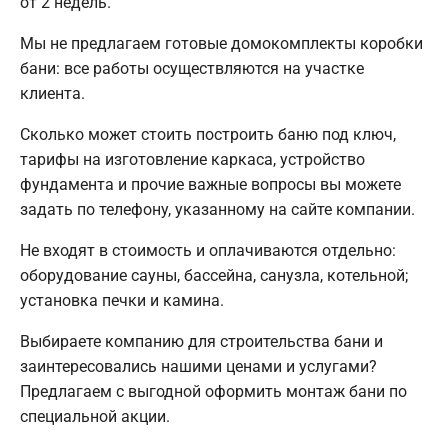
от 2 недель.
Мы не предлагаем готовые домокомплекты коробки
бани: все работы осуществляются на участке
клиента.
Сколько может стоить построить баню под ключ,
тарифы на изготовление каркаса, устройство
фундамента и прочие важные вопросы вы можете
задать по телефону, указанному на сайте компании.
Не входят в стоимость и оплачиваются отдельно:
оборудование сауны, бассейна, санузла, котельной;
установка печки и камина.
Выбираете компанию для строительства бани и
заинтересовались нашими ценами и услугами?
Предлагаем с выгодной оформить монтаж бани по
специальной акции.