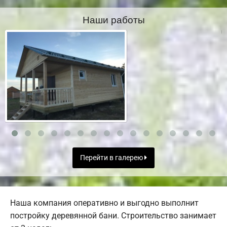
Наши работы
Перейти в галерею
Наша компания оперативно и выгодно выполнит
постройку деревянной бани. Строительство занимает