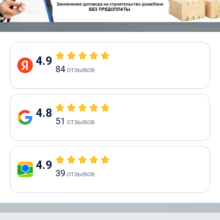
4.9
84
отзывов
4.8
51
отзывов
4.9
39
отзывов