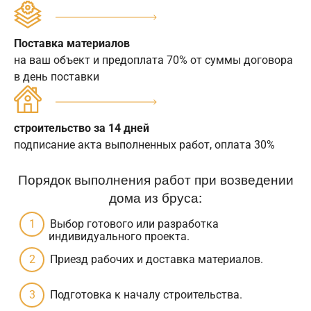
Поставка материалов
на ваш объект и предоплата 70% от суммы договора
в день поставки
строительство за 14 дней
подписание акта выполненных работ, оплата 30%
Порядок выполнения работ при возведении
дома из бруса:
Выбор готового или разработка
индивидуального проекта.
Приезд рабочих и доставка материалов.
Подготовка к началу строительства.