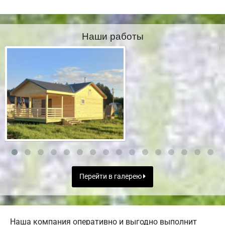
Наши работы
Перейти в галерею
Наша компания оперативно и выгодно выполнит