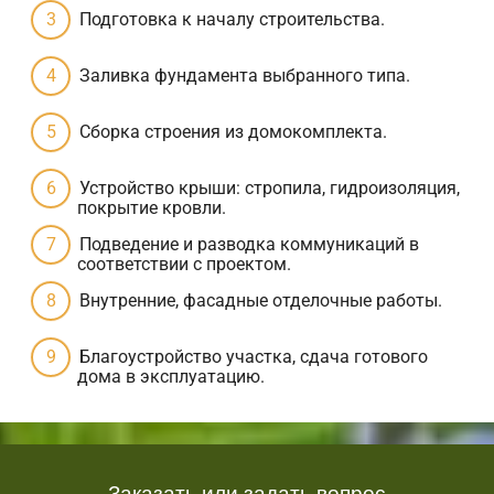
Подготовка к началу строительства.
Заливка фундамента выбранного типа.
Сборка строения из домокомплекта.
Устройство крыши: стропила, гидроизоляция,
покрытие кровли.
Подведение и разводка коммуникаций в
соответствии с проектом.
Внутренние, фасадные отделочные работы.
Благоустройство участка, сдача готового
дома в эксплуатацию.
Заказать или задать вопрос