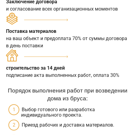
Заключение договора
и согласование всех организационных моментов
Поставка материалов
на ваш объект и предоплата 70% от суммы договора
в день поставки
строительство за 14 дней
подписание акта выполненных работ, оплата 30%
Порядок выполнения работ при возведении
дома из бруса:
Выбор готового или разработка
индивидуального проекта.
Приезд рабочих и доставка материалов.