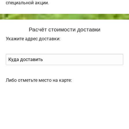
специальной акции.
Расчёт стоимости доставки
Укажите адрес доставки:
Либо отметьте место на карте: