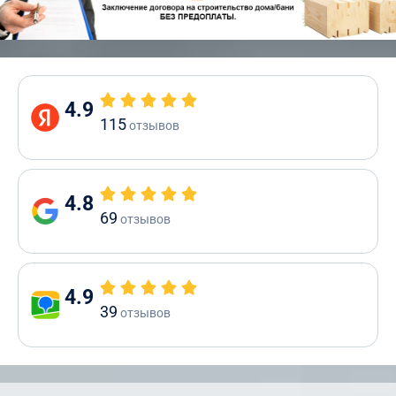
4.9
115
отзывов
4.8
69
отзывов
4.9
39
отзывов