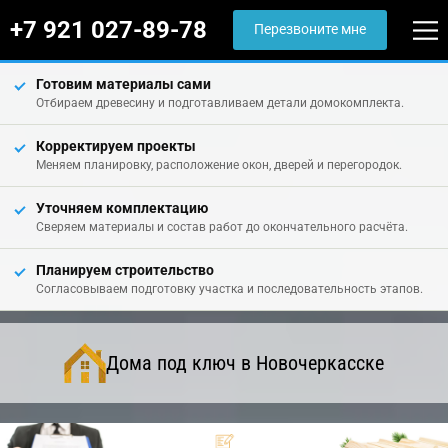
+7 921 027-89-78
Перезвоните мне
Готовим материалы сами
Отбираем древесину и подготавливаем детали домокомплекта.
Корректируем проекты
Меняем планировку, расположение окон, дверей и перегородок.
Уточняем комплектацию
Сверяем материалы и состав работ до окончательного расчёта.
Планируем строительство
Согласовываем подготовку участка и последовательность этапов.
Дома под ключ в Новочеркасске