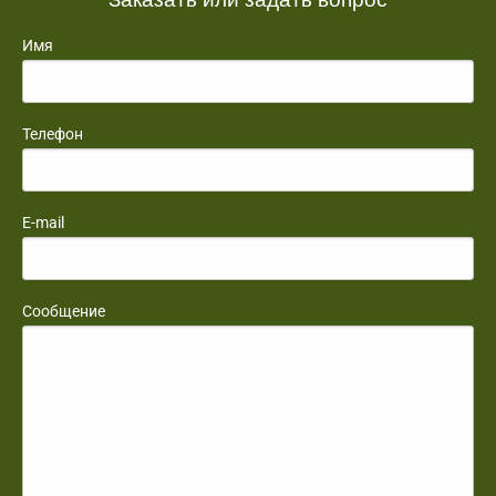
Имя
Телефон
E-mail
Сообщение