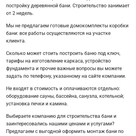
постройку деревянной бани. Строительство занимает
от 2 недель.
Мы не предлагаем готовые домокомплекты коробки
бани: все работы осуществляются на участке
клиента.
Сколько может стоить построить баню под ключ,
тарифы на изготовление каркаса, устройство
фундамента и прочие важные вопросы вы можете
задать по телефону, указанному на сайте компании.
Не входят в стоимость и оплачиваются отдельно:
оборудование сауны, бассейна, санузла, котельной;
установка печки и камина.
Выбираете компанию для строительства бани и
заинтересовались нашими ценами и услугами?
Предлагаем с выгодной оформить монтаж бани по