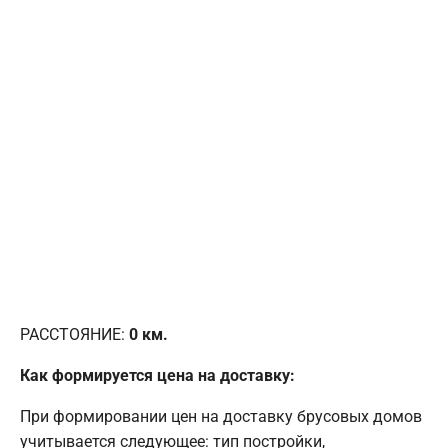
РАССТОЯНИЕ:
0
км.
Как формируется цена на доставку:
При формировании цен на доставку брусовых домов
учитывается следующее: тип постройки,