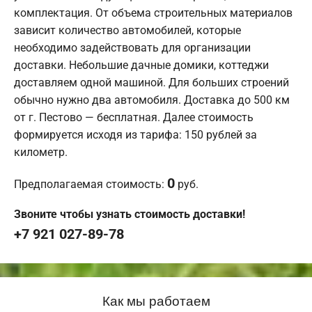
комплектация. От объема строительных материалов
зависит количество автомобилей, которые
необходимо задействовать для организации
доставки. Небольшие дачные домики, коттеджи
доставляем одной машиной. Для больших строений
обычно нужно два автомобиля. Доставка до 500 км
от г. Пестово — бесплатная. Далее стоимость
формируется исходя из тарифа: 150 рублей за
километр.
0
Предполагаемая стоимость:
руб.
Звоните чтобы узнать стоимость доставки!
+7 921 027-89-78
Как мы работаем