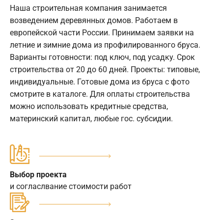
Наша строительная компания занимается
возведением деревянных домов. Работаем в
европейской части России. Принимаем заявки на
летние и зимние дома из профилированного бруса.
Варианты готовности: под ключ, под усадку. Срок
строительства от 20 до 60 дней. Проекты: типовые,
индивидуальные. Готовые дома из бруса с фото
смотрите в каталоге. Для оплаты строительства
можно использовать кредитные средства,
материнский капитал, любые гос. субсидии.
Выбор проекта
и согласлвание стоимости работ