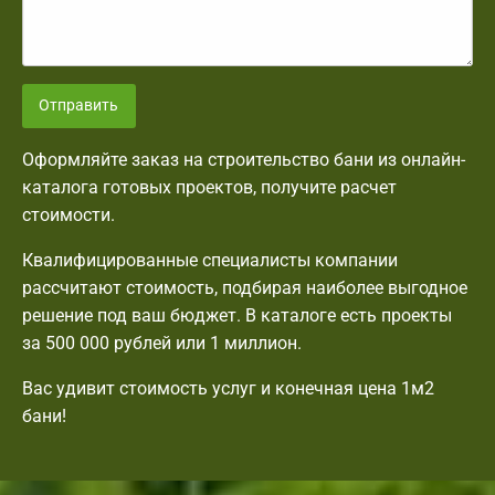
Отправить
Оформляйте заказ на строительство бани из онлайн-
каталога готовых проектов, получите расчет
стоимости.
Квалифицированные специалисты компании
рассчитают стоимость, подбирая наиболее выгодное
решение под ваш бюджет. В каталоге есть проекты
за 500 000 рублей или 1 миллион.
Вас удивит стоимость услуг и конечная цена 1м2
бани!