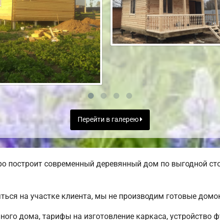
Перейти в галерею
ро построит современный деревянный дом по выгодной ст
ться на участке клиента, мы не производим готовые дом
ого дома, тарифы на изготовление каркаса, устройство 