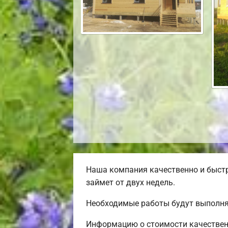
Наша компания качественно и быст
займет от двух недель.
Необходимые работы будут выполня
Информацию о стоимости качественн