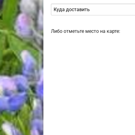
Либо отметьте место на карте: