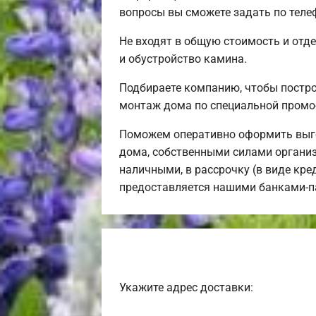
вопросы вы сможете задать по теле
Не входят в общую стоимость и отде
и обустройство камина.
Подбираете компанию, чтобы постр
монтаж дома по специальной промо
Поможем оперативно оформить выго
дома, собственными силами организ
наличными, в рассрочку (в виде кре
предоставляется нашими банками-п
Укажите адрес доставки: