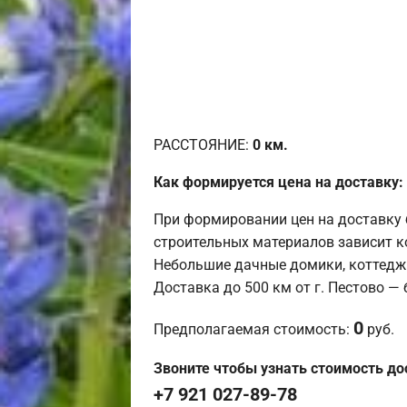
РАССТОЯНИЕ:
0
км.
Как формируется цена на доставку:
При формировании цен на доставку 
строительных материалов зависит к
Небольшие дачные домики, коттедж
Доставка до 500 км от г. Пестово —
0
Предполагаемая стоимость:
руб.
Звоните чтобы узнать стоимость до
+7 921 027-89-78