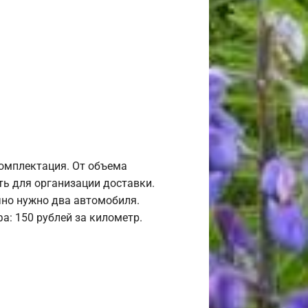
комплектация. От объема
ь для организации доставки.
но нужно два автомобиля.
а: 150 рублей за километр.