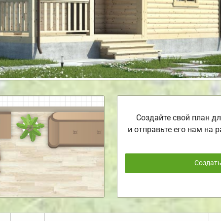
Создайте свой план дл
и отправьте его нам на р
Создат