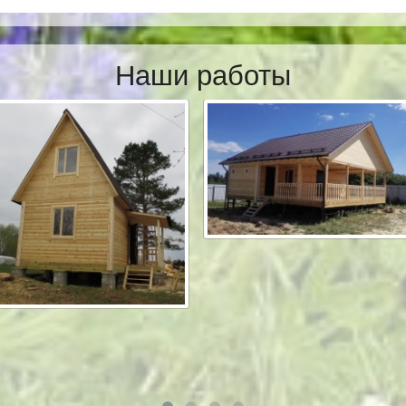
Наши работы