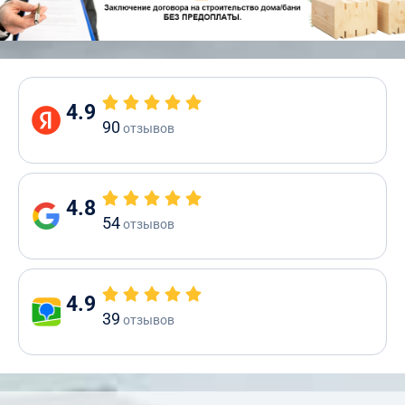
4.9
90
отзывов
4.8
54
отзывов
4.9
39
отзывов