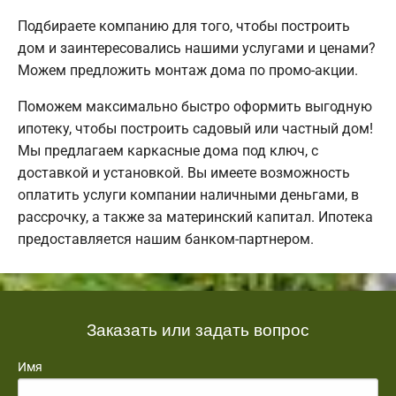
Подбираете компанию для того, чтобы построить
дом и заинтересовались нашими услугами и ценами?
Можем предложить монтаж дома по промо-акции.
Поможем максимально быстро оформить выгодную
ипотеку, чтобы построить садовый или частный дом!
Мы предлагаем каркасные дома под ключ, с
доставкой и установкой. Вы имеете возможность
оплатить услуги компании наличными деньгами, в
рассрочку, а также за материнский капитал. Ипотека
предоставляется нашим банком-партнером.
Заказать или задать вопрос
Имя