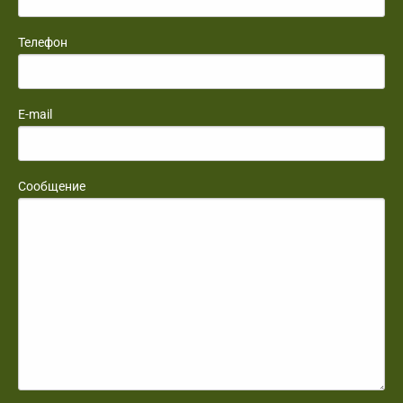
Телефон
E-mail
Сообщение