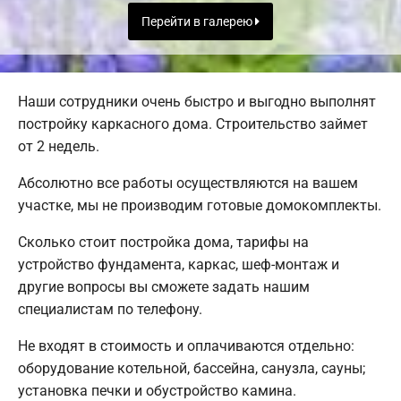
Перейти в галерею
Наши сотрудники очень быстро и выгодно выполнят
постройку каркасного дома. Строительство займет
от 2 недель.
Абсолютно все работы осуществляются на вашем
участке, мы не производим готовые домокомплекты.
Сколько стоит постройка дома, тарифы на
устройство фундамента, каркас, шеф-монтаж и
другие вопросы вы сможете задать нашим
специалистам по телефону.
Не входят в стоимость и оплачиваются отдельно:
оборудование котельной, бассейна, санузла, сауны;
установка печки и обустройство камина.