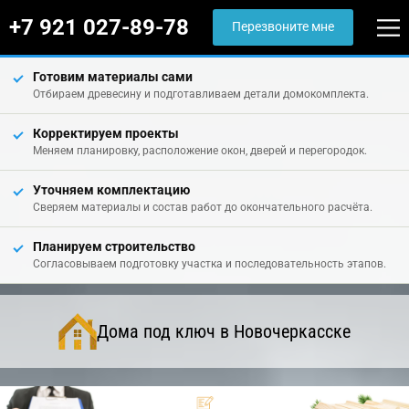
+7 921 027-89-78
Перезвоните мне
Готовим материалы сами
Отбираем древесину и подготавливаем детали домокомплекта.
Корректируем проекты
Меняем планировку, расположение окон, дверей и перегородок.
Уточняем комплектацию
Сверяем материалы и состав работ до окончательного расчёта.
Планируем строительство
Согласовываем подготовку участка и последовательность этапов.
Дома под ключ в Новочеркасске