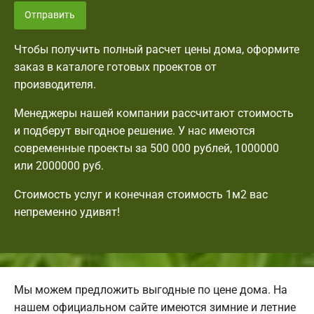
Отправить
Чтобы получить полный расчет цены дома, оформите
заказ в каталоге готовых проектов от
производителя.
Менеджеры нашей компании рассчитают стоимость
и подберут выгодное решение. У нас имеются
современные проекты за 500 000 рублей, 1000000
или 2000000 руб.
Стоимость услуг и конечная стоимость 1м2 вас
непременно удивят!
Мы можем предложить выгодные по цене дома. На
нашем официальном сайте имеются зимние и летние