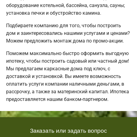
оборудование котельной, бассейна, санузла, сауны;
установка печки и обустройство камина.
Подбираете компанию для того, чтобы построить
дом и заинтересовались нашими услугами и ценами?
Можем предложить монтаж дома по промо-акции.
Поможем максимально быстро оформить выгодную
ипотеку, чтобы построить садовый или частный дом!
Мы предлагаем каркасные дома под ключ, с
доставкой и установкой. Вы имеете возможность
оплатить услуги компании наличными деньгами, в
рассрочку, а также за материнский капитал. Ипотека
предоставляется нашим банком-партнером.
Заказать или задать вопрос