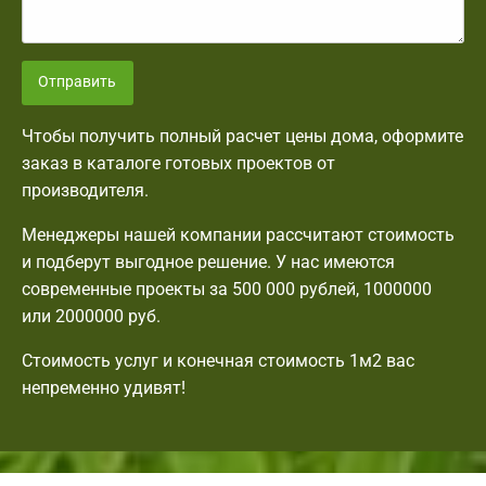
Отправить
Чтобы получить полный расчет цены дома, оформите
заказ в каталоге готовых проектов от
производителя.
Менеджеры нашей компании рассчитают стоимость
и подберут выгодное решение. У нас имеются
современные проекты за 500 000 рублей, 1000000
или 2000000 руб.
Стоимость услуг и конечная стоимость 1м2 вас
непременно удивят!