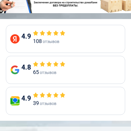
4.9
108
отзывов
4.8
65
отзывов
4.9
39
отзывов