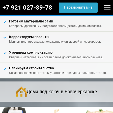
+7 921 027-89-78
Перезвоните мне
Готовим материалы сами
Отбираем древесину и подготавливаем детали домокомплекта.
Корректируем проекты
Меняем планировку, расположение окон, дверей и перегородок.
Уточняем комплектацию
Сверяем материалы и состав работ до окончательного расчёта.
Планируем строительство
Согласовываем подготовку участка и последовательность этапов.
Дома под ключ в Новочеркасске