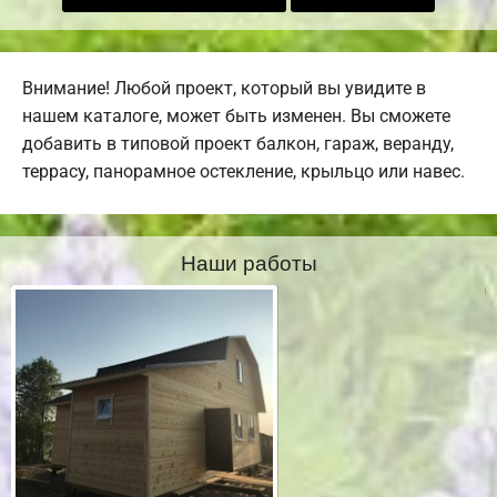
Внимание! Любой проект, который вы увидите в
нашем каталоге, может быть изменен. Вы сможете
добавить в типовой проект балкон, гараж, веранду,
террасу, панорамное остекление, крыльцо или навес.
Наши работы