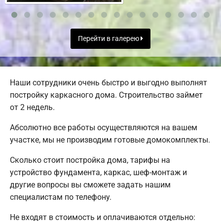
Перейти в галерею
Наши сотрудники очень быстро и выгодно выполнят
постройку каркасного дома. Строительство займет
от 2 недель.
Абсолютно все работы осуществляются на вашем
участке, мы не производим готовые домокомплекты.
Сколько стоит постройка дома, тарифы на
устройство фундамента, каркас, шеф-монтаж и
другие вопросы вы сможете задать нашим
специалистам по телефону.
Не входят в стоимость и оплачиваются отдельно: