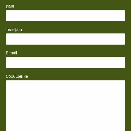
Имя
Телефон
E-mail
Сообщение