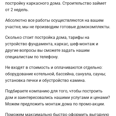
постройку каркасного дома. Строительство займет
от 2 недель.
Абсолютно все работы осуществляются на вашем
участке, мы не производим готовые домокомплекты.
Сколько стоит постройка дома, тарифы на
устройство фундамента, каркас, шеф-монтаж и
другие вопросы вы сможете задать нашим
специалистам по телефону.
Не входят в стоимость и оплачиваются отдельно:
оборудование котельной, бассейна, санузла, сауны;
установка печки и обустройство камина.
Подбираете компанию для того, чтобы построить
дом и заинтересовались нашими услугами и ценами?
Можем предложить монтаж дома по промо-акции.
Поможем максимально быстро оформить выгодную