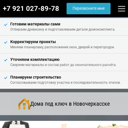
+7 921 027-89-78
Перезвоните мне
Готовим материалы сами
Отбираем древесину и подготавливаем детали домокомплекта.
Корректируем проекты
Меняем планировку, расположение окон, дверей и перегородок.
Уточняем комплектацию
Сверяем материалы и состав работ до окончательного расчёта.
Планируем строительство
Согласовываем подготовку участка и последовательность этапов.
Дома под ключ в Новочеркасске