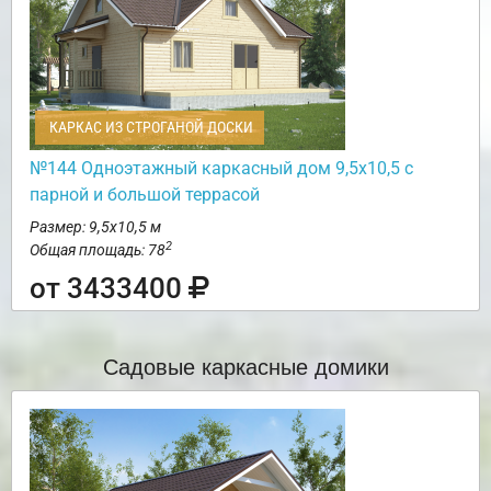
КАРКАС ИЗ СТРОГАНОЙ ДОСКИ
№144 Одноэтажный каркасный дом 9,5х10,5 с
парной и большой террасой
Размер: 9,5х10,5 м
2
Общая площадь: 78
от 3433400
Садовые каркасные домики