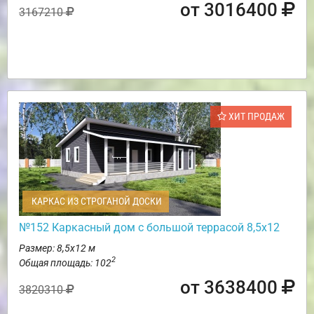
от 3016400
3167210
ХИТ ПРОДАЖ
КАРКАС ИЗ СТРОГАНОЙ ДОСКИ
№152 Каркасный дом с большой террасой 8,5х12
Размер: 8,5х12 м
2
Общая площадь: 102
от 3638400
3820310