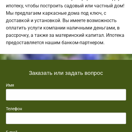
ипотеку, чтобы построить садовый или частный дом!
Мы предлагаем каркасные дома под ключ, с
доставкой и установкой. Вы имеете возможность
оплатить услуги компании наличными деньгами, в
рассрочку, а также за материнский капитал. Ипотека
предоставляется нашим банком-партнером.
Заказать или задать вопрос
Имя
Телефон