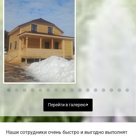
Перейти в галерею
Наши сотрудники очень быстро и выгодно выполнят