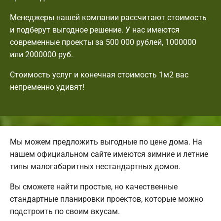
Менеджеры нашей компании рассчитают стоимость
и подберут выгодное решение. У нас имеются
современные проекты за 500 000 рублей, 1000000
или 2000000 руб.
Стоимость услуг и конечная стоимость 1м2 вас
непременно удивят!
Мы можем предложить выгодные по цене дома. На
нашем официальном сайте имеются зимние и летние
типы малогабаритных нестандартных домов.
Вы сможете найти простые, но качественные
стандартные планировки проектов, которые можно
подстроить по своим вкусам.