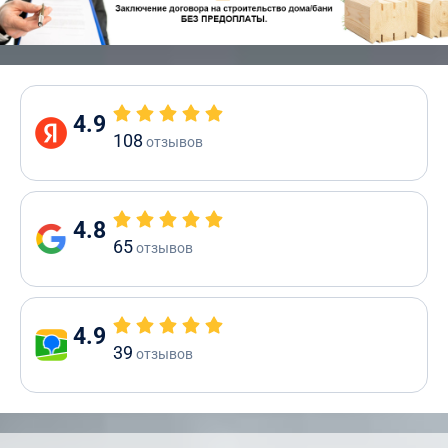
4.9
108
отзывов
4.8
65
отзывов
4.9
39
отзывов