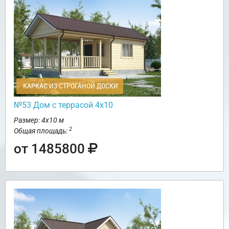
КАРКАС ИЗ СТРОГАНОЙ ДОСКИ
№53 Дом с террасой 4х10
Размер: 4х10 м
2
Общая площадь:
от 1485800