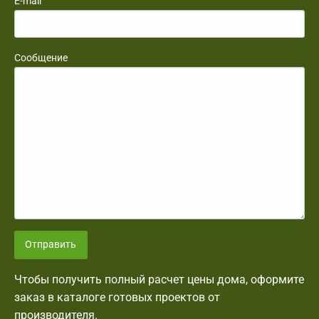
E-mail
Сообщение
Отправить
Чтобы получить полный расчет цены дома, оформите
заказ в каталоге готовых проектов от
производителя.