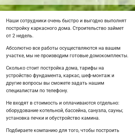
Наши сотрудники очень быстро и выгодно выполнят
постройку каркасного дома. Строительство займет
от 2 недель.
Абсолютно все работы осуществляются на вашем
участке, мы не производим готовые домокомплекты.
Сколько стоит постройка дома, тарифы на
устройство фундамента, каркас, шеф-монтаж и
другие вопросы вы сможете задать нашим
специалистам по телефону.
Не входят в стоимость и оплачиваются отдельно:
оборудование котельной, бассейна, санузла, сауны;
установка печки и обустройство камина.
Подбираете компанию для того, чтобы построить