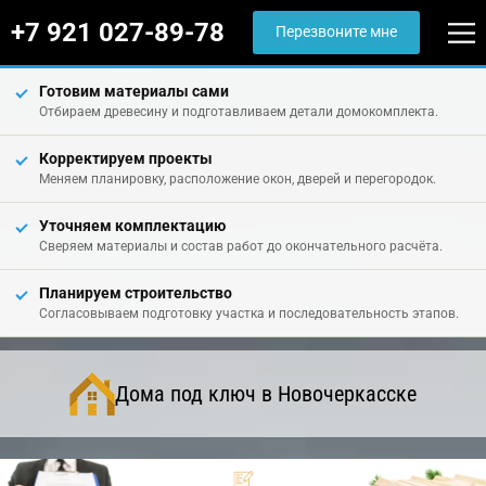
+7 921 027-89-78
Перезвоните мне
Готовим материалы сами
Отбираем древесину и подготавливаем детали домокомплекта.
Корректируем проекты
Меняем планировку, расположение окон, дверей и перегородок.
Уточняем комплектацию
Сверяем материалы и состав работ до окончательного расчёта.
Планируем строительство
Согласовываем подготовку участка и последовательность этапов.
Дома под ключ в Новочеркасске