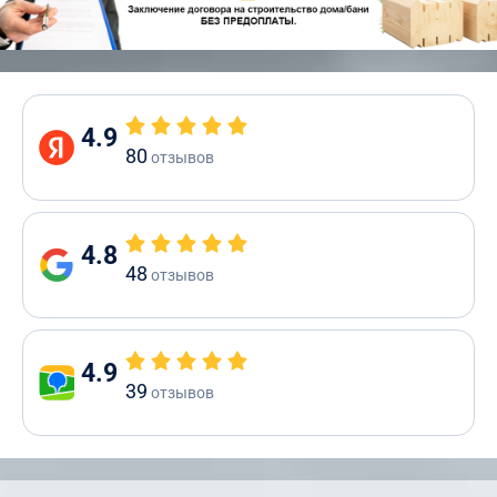
4.9
80
отзывов
4.8
48
отзывов
4.9
39
отзывов