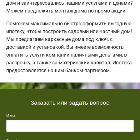
дом и заинтересовались нашими услугами и ценами?
Можем предложить монтаж дома по промо-акции.
Поможем максимально быстро оформить выгодную
ипотеку, чтобы построить садовый или частный дом!
Мы предлагаем каркасные дома под ключ, с
доставкой и установкой. Вы имеете возможность
оплатить услуги компании наличными деньгами, в
рассрочку, а также за материнский капитал. Ипотека
предоставляется нашим банком-партнером.
Заказать или задать вопрос
Имя