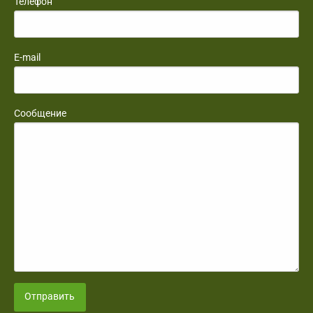
Телефон
E-mail
Сообщение
Отправить