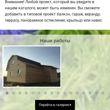
Внимание! Любой проект, который вы увидите в
нашем каталоге, может быть изменен. Вы сможете
добавить в типовой проект балкон, гараж, веранду,
террасу, панорамное остекление, крыльцо или навес.
Наши работы
Перейти в галерею