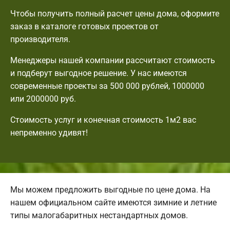
Чтобы получить полный расчет цены дома, оформите
заказ в каталоге готовых проектов от
производителя.
Менеджеры нашей компании рассчитают стоимость
и подберут выгодное решение. У нас имеются
современные проекты за 500 000 рублей, 1000000
или 2000000 руб.
Стоимость услуг и конечная стоимость 1м2 вас
непременно удивят!
Мы можем предложить выгодные по цене дома. На
нашем официальном сайте имеются зимние и летние
типы малогабаритных нестандартных домов.