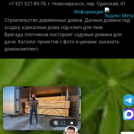
+7 921 027-89-78; г. Новочеркасск, пер. Одесский, 41
Информация
Строительство деревянных домов: Дачные домики под
усадку, каркасные дома под ключ для пмж.
Бригада плотников постороит садовые домики для
дачи. Каталог проектов с фото и ценами: заказать
домокомплект.
🔇
⛶
✖