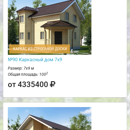
КАРКАС ИЗ СТРОГАНОЙ ДОСКИ
№90 Каркасный дом 7х9
Размер: 7х9 м
2
Общая площадь: 100
от 4335400