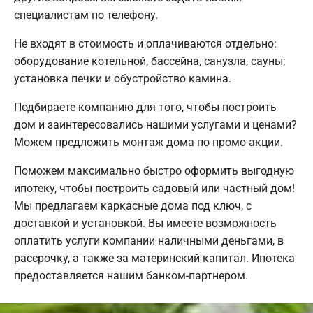
специалистам по телефону.
Не входят в стоимость и оплачиваются отдельно:
оборудование котельной, бассейна, санузла, сауны;
установка печки и обустройство камина.
Подбираете компанию для того, чтобы построить
дом и заинтересовались нашими услугами и ценами?
Можем предложить монтаж дома по промо-акции.
Поможем максимально быстро оформить выгодную
ипотеку, чтобы построить садовый или частный дом!
Мы предлагаем каркасные дома под ключ, с
доставкой и установкой. Вы имеете возможность
оплатить услуги компании наличными деньгами, в
рассрочку, а также за материнский капитал. Ипотека
предоставляется нашим банком-партнером.