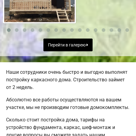
Перейти в галерею
Наши сотрудники очень быстро и выгодно выполнят
постройку каркасного дома. Строительство займет
от 2 недель.
Абсолютно все работы осуществляются на вашем
участке, мы не производим готовые домокомплекты.
Сколько стоит постройка дома, тарифы на
устройство фундамента, каркас, шеф-монтаж и
другие вопросы вы сможете задать нашим