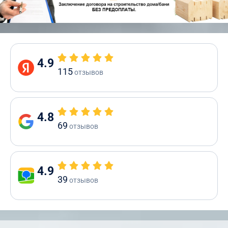
4.9
115
отзывов
4.8
69
отзывов
4.9
39
отзывов