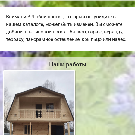
Внимание! Любой проект, который вы увидите в
нашем каталоге, может быть изменен. Вы сможете
добавить в типовой проект балкон, гараж, веранду,
террасу, панорамное остекление, крыльцо или навес.
Наши работы