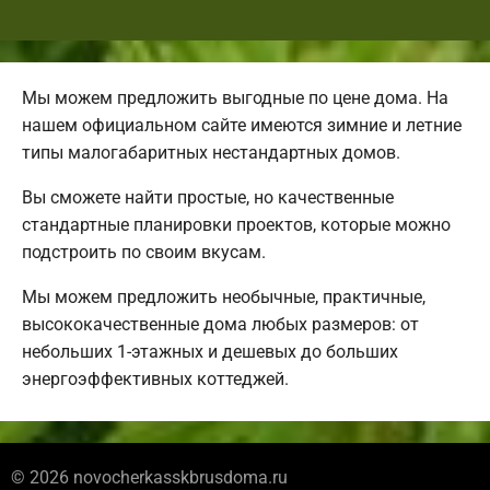
Мы можем предложить выгодные по цене дома. На
нашем официальном сайте имеются зимние и летние
типы малогабаритных нестандартных домов.
Вы сможете найти простые, но качественные
стандартные планировки проектов, которые можно
подстроить по своим вкусам.
Мы можем предложить необычные, практичные,
высококачественные дома любых размеров: от
небольших 1-этажных и дешевых до больших
энергоэффективных коттеджей.
© 2026 novocherkasskbrusdoma.ru