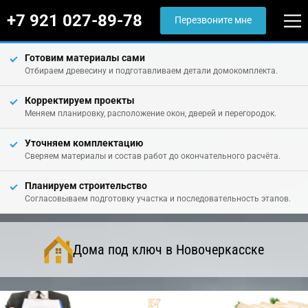
+7 921 027-89-78
Перезвоните мне
Готовим материалы сами
Отбираем древесину и подготавливаем детали домокомплекта.
Корректируем проекты
Меняем планировку, расположение окон, дверей и перегородок.
Уточняем комплектацию
Сверяем материалы и состав работ до окончательного расчёта.
Планируем строительство
Согласовываем подготовку участка и последовательность этапов.
Дома под ключ в Новочеркасске