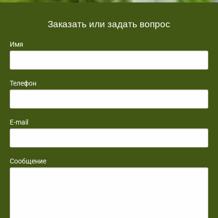
Заказать или задать вопрос
Имя
Телефон
E-mail
Сообщение