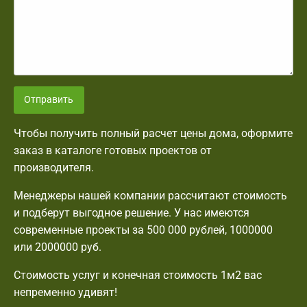
Отправить
Чтобы получить полный расчет цены дома, оформите
заказ в каталоге готовых проектов от
производителя.
Менеджеры нашей компании рассчитают стоимость
и подберут выгодное решение. У нас имеются
современные проекты за 500 000 рублей, 1000000
или 2000000 руб.
Стоимость услуг и конечная стоимость 1м2 вас
непременно удивят!