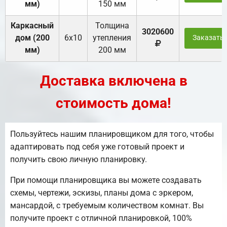
мм)
150 мм
Каркасный
Толщина
3020600
дом (200
6х10
утепления
Заказать
мм)
200 мм
Доставка включена в
стоимость дома!
Пользуйтесь нашим планировщиком для того, чтобы
адаптировать под себя уже готовый проект и
получить свою личную планировку.
При помощи планировщика вы можете создавать
схемы, чертежи, эскизы, планы дома с эркером,
мансардой, с требуемым количеством комнат. Вы
получите проект с отличной планировкой, 100%