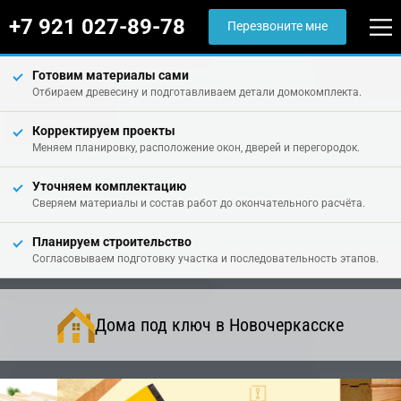
+7 921 027-89-78
Перезвоните мне
Готовим материалы сами
Отбираем древесину и подготавливаем детали домокомплекта.
Корректируем проекты
Меняем планировку, расположение окон, дверей и перегородок.
Уточняем комплектацию
Сверяем материалы и состав работ до окончательного расчёта.
Планируем строительство
Согласовываем подготовку участка и последовательность этапов.
Дома под ключ в Новочеркасске