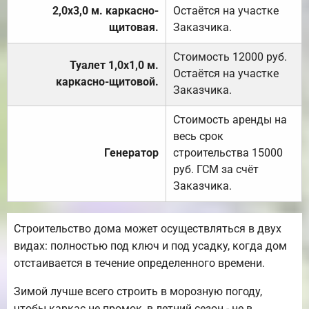
2,0х3,0 м. каркасно-
Остаётся на участке
щитовая.
Заказчика.
Стоимость 12000 руб.
Туалет 1,0х1,0 м.
Остаётся на участке
каркасно-щитовой.
Заказчика.
Стоимость аренды на
весь срок
Генератор
строительства 15000
руб. ГСМ за счёт
Заказчика.
Строительство дома может осуществляться в двух
видах: полностью под ключ и под усадку, когда дом
отстаивается в течение определенного времени.
Зимой лучше всего строить в морозную погоду,
чтобы каркас не промок, в летний сезон - не в