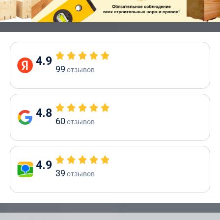
4.9
99
отзывов
4.8
60
отзывов
4.9
39
отзывов