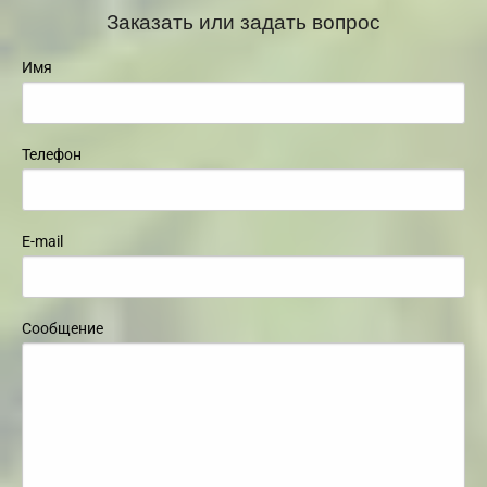
Заказать или задать вопрос
Имя
Телефон
E-mail
Сообщение