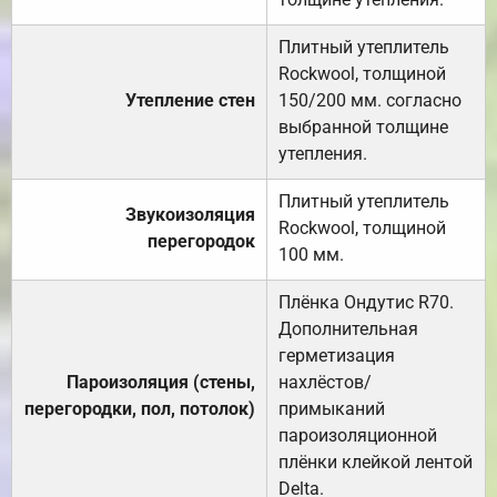
Плитный утеплитель
Rockwool, толщиной
Утепление стен
150/200 мм. согласно
выбранной толщине
утепления.
Плитный утеплитель
Звукоизоляция
Rockwool, толщиной
перегородок
100 мм.
Плёнка Ондутис R70.
Дополнительная
герметизация
Пароизоляция (стены,
нахлёстов/
перегородки, пол, потолок)
примыканий
пароизоляционной
плёнки клейкой лентой
Delta.