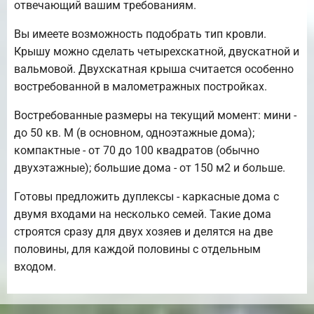
отвечающий вашим требованиям.
Вы имеете возможность подобрать тип кровли.
Крышу можно сделать четырехскатной, двускатной и
вальмовой. Двухскатная крыша считается особенно
востребованной в малометражных постройках.
Востребованные размеры на текущий момент: мини -
до 50 кв. М (в основном, одноэтажные дома);
компактные - от 70 до 100 квадратов (обычно
двухэтажные); большие дома - от 150 м2 и больше.
Готовы предложить дуплексы - каркасные дома с
двумя входами на несколько семей. Такие дома
строятся сразу для двух хозяев и делятся на две
половины, для каждой половины с отдельным
входом.