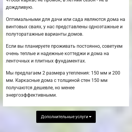
дождливую.
Оптимальными для дачи или сада являются дома на
винтовых сваях, у нас представлены одноэтажные и
полуторатажные варианты домов.
Если вы планируете проживать постоянно, советуем
очень теплые и надежные коттеджи и дома на
ленточных и плитных фундаментах.
Мы предлагаем 2 размера утепления: 150 мм и 200
мм. Каркасные дома с толщиной стен 150 мм
получаются дешевле, но менее
энергоэффективными.
Дополнительные услуги