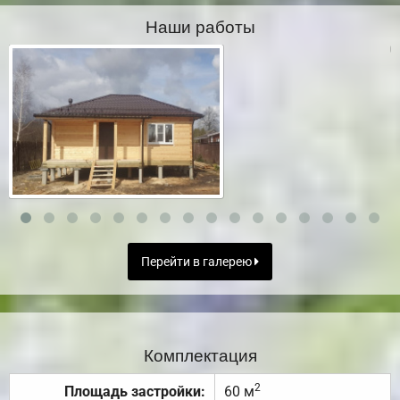
Наши работы
Перейти в галерею
Комплектация
2
Площадь застройки:
60 м