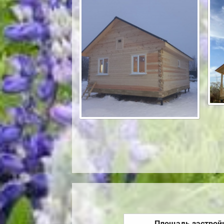
Площадь застрой