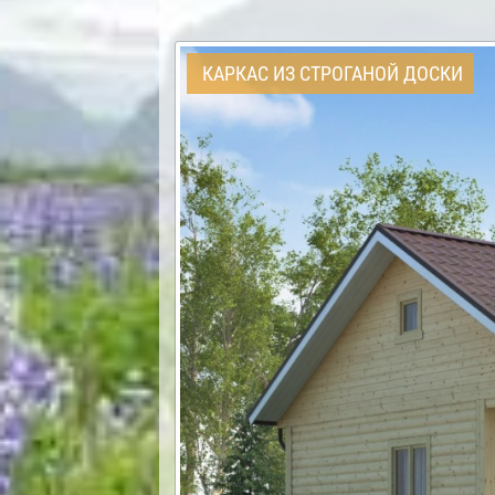
КАРКАС ИЗ СТРОГАНОЙ ДОСКИ