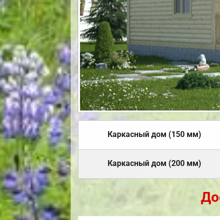
Каркасный дом (150 мм)
Каркасный дом (200 мм)
До