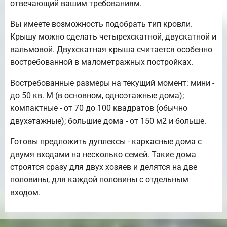
отвечающий вашим требованиям.
Вы имеете возможность подобрать тип кровли.
Крышу можно сделать четырехскатной, двускатной и
вальмовой. Двухскатная крыша считается особенно
востребованной в малометражных постройках.
Востребованные размеры на текущий момент: мини -
до 50 кв. М (в основном, одноэтажные дома);
компактные - от 70 до 100 квадратов (обычно
двухэтажные); большие дома - от 150 м2 и больше.
Готовы предложить дуплексы - каркасные дома с
двумя входами на несколько семей. Такие дома
строятся сразу для двух хозяев и делятся на две
половины, для каждой половины с отдельным
входом.