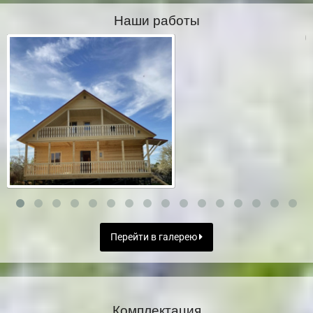
Наши работы
Перейти в галерею
Комплектация