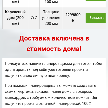
мм)
150 мм
Каркасный
Толщина
2299800
дом (200
7х7
утепления
Заказать
мм)
200 мм
Доставка включена в
стоимость дома!
Пользуйтесь нашим планировщиком для того, чтобы
адаптировать под себя уже готовый проект и
получить свою личную планировку.
При помощи планировщика вы можете создавать
схемы, чертежи, эскизы, планы дома с эркером,
мансардой, с требуемым количеством комнат. Вы
получите проект с отличной планировкой, 100%