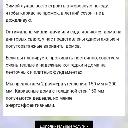
Зимой лучше всего строить в морозную погоду,
чтобы каркас не промок, в летний сезон - не в
дождливую.
Оптимальными для дачи или сада являются дома на
винтовых сваях, у нас представлены одноэтажные и
полуторатажные варианты домов.
Если вы планируете проживать постоянно, советуем
очень теплые и надежные коттеджи и дома на
ленточных и плитных фундаментах.
Мы предлагаем 2 размера утепления: 150 мм и 200
мм. Каркасные дома с толщиной стен 150 мм
получаются дешевле, но менее
энергоэффективными.
Дополнительные услуги