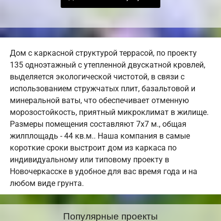
Дом с каркасной структурой террасой, по проекту
135 одноэтажный с утепленной двускатной кровлей,
выделяется экологической чистотой, в связи с
использованием стружчатых плит, базальтовой и
минеральной ваты, что обеспечивает отменную
морозостойкость, приятный микроклимат в жилище.
Размеры помещения составляют 7х7 м., общая
жилплощадь - 44 кв.м.. Наша компания в самые
короткие сроки выстроит дом из каркаса по
индивидуальному или типовому проекту в
Новочеркасске в удобное для вас время года и на
любом виде грунта.
Популярные проекты