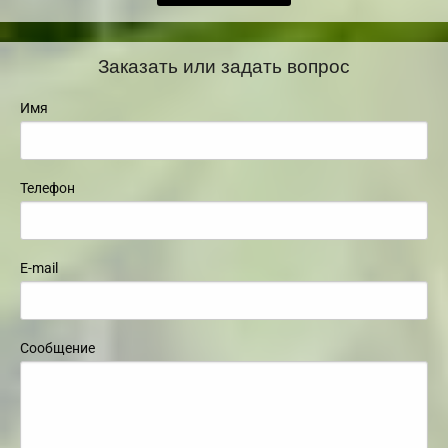
Заказать или задать вопрос
Имя
Телефон
E-mail
Сообщение