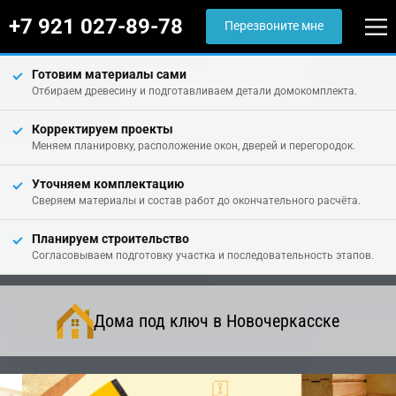
+7 921 027-89-78
Перезвоните мне
Готовим материалы сами
Отбираем древесину и подготавливаем детали домокомплекта.
Корректируем проекты
Меняем планировку, расположение окон, дверей и перегородок.
Уточняем комплектацию
Сверяем материалы и состав работ до окончательного расчёта.
Планируем строительство
Согласовываем подготовку участка и последовательность этапов.
Дома под ключ в Новочеркасске