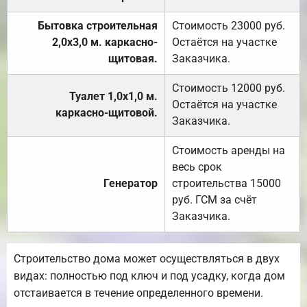
Бытовка строительная
Стоимость 23000 руб.
2,0х3,0 м. каркасно-
Остаётся на участке
щитовая.
Заказчика.
Стоимость 12000 руб.
Туалет 1,0х1,0 м.
Остаётся на участке
каркасно-щитовой.
Заказчика.
Стоимость аренды на
весь срок
Генератор
строительства 15000
руб. ГСМ за счёт
Заказчика.
Строительство дома может осуществляться в двух
видах: полностью под ключ и под усадку, когда дом
отстаивается в течение определенного времени.