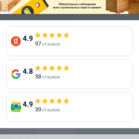
4.9
97
отзывов
4.8
58
отзывов
4.9
39
отзывов