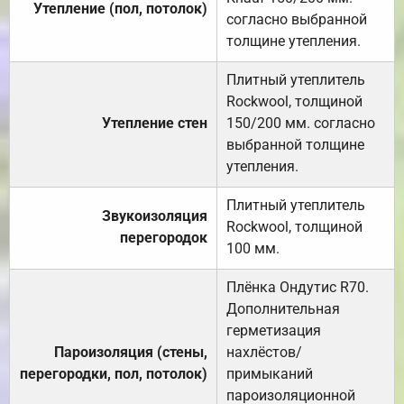
Утепление (пол, потолок)
согласно выбранной
толщине утепления.
Плитный утеплитель
Rockwool, толщиной
Утепление стен
150/200 мм. согласно
выбранной толщине
утепления.
Плитный утеплитель
Звукоизоляция
Rockwool, толщиной
перегородок
100 мм.
Плёнка Ондутис R70.
Дополнительная
герметизация
Пароизоляция (стены,
нахлёстов/
перегородки, пол, потолок)
примыканий
пароизоляционной