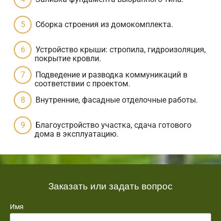
Сборка строения из домокомплекта.
Устройство крыши: стропила, гидроизоляция,
покрытие кровли.
Подведение и разводка коммуникаций в
соответствии с проектом.
Внутренние, фасадные отделочные работы.
Благоустройство участка, сдача готового
дома в эксплуатацию.
Заказать или задать вопрос
Имя