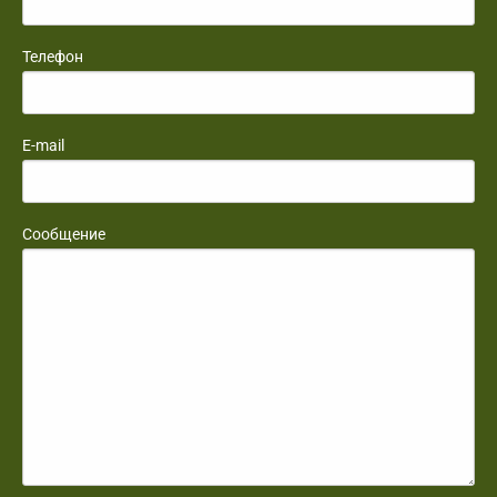
Телефон
E-mail
Сообщение