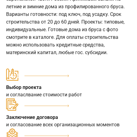
летние и зимние дома из профилированного бруса.
Варианты готовности: под ключ, под усадку. Срок
строительства от 20 до 60 дней. Проекты: типовые,
индивидуальные. Готовые дома из бруса с фото
смотрите в каталоге. Для оплаты строительства
можно использовать кредитные средства,
материнский капитал, любые гос. субсидии.
Выбор проекта
и согласлвание стоимости работ
Заключение договора
и согласование всех организационных моментов