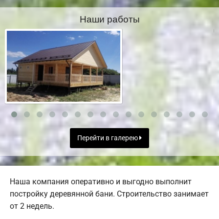
Наши работы
Перейти в галерею
Наша компания оперативно и выгодно выполнит
постройку деревянной бани. Строительство занимает
от 2 недель.