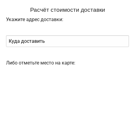
Расчёт стоимости доставки
Укажите адрес доставки:
Либо отметьте место на карте: