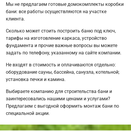
Мы не предлагаем готовые домокомплекты коробки
бани: все работы осуществляются на участке
клиента.
Сколько может стоить построить баню под ключ,
тарифы на изготовление каркаса, устройство
фундамента и прочие важные вопросы вы можете
задать по телефону, указанному на сайте компании.
Не входят в стоимость и оплачиваются отдельно:
оборудование сауны, бассейна, санузла, котельной;
установка печки и камина.
Выбираете компанию для строительства бани и
заинтересовались нашими ценами и услугами?
Предлагаем с выгодной оформить монтаж бани по
специальной акции.