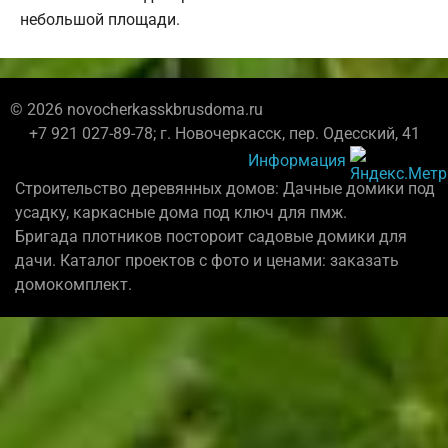
небольшой площади.
© 2026 novocherkasskbrusdoma.ru
+7 921 027-89-78; г. Новочеркасск, пер. Одесский, 41
Информация
Строительство деревянных домов: Дачные домики под
усадку, каркасные дома под ключ для пмж.
Бригада плотников постороит садовые домики для
дачи. Каталог проектов с фото и ценами: заказать
домокомплект.