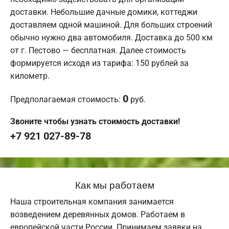
доставки. Небольшие дачные домики, коттеджи
доставляем одной машиной. Для больших строений
обычно нужно два автомобиля. Доставка до 500 км
от г. Пестово — бесплатная. Далее стоимость
формируется исходя из тарифа: 150 рублей за
километр.
0
Предполагаемая стоимость:
руб.
Звоните чтобы узнать стоимость доставки!
+7 921 027-89-78
Как мы работаем
Наша строительная компания занимается
возведением деревянных домов. Работаем в
европейской части России. Принимаем заявки на