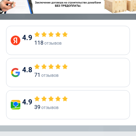
4.9
118
отзывов
4.8
71
отзывов
4.9
39
отзывов