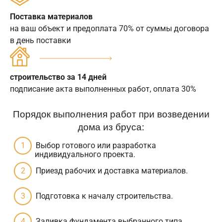
Поставка материалов
на ваш объект и предоплата 70% от суммы договора
в день поставки
строительство за 14 дней
подписание акта выполненных работ, оплата 30%
Порядок выполнения работ при возведении
дома из бруса:
Выбор готового или разработка
индивидуального проекта.
Приезд рабочих и доставка материалов.
Подготовка к началу строительства.
Заливка фундамента выбранного типа.