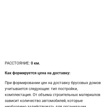
РАССТОЯНИЕ:
0
км.
Как формируется цена на доставку:
При формировании цен на доставку брусовых домов
учитывается следующее: тип постройки,
комплектация. От объема строительных материалов
зависит количество автомобилей, которые
необходимо задействовать для организации