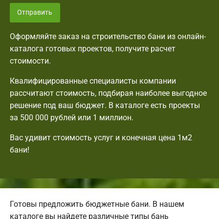
Отправить
Оформляйте заказ на строительство бани из онлайн-
каталога готовых проектов, получите расчет
стоимости.
Квалифицированные специалисты компании
рассчитают стоимость, подбирая наиболее выгодное
решение под ваш бюджет. В каталоге есть проекты
за 500 000 рублей или 1 миллион.
Вас удивит стоимость услуг и конечная цена 1м2
бани!
Готовы предложить бюджетные бани. В нашем
каталоге вы найдете различные типы бань