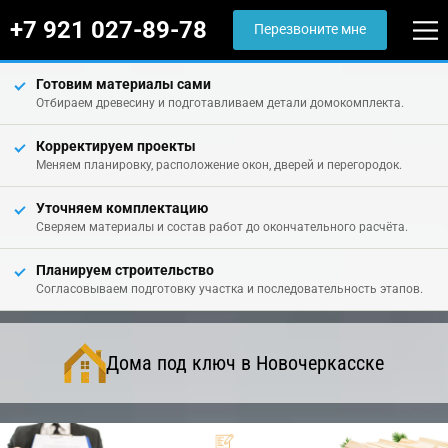
+7 921 027-89-78
Перезвоните мне
Готовим материалы сами
Отбираем древесину и подготавливаем детали домокомплекта.
Корректируем проекты
Меняем планировку, расположение окон, дверей и перегородок.
Уточняем комплектацию
Сверяем материалы и состав работ до окончательного расчёта.
Планируем строительство
Согласовываем подготовку участка и последовательность этапов.
Дома под ключ в Новочеркасске