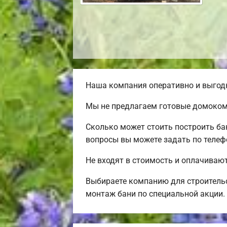
Наша компания оперативно и выгодн
Мы не предлагаем готовые домокомп
Сколько может стоить построить ба
вопросы вы можете задать по телефо
Не входят в стоимость и оплачивают
Выбираете компанию для строитель
монтаж бани по специальной акции.