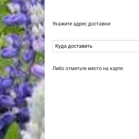
Укажите адрес доставки:
Либо отметьте место на карте: