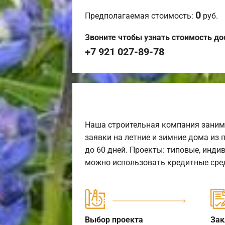
0
Предполагаемая стоимость:
руб.
Звоните чтобы узнать стоимость до
+7 921 027-89-78
Наша строительная компания заним
заявки на летние и зимние дома из 
до 60 дней. Проекты: типовые, инди
можно использовать кредитные сред
Выбор проекта
Зак