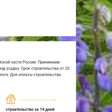
йской части России. Принимаем
од усадку. Срок строительства от 20
алоге. Для оплаты строительства
строительство за 14 дней