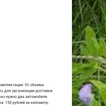
комплектация. От объема
ь для организации доставки.
но нужно два автомобиля.
а: 150 рублей за километр.