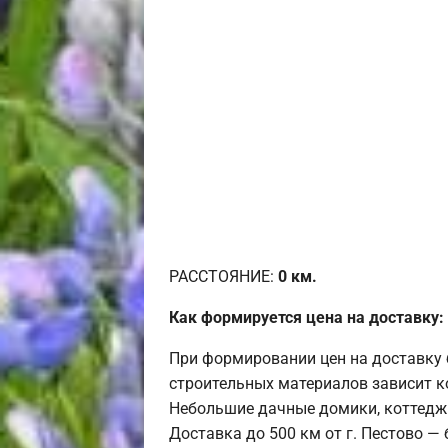
РАССТОЯНИЕ:
0
км.
Как формируется цена на доставку:
При формировании цен на доставку 
строительных материалов зависит к
Небольшие дачные домики, коттедж
Доставка до 500 км от г. Пестово —