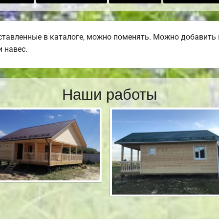
тавленные в каталоге, можно поменять. Можно добавить ве
 навес.
Наши работы