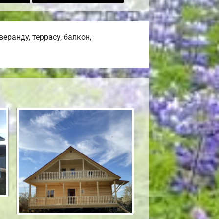
ранду, террасу, балкон,