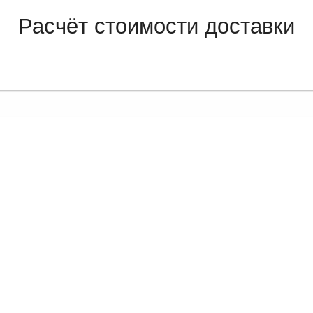
Расчёт стоимости доставки