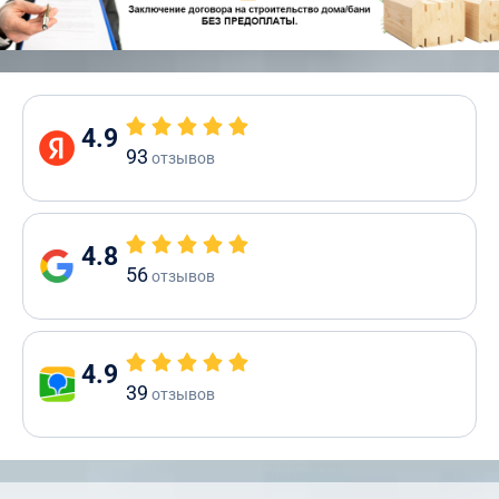
4.9
93
отзывов
4.8
56
отзывов
4.9
39
отзывов