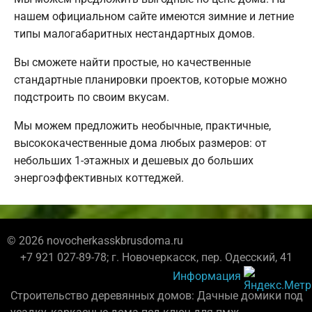
нашем официальном сайте имеются зимние и летние
типы малогабаритных нестандартных домов.
Вы сможете найти простые, но качественные
стандартные планировки проектов, которые можно
подстроить по своим вкусам.
Мы можем предложить необычные, практичные,
высококачественные дома любых размеров: от
небольших 1-этажных и дешевых до больших
энергоэффективных коттеджей.
© 2026 novocherkasskbrusdoma.ru
+7 921 027-89-78; г. Новочеркасск, пер. Одесский, 41
Информация
Строительство деревянных домов: Дачные домики под