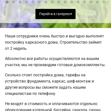
Перейти в галерею
Наши сотрудники очень быстро и выгодно выполнят
постройку каркасного дома. Строительство займет
от 2 недель.
Абсолютно все работы осуществляются на вашем
участке, мы не производим готовые домокомплекты.
Сколько стоит постройка дома, тарифы на
устройство фундамента, каркас, шеф-монтаж и
другие вопросы вы сможете задать нашим
специалистам по телефону.
Не входят в стоимость и оплачиваются отдельно:
оборудование котельной, бассейна, санузла, сауны;