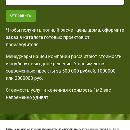
Отправить
Чтобы получить полный расчет цены дома, оформите
заказ в каталоге готовых проектов от
производителя.
Менеджеры нашей компании рассчитают стоимость
и подберут выгодное решение. У нас имеются
современные проекты за 500 000 рублей, 1000000
или 2000000 руб.
Стоимость услуг и конечная стоимость 1м2 вас
непременно удивят!
Мы можем предложить выгодные по цене дома. На