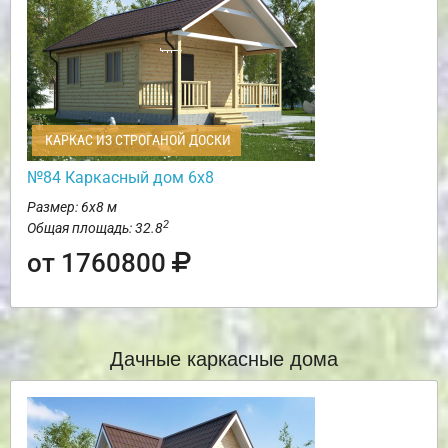
КАРКАС ИЗ СТРОГАНОЙ ДОСКИ
№84 Каркасный дом 6х8
Размер: 6х8 м
2
Общая площадь: 32.8
от 1760800
Дачные каркасные дома