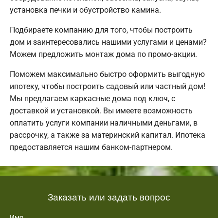
установка печки и обустройство камина.
Подбираете компанию для того, чтобы построить
дом и заинтересовались нашими услугами и ценами?
Можем предложить монтаж дома по промо-акции.
Поможем максимально быстро оформить выгодную
ипотеку, чтобы построить садовый или частный дом!
Мы предлагаем каркасные дома под ключ, с
доставкой и установкой. Вы имеете возможность
оплатить услуги компании наличными деньгами, в
рассрочку, а также за материнский капитал. Ипотека
предоставляется нашим банком-партнером.
Заказать или задать вопрос
Имя