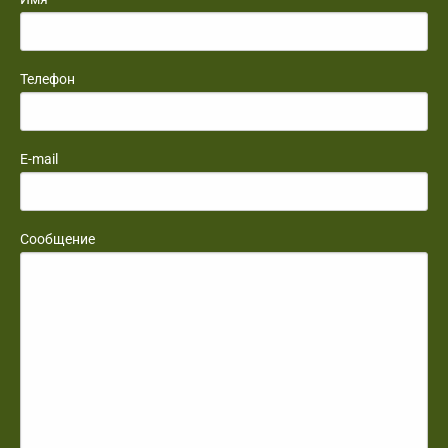
Телефон
E-mail
Сообщение