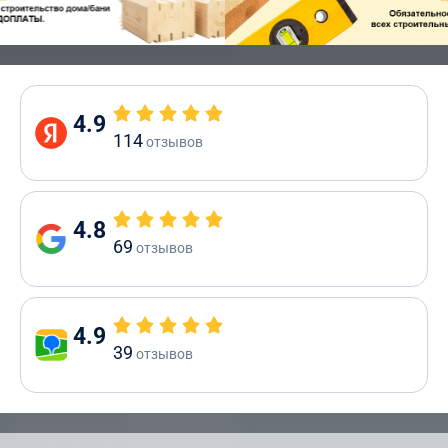
4.9
114
отзывов
4.8
69
отзывов
4.9
39
отзывов