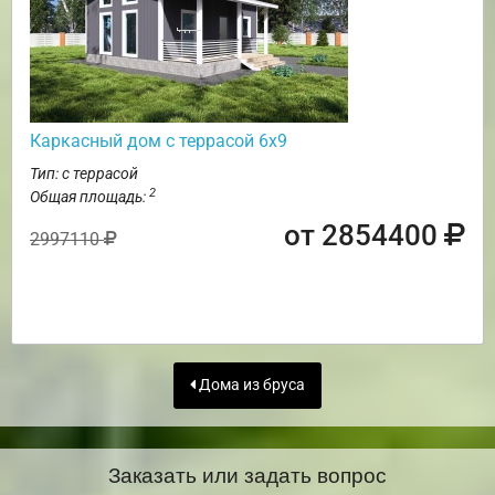
Каркасный дом с террасой 6х9
Тип: с террасой
2
Общая площадь:
от 2854400
2997110
Дома из бруса
Заказать или задать вопрос