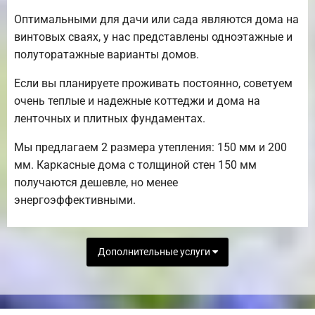
Оптимальными для дачи или сада являются дома на
винтовых сваях, у нас представлены одноэтажные и
полуторатажные варианты домов.
Если вы планируете проживать постоянно, советуем
очень теплые и надежные коттеджи и дома на
ленточных и плитных фундаментах.
Мы предлагаем 2 размера утепления: 150 мм и 200
мм. Каркасные дома с толщиной стен 150 мм
получаются дешевле, но менее
энергоэффективными.
Дополнительные услуги