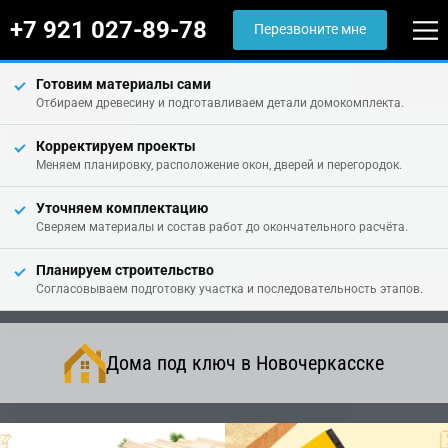
+7 921 027-89-78
Перезвоните мне
Готовим материалы сами
Отбираем древесину и подготавливаем детали домокомплекта.
Корректируем проекты
Меняем планировку, расположение окон, дверей и перегородок.
Уточняем комплектацию
Сверяем материалы и состав работ до окончательного расчёта.
Планируем строительство
Согласовываем подготовку участка и последовательность этапов.
Дома под ключ в Новочеркасске