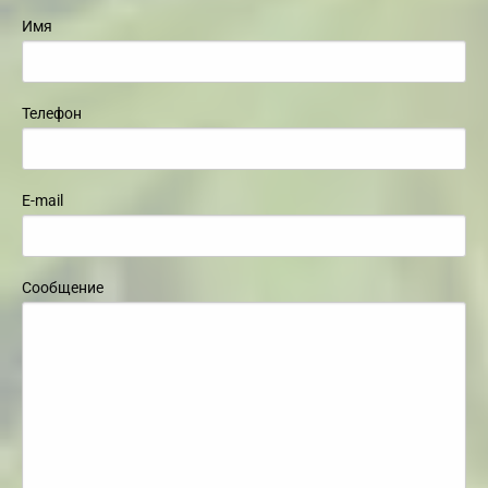
Имя
Телефон
E-mail
Сообщение