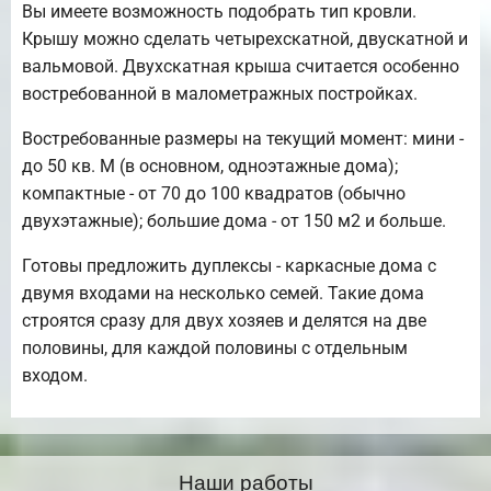
Вы имеете возможность подобрать тип кровли.
Крышу можно сделать четырехскатной, двускатной и
вальмовой. Двухскатная крыша считается особенно
востребованной в малометражных постройках.
Востребованные размеры на текущий момент: мини -
до 50 кв. М (в основном, одноэтажные дома);
компактные - от 70 до 100 квадратов (обычно
двухэтажные); большие дома - от 150 м2 и больше.
Готовы предложить дуплексы - каркасные дома с
двумя входами на несколько семей. Такие дома
строятся сразу для двух хозяев и делятся на две
половины, для каждой половины с отдельным
входом.
Наши работы