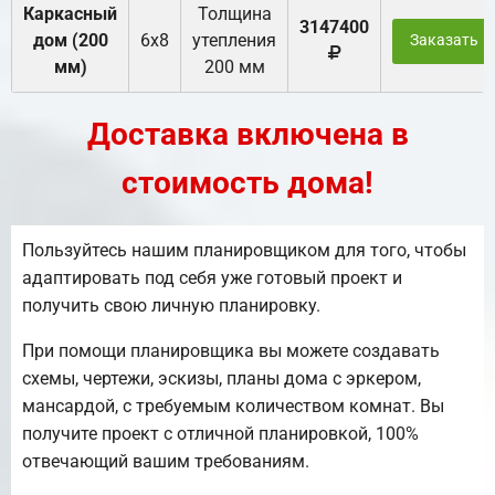
Каркасный
Толщина
3147400
дом (200
6х8
утепления
Заказать
мм)
200 мм
Доставка включена в
стоимость дома!
Пользуйтесь нашим планировщиком для того, чтобы
адаптировать под себя уже готовый проект и
получить свою личную планировку.
При помощи планировщика вы можете создавать
схемы, чертежи, эскизы, планы дома с эркером,
мансардой, с требуемым количеством комнат. Вы
получите проект с отличной планировкой, 100%
отвечающий вашим требованиям.