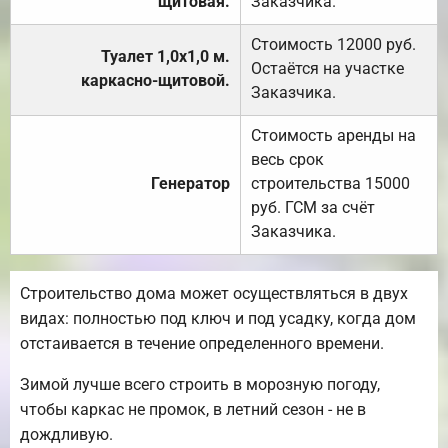
щитовая.
Заказчика.
Стоимость 12000 руб.
Туалет 1,0х1,0 м.
Остаётся на участке
каркасно-щитовой.
Заказчика.
Стоимость аренды на
весь срок
Генератор
строительства 15000
руб. ГСМ за счёт
Заказчика.
Строительство дома может осуществляться в двух
видах: полностью под ключ и под усадку, когда дом
отстаивается в течение определенного времени.
Зимой лучше всего строить в морозную погоду,
чтобы каркас не промок, в летний сезон - не в
дождливую.